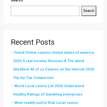
Search
Search
Recent Posts
Finest Online casinos United states of america
2025 A real income, Bonuses & The latest
SitesBest All of us Casinos on the internet 2026
Top-by-Top Comparison
World Local casino List 2026 Understand
Healthy Ratings of Gambling enterprises
Most readily useful Risk Local casino