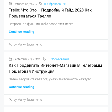
October 13, 2023
IT Образование
Trello: Что Это + Подробный Гайд 2023 Как
Пользоваться Трелло
Встроенная функция Trello позволяет легко...
Continue reading
by Marky Sacramento
September 20, 2023
IT Образование
Как Продвигать Интернет-Магазин В Телеграмм
Пошаговая Инструкция
Затем загрузите каталог, укажите стоимость каждого...
Continue reading
by Marky Sacramento