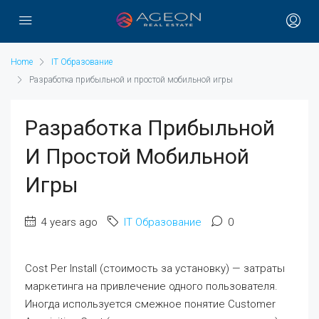
Home
IT Образование
Разработка прибыльной и простой мобильной игры
Разработка Прибыльной
И Простой Мобильной
Игры
4 years ago
IT Образование
0
Cost Per Install (стоимость за установку) — затраты
маркетинга на привлечение одного пользователя.
Иногда используется смежное понятие Customer