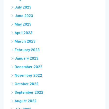
July 2023
June 2023
May 2023
April 2023
March 2023
February 2023
January 2023
December 2022
November 2022
October 2022
September 2022
August 2022