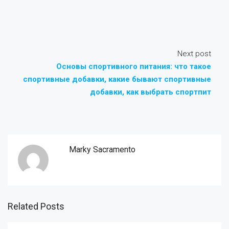
Next post
Основы спортивного питания: что такое
спортивные добавки, какие бывают спортивные
добавки, как выбрать спортпит
Marky Sacramento
Related Posts