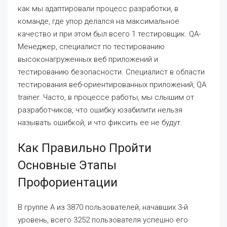
как мы адаптировали процесс разработки, в
команде, где упор делался на максимальное
качество и при этом был всего 1 тестировщик. QA-
Менеджер, специалист по тестированию
высоконагруженных веб приложений и
тестированию безопасности. Специалист в области
тестирования веб-ориентированных приложений, QA
trainer. Часто, в процессе работы, мы слышим от
разработчиков, что ошибку юзабилити нельзя
называть ошибкой, и что фиксить ее не будут.
Как Правильно Пройти
Основные Этапы
Профориентации
В группе А из 3870 пользователей, начавших 3-й
уровень, всего 3252 пользователя успешно его