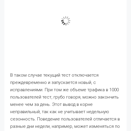
В таком случае текущий тест отключается
преждевременно и запускается новый, с
исправлениями. При том же объеме трафика в 1000
пользователей тест, грубо говоря, можно закончить
менее чем за день. Этот вывод в корне
неправильный, так как не учитывает недельную
сезонность. Поведение пользователей отличается в
разные дни недели, например, может изменяться по