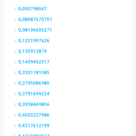
0,050798047
0,08087670751
0,08196605271
0,1221997626
0,130912879
0,1409452317
0,3201181085
0,3705086985
0,3791699224
0,3938469856
0,4025227986
0,4217612199