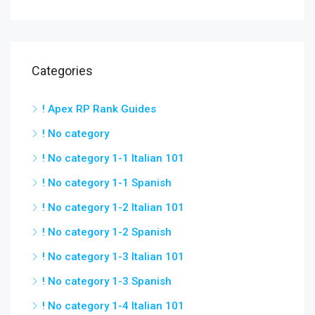
Categories
! Apex RP Rank Guides
! No category
! No category 1-1 Italian 101
! No category 1-1 Spanish
! No category 1-2 Italian 101
! No category 1-2 Spanish
! No category 1-3 Italian 101
! No category 1-3 Spanish
! No category 1-4 Italian 101