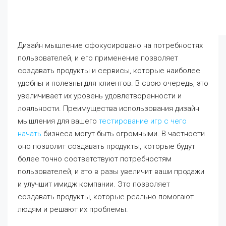
Дизайн мышление сфокусировано на потребностях
пользователей, и его применение позволяет
создавать продукты и сервисы, которые наиболее
удобны и полезны для клиентов. В свою очередь, это
увеличивает их уровень удовлетворенности и
лояльности. Преимущества использования дизайн
мышления для вашего
тестирование игр с чего
начать
бизнеса могут быть огромными. В частности
оно позволит создавать продукты, которые будут
более точно соответствуют потребностям
пользователей, и это в разы увеличит ваши продажи
и улучшит имидж компании. Это позволяет
создавать продукты, которые реально помогают
людям и решают их проблемы.