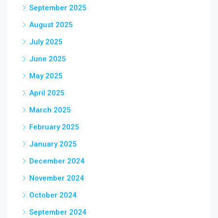
September 2025
August 2025
July 2025
June 2025
May 2025
April 2025
March 2025
February 2025
January 2025
December 2024
November 2024
October 2024
September 2024