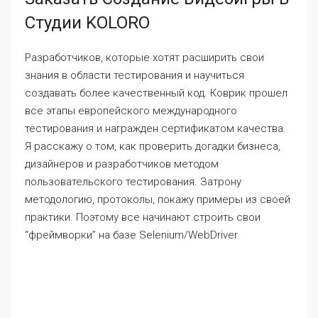
Студии KOLORO
Разработчиков, которые хотят расширить свои
знания в области тестирования и научиться
создавать более качественный код. Коврик прошел
все этапы европейского международного
тестирования и награжден сертификатом качества.
Я расскажу о том, как проверить догадки бизнеса,
дизайнеров и разработчиков методом
пользовательского тестирования. Затрону
методологию, протоколы, покажу примеры из своей
практики. Поэтому все начинают строить свои
“фреймворки” на базе Selenium/WebDriver.