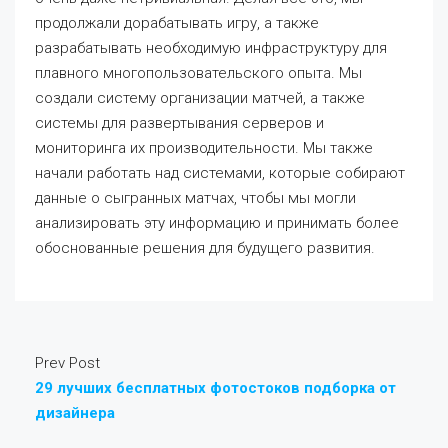
продолжали дорабатывать игру, а также
разрабатывать необходимую инфраструктуру для
плавного многопользовательского опыта. Мы
создали систему организации матчей, а также
системы для развертывания серверов и
мониторинга их производительности. Мы также
начали работать над системами, которые собирают
данные о сыгранных матчах, чтобы мы могли
анализировать эту информацию и принимать более
обоснованные решения для будущего развития.
Prev Post
29 лучших бесплатных фотостоков подборка от
дизайнера