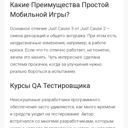
Какие Преимущества Простой
Мобильной Игры?
Основное отличие Just Cause 3 от Just Cause 2 —
смена декораций и общего антуража. При этом есть
неоднозначные изменения, например, в работе
крюка. Если что-то отлично работает, не понятно,
зачем это менять. Чуть интереснее сделана
система прокачки, когда за улучшения нужно
реально бороться в испытаниях.
Курсы QA Тестировщика
Неискушенные разработчики программного
обеспечения часто удивляются, как много времени
и средств уходит на тестирование. Автор
встречался со многими разработчиками, которым