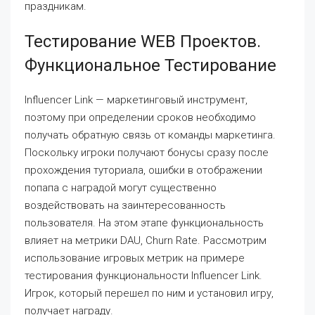
праздникам.
Тестирование WEB Проектов.
Функциональное Тестирование
Influencer Link — маркетинговый инструмент,
поэтому при определении сроков необходимо
получать обратную связь от команды маркетинга.
Поскольку игроки получают бонусы сразу после
прохождения туториала, ошибки в отображении
попапа с наградой могут существенно
воздействовать на заинтересованность
пользователя. На этом этапе функциональность
влияет на метрики DAU, Churn Rate. Рассмотрим
использование игровых метрик на примере
тестирования функциональности Influencer Link.
Игрок, который перешел по ним и установил игру,
получает награду.