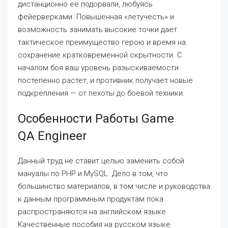
дистанционно ее подорвали, любуясь
фейерверками. Повышенная «летучесть» и
возможность занимать высокие точки дает
тактическое преимущество герою и время на
сохранение кратковременной скрытности. С
началом боя ваш уровень разыскиваемости
постепенно растет, и противник получает новые
подкрепления — от пехоты до боевой техники.
Особенности Работы Game
QA Engineer
Данный труд не ставит целью заменить собой
мануалы по PHP и MySQL. Дело в том, что
большинство материалов, в том числе и руководства
к данным программным продуктам пока
распространяются на английском языке.
Качественные пособия на русском языке