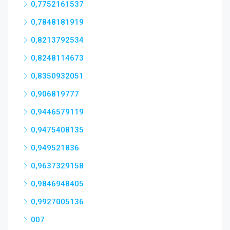
0,7752161537
0,7848181919
0,8213792534
0,8248114673
0,8350932051
0,906819777
0,9446579119
0,9475408135
0,949521836
0,9637329158
0,9846948405
0,9927005136
007