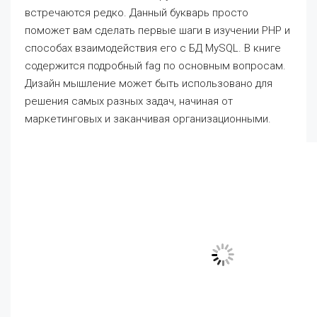
встречаются редко. Данный букварь просто
поможет вам сделать первые шаги в изучении PHP и
способах взаимодействия его с БД MySQL. В книге
содержится подробный fag по основным вопросам.
Дизайн мышление может быть использовано для
решения самых разных задач, начиная от
маркетинговых и заканчивая организационными.