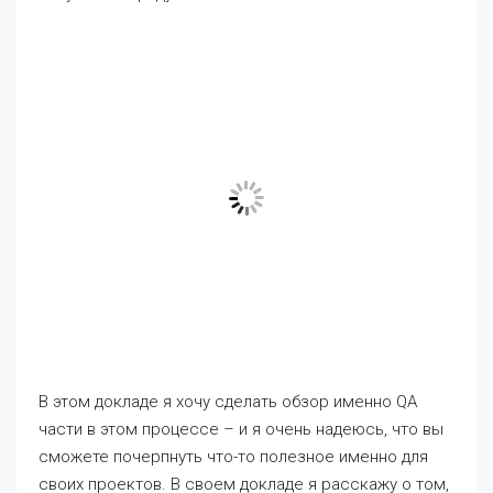
В этом докладе я хочу сделать обзор именно QA
части в этом процессе – и я очень надеюсь, что вы
сможете почерпнуть что-то полезное именно для
своих проектов. В своем докладе я расскажу о том,