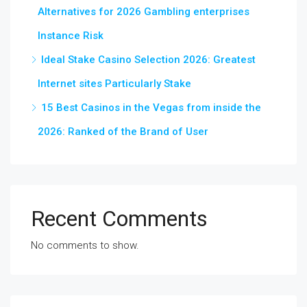
Alternatives for 2026 Gambling enterprises
Instance Risk
Ideal Stake Casino Selection 2026: Greatest
Internet sites Particularly Stake
15 Best Casinos in the Vegas from inside the
2026: Ranked of the Brand of User
Recent Comments
No comments to show.