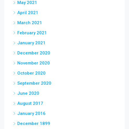
May 2021
April 2021
March 2021
February 2021
January 2021
December 2020
November 2020
October 2020
September 2020
June 2020
August 2017
January 2016
December 1899