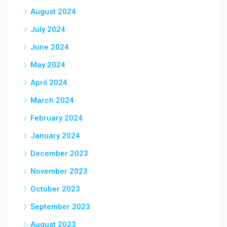
August 2024
July 2024
June 2024
May 2024
April 2024
March 2024
February 2024
January 2024
December 2023
November 2023
October 2023
September 2023
August 2023