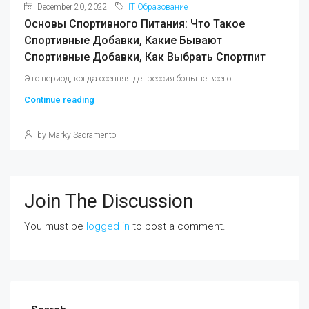
December 20, 2022
IT Образование
Основы Спортивного Питания: Что Такое
Спортивные Добавки, Какие Бывают
Спортивные Добавки, Как Выбрать Спортпит
Это период, когда осенняя депрессия больше всего...
Continue reading
by Marky Sacramento
Join The Discussion
You must be
logged in
to post a comment.