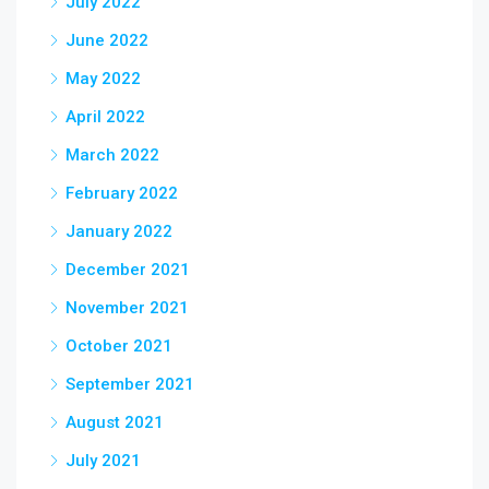
July 2022
June 2022
May 2022
April 2022
March 2022
February 2022
January 2022
December 2021
November 2021
October 2021
September 2021
August 2021
July 2021