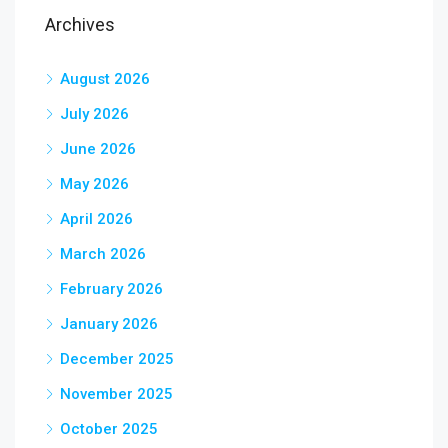
Archives
August 2026
July 2026
June 2026
May 2026
April 2026
March 2026
February 2026
January 2026
December 2025
November 2025
October 2025