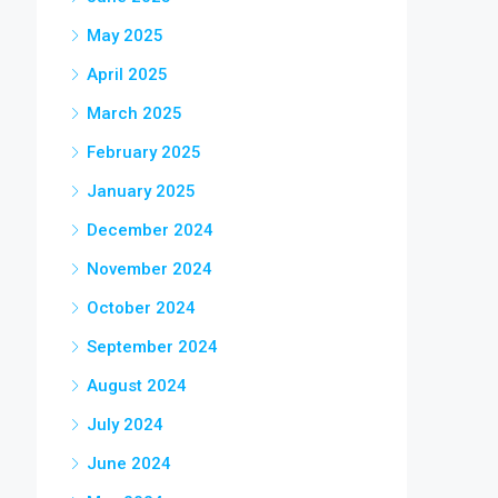
May 2025
April 2025
March 2025
February 2025
January 2025
December 2024
November 2024
October 2024
September 2024
August 2024
July 2024
June 2024