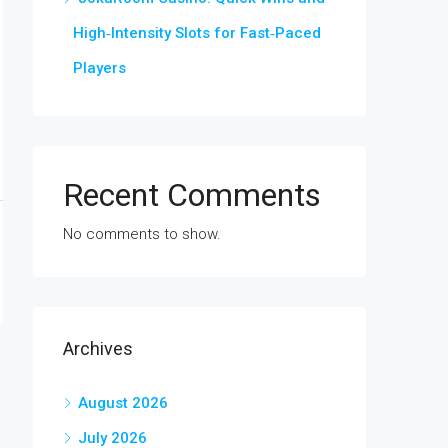
High‑Intensity Slots for Fast‑Paced
Players
Recent Comments
No comments to show.
Archives
August 2026
July 2026