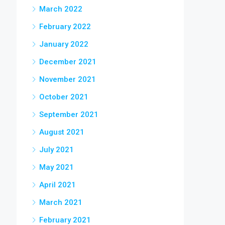
March 2022
February 2022
January 2022
December 2021
November 2021
October 2021
September 2021
August 2021
July 2021
May 2021
April 2021
March 2021
February 2021