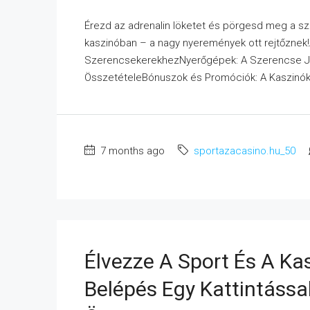
Érezd az adrenalin löketet és pörgesd meg a sze
kaszinóban – a nagy nyeremények ott rejtőznek!
SzerencsekerekhezNyerőgépek: A Szerencse Ját
ÖsszetételeBónuszok és Promóciók: A Kaszinók 
7 months ago
sportazacasino.hu_50
Élvezze A Sport És A Ka
Belépés Egy Kattintássa