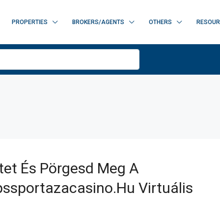
PROPERTIES
BROKERS/AGENTS
OTHERS
RESOUR
tet És Pörgesd Meg A
ssportazacasino.hu Virtuális