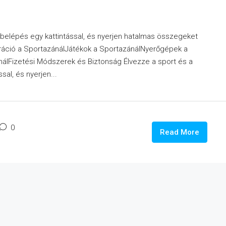
 belépés egy kattintással, és nyerjen hatalmas összegeket
ráció a SportazánálJátékok a SportazánálNyerőgépek a
lFizetési Módszerek és Biztonság Élvezze a sport és a
al, és nyerjen...
0
Read More