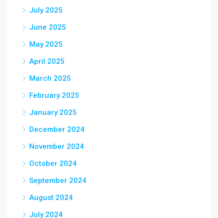
July 2025
June 2025
May 2025
April 2025
March 2025
February 2025
January 2025
December 2024
November 2024
October 2024
September 2024
August 2024
July 2024