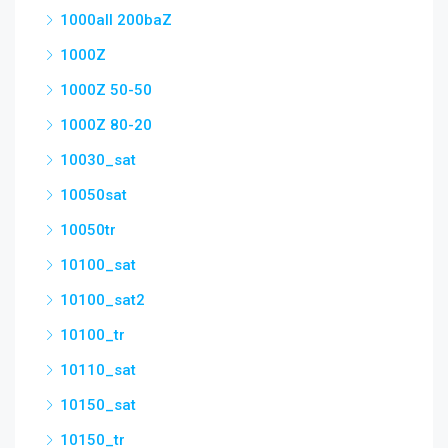
1000all 200baZ
1000Z
1000Z 50-50
1000Z 80-20
10030_sat
10050sat
10050tr
10100_sat
10100_sat2
10100_tr
10110_sat
10150_sat
10150_tr