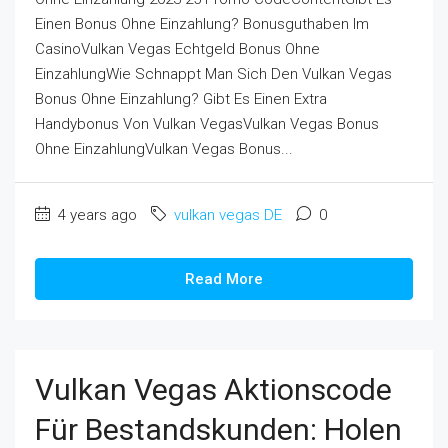
Einen Bonus Ohne Einzahlung? Bonusguthaben Im
CasinoVulkan Vegas Echtgeld Bonus Ohne
EinzahlungWie Schnappt Man Sich Den Vulkan Vegas
Bonus Ohne Einzahlung? Gibt Es Einen Extra
Handybonus Von Vulkan VegasVulkan Vegas Bonus
Ohne EinzahlungVulkan Vegas Bonus...
4 years ago
vulkan vegas DE
0
Read More
Vulkan Vegas Aktionscode
Für Bestandskunden: Holen