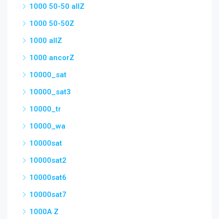
1000 50-50 allZ
1000 50-50Z
1000 allZ
1000 ancorZ
10000_sat
10000_sat3
10000_tr
10000_wa
10000sat
10000sat2
10000sat6
10000sat7
1000A Z