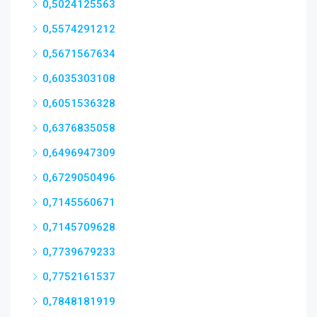
0,5024125563
0,5574291212
0,5671567634
0,6035303108
0,6051536328
0,6376835058
0,6496947309
0,6729050496
0,7145560671
0,7145709628
0,7739679233
0,7752161537
0,7848181919