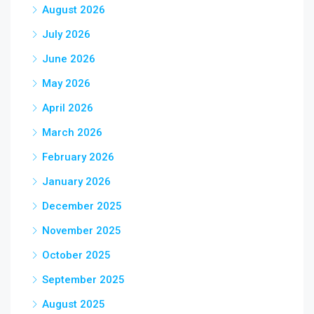
August 2026
July 2026
June 2026
May 2026
April 2026
March 2026
February 2026
January 2026
December 2025
November 2025
October 2025
September 2025
August 2025