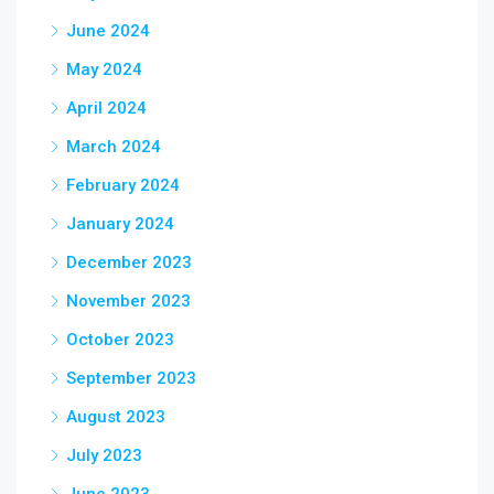
June 2024
May 2024
April 2024
March 2024
February 2024
January 2024
December 2023
November 2023
October 2023
September 2023
August 2023
July 2023