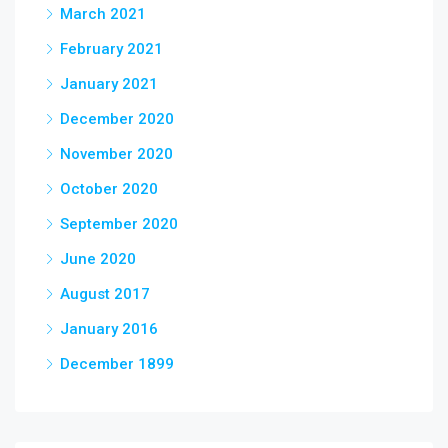
March 2021
February 2021
January 2021
December 2020
November 2020
October 2020
September 2020
June 2020
August 2017
January 2016
December 1899