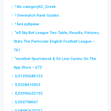
! No category02_Greek
! Overwatch Rank Guides
! Без рубрики
"efl Sky Bet League Two Table, Results, Fixtures,
Stats The Particular English Football League –
761
"‎mostbet Sportsbook & On Line Casino On The
App Store – 673
0,01205686153
0,0328410453
0,03996632193
0,050798047
0,08087670751