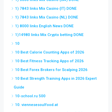
1) 7843 links Mix Casino (IT) DONE
1) 7843 links Mix Casino (NL) DONE
1) 8000 links English News DONE
1)14980 links Mix Crypto betting DONE
10
10 Best Calorie Counting Apps of 2026
10 Best Fitness Tracking Apps of 2026
10 Best Forex Brokers for Scalping 2026
10 Best Strength Training Apps in 2026 Expert
Guide
10-school.ru 500
10. viennesesoulfood.at