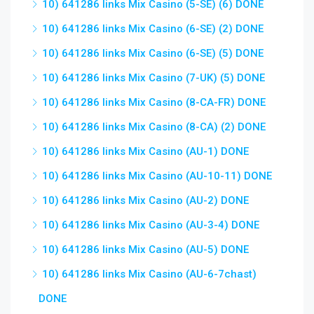
10) 641286 links Mix Casino (5-SE) (6) DONE
10) 641286 links Mix Casino (6-SE) (2) DONE
10) 641286 links Mix Casino (6-SE) (5) DONE
10) 641286 links Mix Casino (7-UK) (5) DONE
10) 641286 links Mix Casino (8-CA-FR) DONE
10) 641286 links Mix Casino (8-CA) (2) DONE
10) 641286 links Mix Casino (AU-1) DONE
10) 641286 links Mix Casino (AU-10-11) DONE
10) 641286 links Mix Casino (AU-2) DONE
10) 641286 links Mix Casino (AU-3-4) DONE
10) 641286 links Mix Casino (AU-5) DONE
10) 641286 links Mix Casino (AU-6-7chast)
DONE