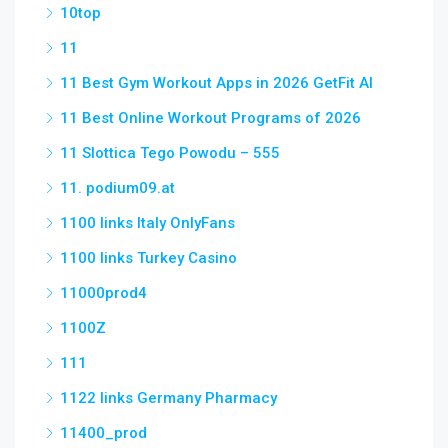
10top
11
11 Best Gym Workout Apps in 2026 GetFit AI
11 Best Online Workout Programs of 2026
11 Slottica Tego Powodu – 555
11. podium09.at
1100 links Italy OnlyFans
1100 links Turkey Casino
11000prod4
1100Z
111
1122 links Germany Pharmacy
11400_prod