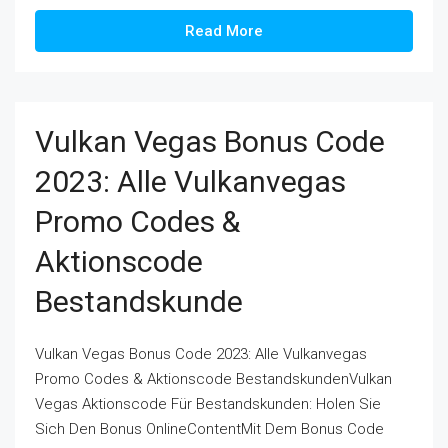
Read More
Vulkan Vegas Bonus Code
2023: Alle Vulkanvegas
Promo Codes &
Aktionscode
Bestandskunde
Vulkan Vegas Bonus Code 2023: Alle Vulkanvegas
Promo Codes & Aktionscode BestandskundenVulkan
Vegas Aktionscode Für Bestandskunden: Holen Sie
Sich Den Bonus OnlineContentMit Dem Bonus Code