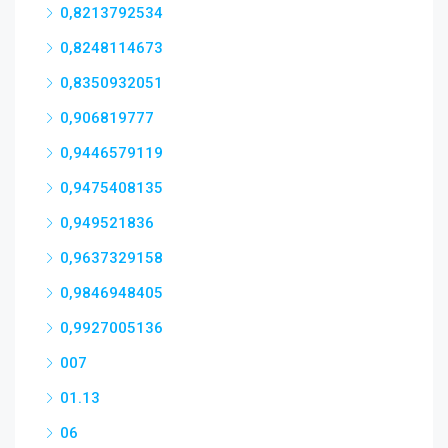
0,8213792534
0,8248114673
0,8350932051
0,906819777
0,9446579119
0,9475408135
0,949521836
0,9637329158
0,9846948405
0,9927005136
007
01.13
06