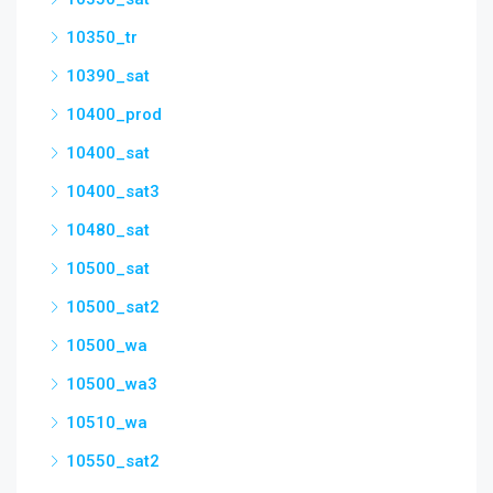
10350_tr
10390_sat
10400_prod
10400_sat
10400_sat3
10480_sat
10500_sat
10500_sat2
10500_wa
10500_wa3
10510_wa
10550_sat2