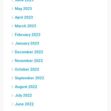
June 2023
May 2023
April 2023
March 2023
February 2023
January 2023
December 2022
November 2022
October 2022
September 2022
August 2022
July 2022
June 2022