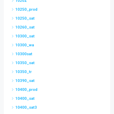
1020Z
10250_prod
10250_sat
10260_sat
10300_sat
10300_wa
10300sat
10350_sat
10350_tr
10390_sat
10400_prod
10400_sat
10400_sat3