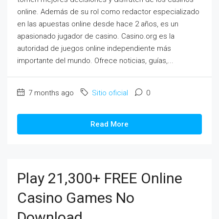
online. Además de su rol como redactor especializado
en las apuestas online desde hace 2 años, es un
apasionado jugador de casino. Casino.org es la
autoridad de juegos online independiente más
importante del mundo. Ofrece noticias, guías,...
7 months ago
Sitio oficial
0
Read More
Play 21,300+ FREE Online
Casino Games No
Download