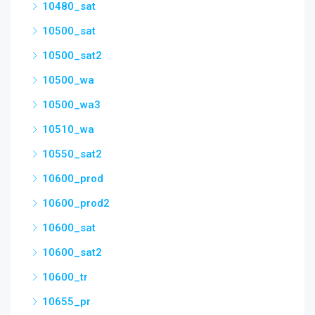
10480_sat
10500_sat
10500_sat2
10500_wa
10500_wa3
10510_wa
10550_sat2
10600_prod
10600_prod2
10600_sat
10600_sat2
10600_tr
10655_pr