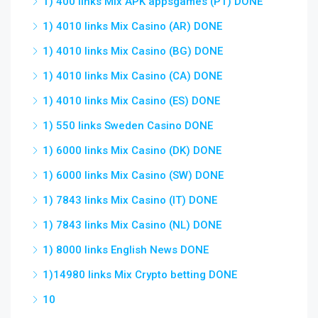
1) 400 links Mix APK appsgames (PT) DONE
1) 4010 links Mix Casino (AR) DONE
1) 4010 links Mix Casino (BG) DONE
1) 4010 links Mix Casino (CA) DONE
1) 4010 links Mix Casino (ES) DONE
1) 550 links Sweden Casino DONE
1) 6000 links Mix Casino (DK) DONE
1) 6000 links Mix Casino (SW) DONE
1) 7843 links Mix Casino (IT) DONE
1) 7843 links Mix Casino (NL) DONE
1) 8000 links English News DONE
1)14980 links Mix Crypto betting DONE
10