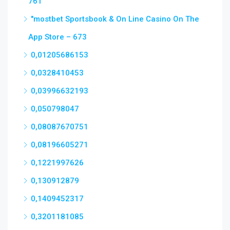
761
"‎mostbet Sportsbook & On Line Casino On The
App Store – 673
0,01205686153
0,0328410453
0,03996632193
0,050798047
0,08087670751
0,08196605271
0,1221997626
0,130912879
0,1409452317
0,3201181085