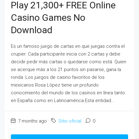
Play 21,300+ FREE Online
Casino Games No
Download
Es un famoso juego de cartas en que juegas contra el
crupier. Cada participante inicia con 2 cartas y debe
decidir pedir más cartas o quedarse como está. Quien
se acerque más a los 21 puntos sin pasarse, gana la
ronda. Los juegos de casino favoritos de los
mexicanos Rosa López tiene un profundo
conocimiento del mundo de los casinos en línea tanto
en España como en Latinoamérica.Esta entidad...
7 months ago
Sitio oficial
0