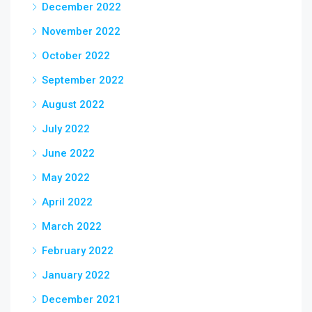
December 2022
November 2022
October 2022
September 2022
August 2022
July 2022
June 2022
May 2022
April 2022
March 2022
February 2022
January 2022
December 2021