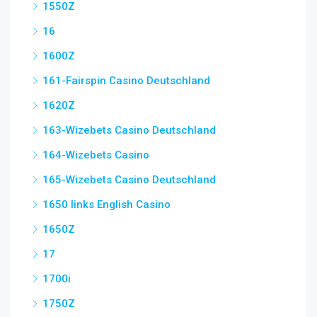
1550Z
16
1600Z
161-Fairspin Casino Deutschland
1620Z
163-Wizebets Casino Deutschland
164-Wizebets Casino
165-Wizebets Casino Deutschland
1650 links English Casino
1650Z
17
1700i
1750Z