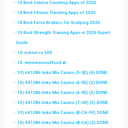
10 Best Calorie Counting Apps of 2026
10 Best Fitness Tracking Apps of 2026
10 Best Forex Brokers for Scalping 2026
10 Best Strength Training Apps in 2026 Expert
Guide
10-school.ru 500
10. viennesesoulfood.at
10) 641286 links Mix Casino (5-SE) (6) DONE
10) 641286 links Mix Casino (6-SE) (2) DONE
10) 641286 links Mix Casino (6-SE) (5) DONE
10) 641286 links Mix Casino (7-UK) (5) DONE
10) 641286 links Mix Casino (8-CA-FR) DONE
10) 641286 links Mix Casino (8-CA) (2) DONE