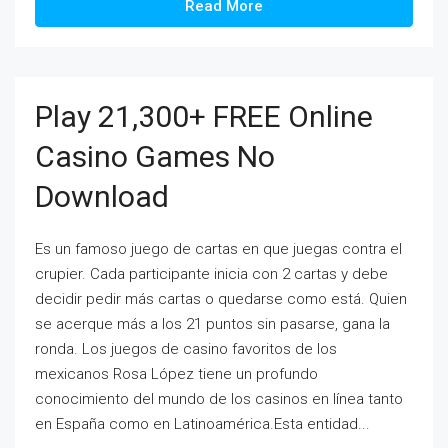
Read More
Play 21,300+ FREE Online
Casino Games No
Download
Es un famoso juego de cartas en que juegas contra el
crupier. Cada participante inicia con 2 cartas y debe
decidir pedir más cartas o quedarse como está. Quien
se acerque más a los 21 puntos sin pasarse, gana la
ronda. Los juegos de casino favoritos de los
mexicanos Rosa López tiene un profundo
conocimiento del mundo de los casinos en línea tanto
en España como en Latinoamérica.Esta entidad...