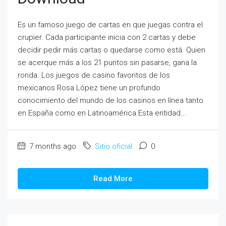
Es un famoso juego de cartas en que juegas contra el
crupier. Cada participante inicia con 2 cartas y debe
decidir pedir más cartas o quedarse como está. Quien
se acerque más a los 21 puntos sin pasarse, gana la
ronda. Los juegos de casino favoritos de los
mexicanos Rosa López tiene un profundo
conocimiento del mundo de los casinos en línea tanto
en España como en Latinoamérica.Esta entidad...
7 months ago
Sitio oficial
0
Read More