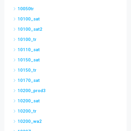
10050tr
10100_sat
10100_sat2
10100_tr
10110_sat
10150_sat
10150_tr
10170_sat
10200_prod3
10200_sat
10200_tr
10200_wa2