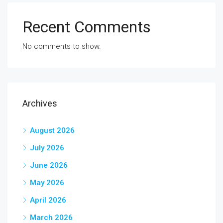
Recent Comments
No comments to show.
Archives
August 2026
July 2026
June 2026
May 2026
April 2026
March 2026