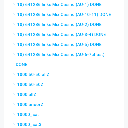
10) 641286 links Mix Casino (AU-1) DONE
10) 641286 links Mix Casino (AU-10-11) DONE
10) 641286 links Mix Casino (AU-2) DONE
10) 641286 links Mix Casino (AU-3-4) DONE
10) 641286 links Mix Casino (AU-5) DONE
10) 641286 links Mix Casino (AU-6-7chast)
DONE
1000 50-50 allZ
1000 50-50Z
1000 allZ
1000 ancorZ
10000_sat
10000_sat3