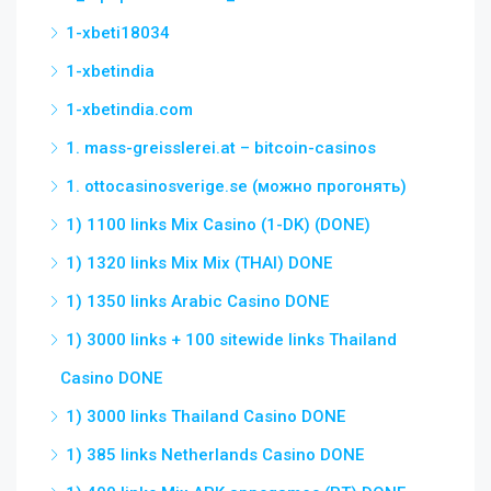
1-xbeti18034
1-xbetindia
1-xbetindia.com
1. mass-greisslerei.at – bitcoin-casinos
1. ottocasinosverige.se (можно прогонять)
1) 1100 links Mix Casino (1-DK) (DONE)
1) 1320 links Mix Mix (THAI) DONE
1) 1350 links Arabic Casino DONE
1) 3000 links + 100 sitewide links Thailand
Casino DONE
1) 3000 links Thailand Casino DONE
1) 385 links Netherlands Casino DONE