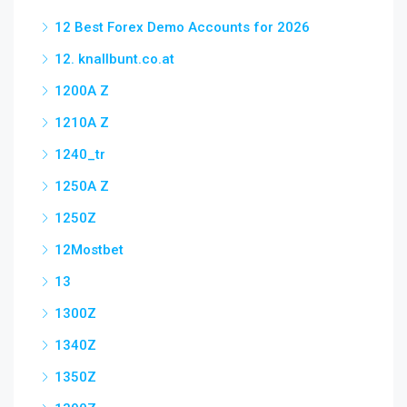
12 Best Forex Demo Accounts for 2026
12. knallbunt.co.at
1200A Z
1210A Z
1240_tr
1250A Z
1250Z
12Mostbet
13
1300Z
1340Z
1350Z