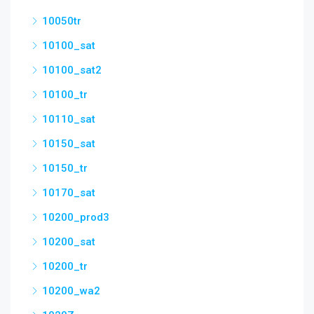
10050tr
10100_sat
10100_sat2
10100_tr
10110_sat
10150_sat
10150_tr
10170_sat
10200_prod3
10200_sat
10200_tr
10200_wa2