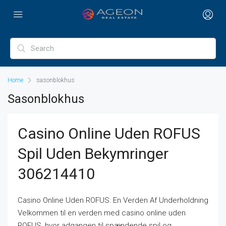
Home
sasonblokhus
Sasonblokhus
Casino Online Uden ROFUS
Spil Uden Bekymringer
306214410
Casino Online Uden ROFUS: En Verden Af Underholdning
Velkommen til en verden med casino online uden
ROFUS, hvor adgangen til spændende spil og