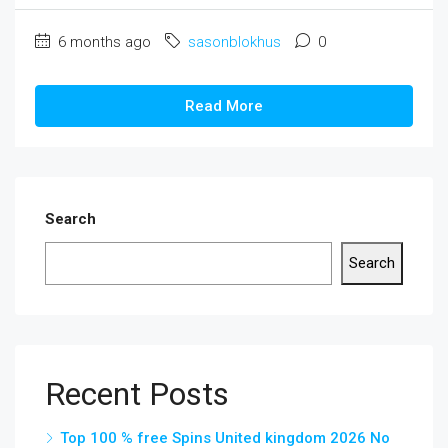
6 months ago
sasonblokhus
0
Read More
Search
Search
Recent Posts
Top 100 % free Spins United kingdom 2026 No