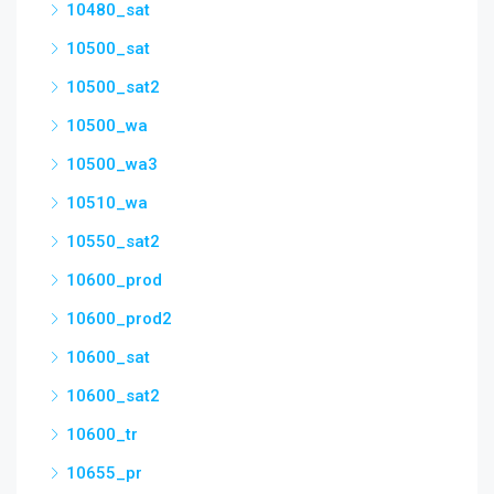
10480_sat
10500_sat
10500_sat2
10500_wa
10500_wa3
10510_wa
10550_sat2
10600_prod
10600_prod2
10600_sat
10600_sat2
10600_tr
10655_pr