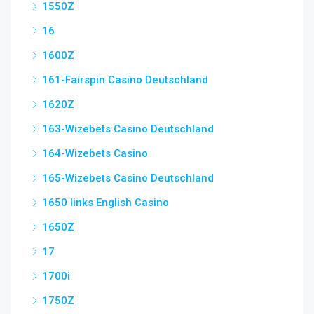
1550Z
16
1600Z
161-Fairspin Casino Deutschland
1620Z
163-Wizebets Casino Deutschland
164-Wizebets Casino
165-Wizebets Casino Deutschland
1650 links English Casino
1650Z
17
1700i
1750Z