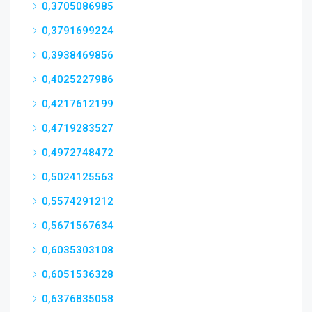
0,3705086985
0,3791699224
0,3938469856
0,4025227986
0,4217612199
0,4719283527
0,4972748472
0,5024125563
0,5574291212
0,5671567634
0,6035303108
0,6051536328
0,6376835058