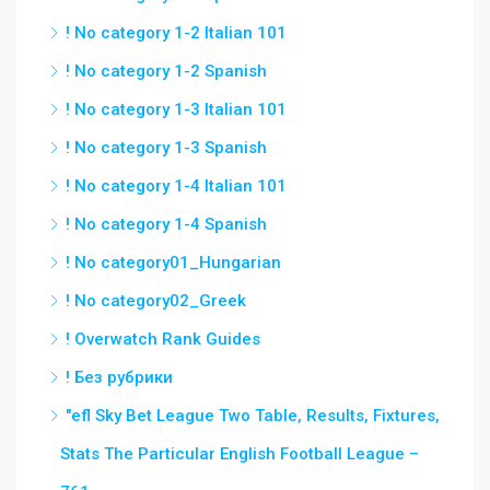
! No category 1-2 Italian 101
! No category 1-2 Spanish
! No category 1-3 Italian 101
! No category 1-3 Spanish
! No category 1-4 Italian 101
! No category 1-4 Spanish
! No category01_Hungarian
! No category02_Greek
! Overwatch Rank Guides
! Без рубрики
"efl Sky Bet League Two Table, Results, Fixtures,
Stats The Particular English Football League –