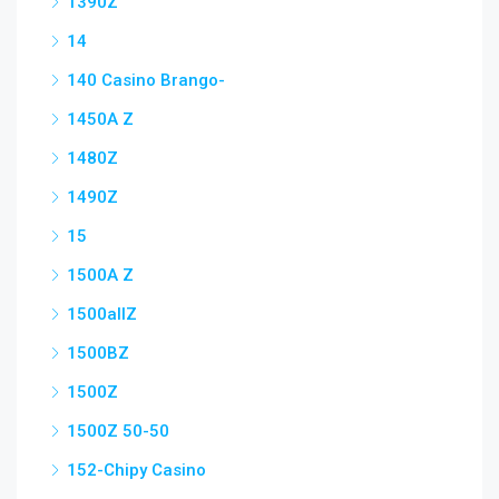
1390Z
14
140 Casino Brango-
1450A Z
1480Z
1490Z
15
1500A Z
1500allZ
1500BZ
1500Z
1500Z 50-50
152-Chipy Casino