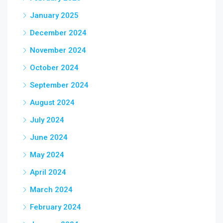
January 2025
December 2024
November 2024
October 2024
September 2024
August 2024
July 2024
June 2024
May 2024
April 2024
March 2024
February 2024