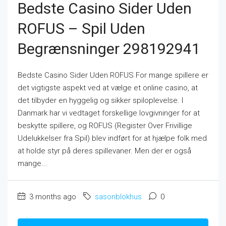
Bedste Casino Sider Uden
ROFUS – Spil Uden
Begrænsninger 298192941
Bedste Casino Sider Uden ROFUS For mange spillere er
det vigtigste aspekt ved at vælge et online casino, at
det tilbyder en hyggelig og sikker spiloplevelse. I
Danmark har vi vedtaget forskellige lovgivninger for at
beskytte spillere, og ROFUS (Register Over Frivillige
Udelukkelser fra Spil) blev indført for at hjælpe folk med
at holde styr på deres spillevaner. Men der er også
mange...
3 months ago
sasonblokhus
0