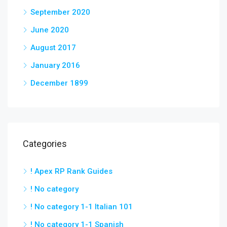
September 2020
June 2020
August 2017
January 2016
December 1899
Categories
! Apex RP Rank Guides
! No category
! No category 1-1 Italian 101
! No category 1-1 Spanish