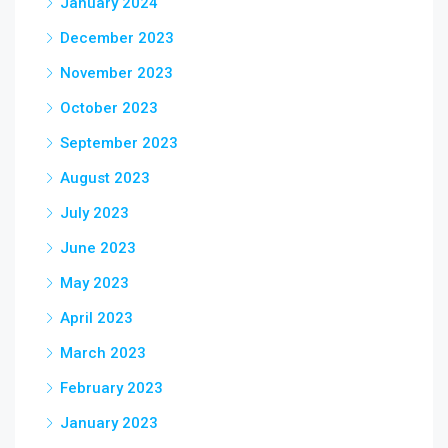
January 2024
December 2023
November 2023
October 2023
September 2023
August 2023
July 2023
June 2023
May 2023
April 2023
March 2023
February 2023
January 2023