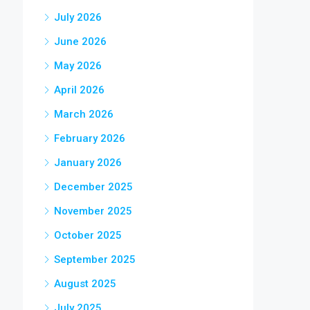
July 2026
June 2026
May 2026
April 2026
March 2026
February 2026
January 2026
December 2025
November 2025
October 2025
September 2025
August 2025
July 2025