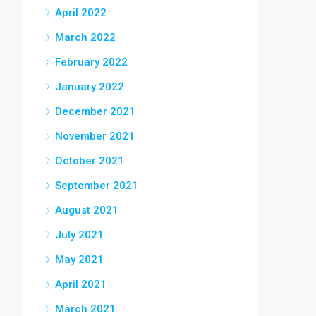
April 2022
March 2022
February 2022
January 2022
December 2021
November 2021
October 2021
September 2021
August 2021
July 2021
May 2021
April 2021
March 2021