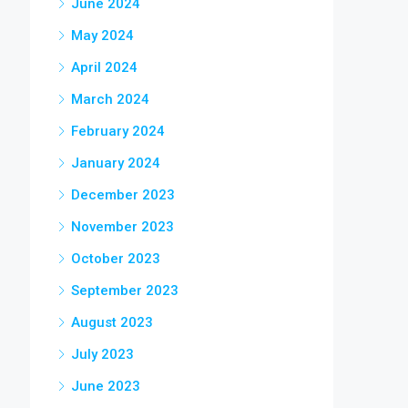
June 2024
May 2024
April 2024
March 2024
February 2024
January 2024
December 2023
November 2023
October 2023
September 2023
August 2023
July 2023
June 2023