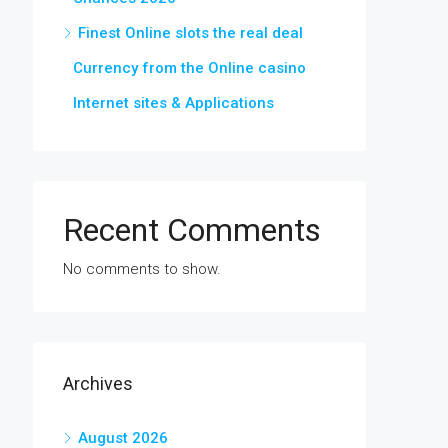
Finest Online slots the real deal
Currency from the Online casino
Internet sites & Applications
Recent Comments
No comments to show.
Archives
August 2026