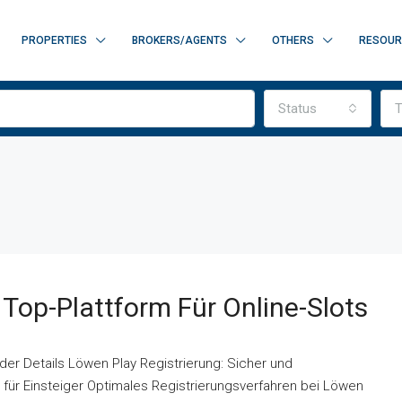
PROPERTIES
BROKERS/AGENTS
OTHERS
RESOUR
Status
T
 Top-Plattform Für Online-Slots
der Details Löwen Play Registrierung: Sicher und
 für Einsteiger Optimales Registrierungsverfahren bei Löwen