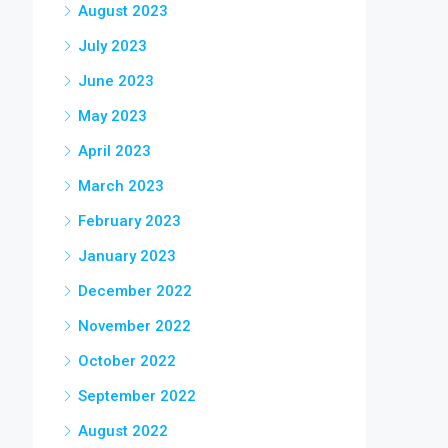
August 2023
July 2023
June 2023
May 2023
April 2023
March 2023
February 2023
January 2023
December 2022
November 2022
October 2022
September 2022
August 2022