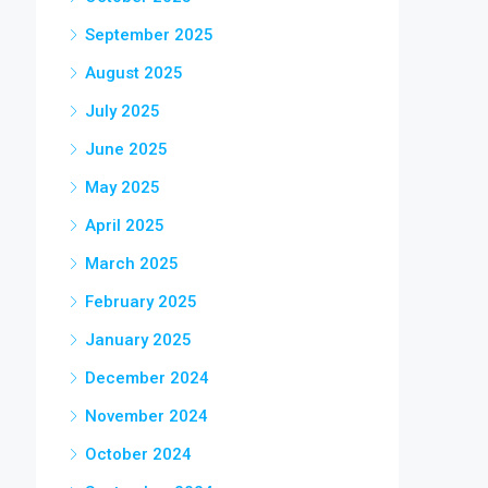
September 2025
August 2025
July 2025
June 2025
May 2025
April 2025
March 2025
February 2025
January 2025
December 2024
November 2024
October 2024