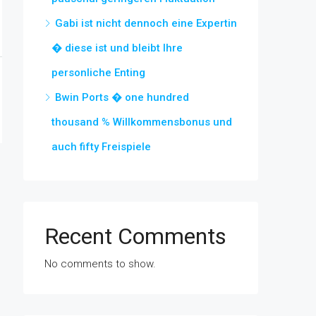
Gabi ist nicht dennoch eine Expertin
� diese ist und bleibt Ihre
personliche Enting
Bwin Ports � one hundred
thousand % Willkommensbonus und
auch fifty Freispiele
Recent Comments
No comments to show.