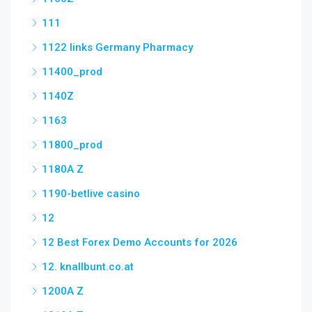
111
1122 links Germany Pharmacy
11400_prod
1140Z
1163
11800_prod
1180A Z
1190-betlive casino
12
12 Best Forex Demo Accounts for 2026
12. knallbunt.co.at
1200A Z