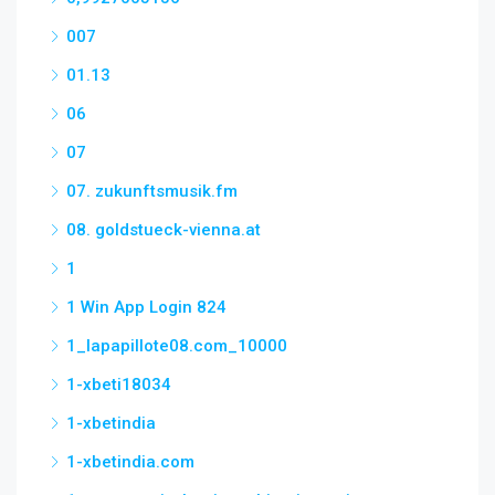
007
01.13
06
07
07. zukunftsmusik.fm
08. goldstueck-vienna.at
1
1 Win App Login 824
1_lapapillote08.com_10000
1-xbeti18034
1-xbetindia
1-xbetindia.com