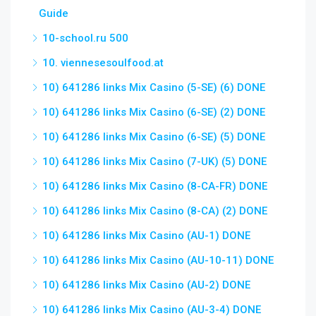
Guide
10-school.ru 500
10. viennesesoulfood.at
10) 641286 links Mix Casino (5-SE) (6) DONE
10) 641286 links Mix Casino (6-SE) (2) DONE
10) 641286 links Mix Casino (6-SE) (5) DONE
10) 641286 links Mix Casino (7-UK) (5) DONE
10) 641286 links Mix Casino (8-CA-FR) DONE
10) 641286 links Mix Casino (8-CA) (2) DONE
10) 641286 links Mix Casino (AU-1) DONE
10) 641286 links Mix Casino (AU-10-11) DONE
10) 641286 links Mix Casino (AU-2) DONE
10) 641286 links Mix Casino (AU-3-4) DONE