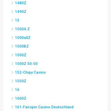
1480Z
1490Z
15
1500A Z
1500allZ
1500BZ
1500Z
1500Z 50-50
152-Chipy Casino
1550Z
16
1600Z
161-Fairspin Casino Deutschland