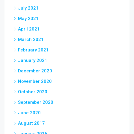
July 2021
May 2021
April 2021
March 2021
February 2021
January 2021
December 2020
November 2020
October 2020
September 2020
June 2020
August 2017
January 2016