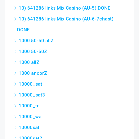
10) 641286 links Mix Casino (AU-5) DONE
10) 641286 links Mix Casino (AU-6-7chast)
DONE
1000 50-50 allZ
1000 50-50Z
1000 allZ
1000 ancorZ
10000_sat
10000_sat3
10000_tr
10000_wa
10000sat
10000sat2