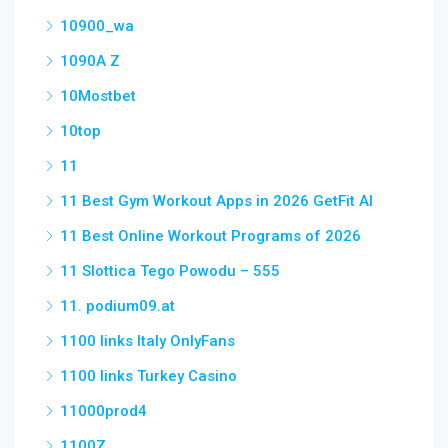
10900_wa
1090A Z
10Mostbet
10top
11
11 Best Gym Workout Apps in 2026 GetFit AI
11 Best Online Workout Programs of 2026
11 Slottica Tego Powodu – 555
11. podium09.at
1100 links Italy OnlyFans
1100 links Turkey Casino
11000prod4
1100Z