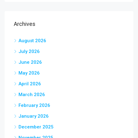
Archives
August 2026
July 2026
June 2026
May 2026
April 2026
March 2026
February 2026
January 2026
December 2025
November 2025