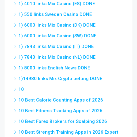
1) 4010 links Mix Casino (ES) DONE
1) 550 links Sweden Casino DONE
1) 6000 links Mix Casino (DK) DONE
1) 6000 links Mix Casino (SW) DONE
1) 7843 links Mix Casino (IT) DONE
1) 7843 links Mix Casino (NL) DONE
1) 8000 links English News DONE
1)14980 links Mix Crypto betting DONE
10
10 Best Calorie Counting Apps of 2026
10 Best Fitness Tracking Apps of 2026
10 Best Forex Brokers for Scalping 2026
10 Best Strength Training Apps in 2026 Expert