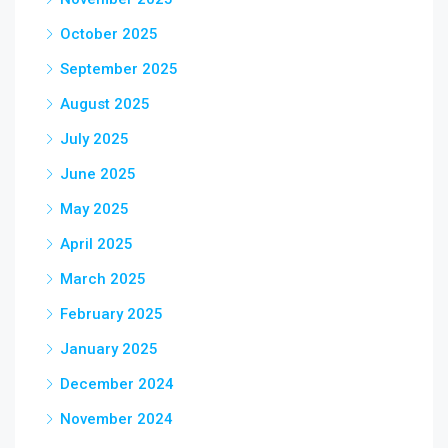
October 2025
September 2025
August 2025
July 2025
June 2025
May 2025
April 2025
March 2025
February 2025
January 2025
December 2024
November 2024