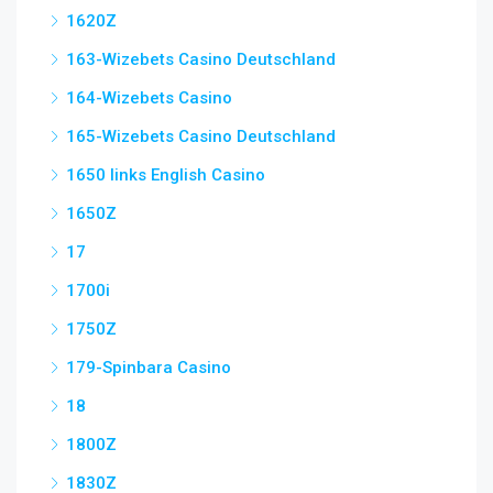
1620Z
163-Wizebets Casino Deutschland
164-Wizebets Casino
165-Wizebets Casino Deutschland
1650 links English Casino
1650Z
17
1700i
1750Z
179-Spinbara Casino
18
1800Z
1830Z