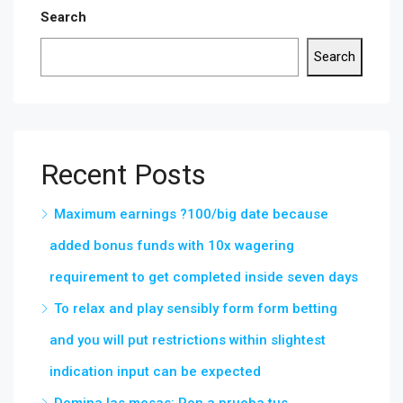
Search
Search
Recent Posts
Maximum earnings ?100/big date because
added bonus funds with 10x wagering
requirement to get completed inside seven days
To relax and play sensibly form form betting
and you will put restrictions within slightest
indication input can be expected