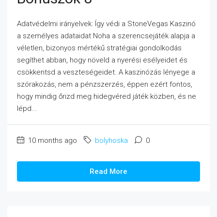
Adatvédelmi irányelvek: Így védi a StoneVegas Kaszinó
a személyes adataidat Noha a szerencsejáték alapja a
véletlen, bizonyos mértékű stratégiai gondolkodás
segíthet abban, hogy növeld a nyerési esélyeidet és
csökkentsd a veszteségeidet. A kaszinózás lényege a
szórakozás, nem a pénzszerzés, éppen ezért fontos,
hogy mindig őrizd meg hidegvéred játék közben, és ne
lépd...
10 months ago
bolyhoska
0
Read More