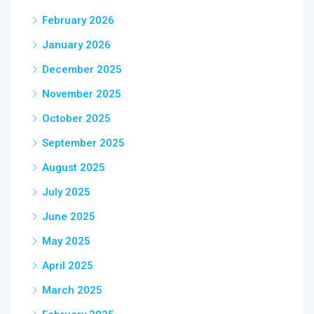
February 2026
January 2026
December 2025
November 2025
October 2025
September 2025
August 2025
July 2025
June 2025
May 2025
April 2025
March 2025