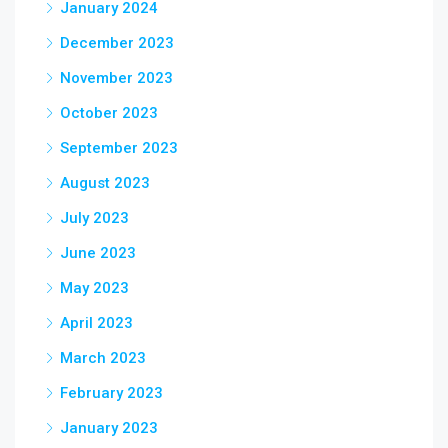
January 2024
December 2023
November 2023
October 2023
September 2023
August 2023
July 2023
June 2023
May 2023
April 2023
March 2023
February 2023
January 2023