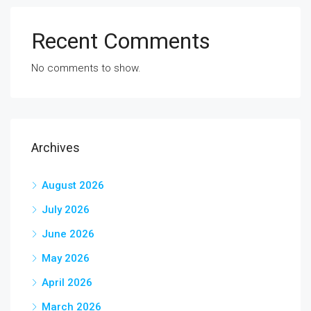
Recent Comments
No comments to show.
Archives
August 2026
July 2026
June 2026
May 2026
April 2026
March 2026