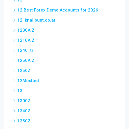
12
12 Best Forex Demo Accounts for 2026
12. knallbunt.co.at
1200A Z
1210A Z
1240_tr
1250A Z
1250Z
12Mostbet
13
1300Z
1340Z
1350Z