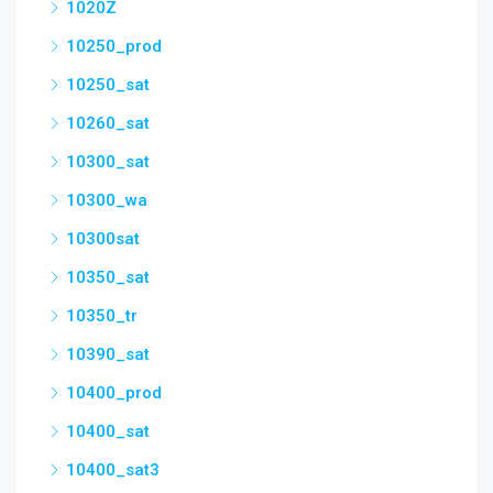
1020Z
10250_prod
10250_sat
10260_sat
10300_sat
10300_wa
10300sat
10350_sat
10350_tr
10390_sat
10400_prod
10400_sat
10400_sat3