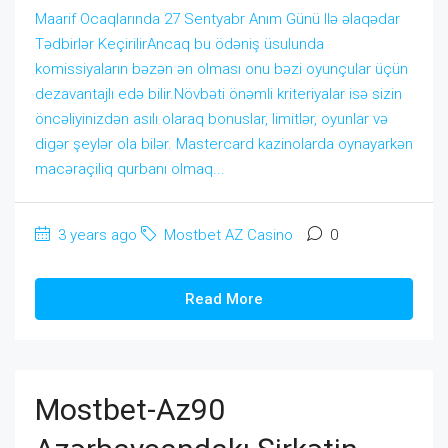
Maarif Ocaqlarında 27 Sentyabr Anım Günü Ilə əlaqədar
Tədbirlər KeçirilirAncaq bu ödəniş üsulunda
komissiyaların bəzən ən olması onu bəzi oyunçular üçün
dezavantajlı edə bilir.Növbəti önəmli kriteriyalar isə sizin
öncəliyinizdən asılı olaraq bonuslar, limitlər, oyunlar və
digər şeylər ola bilər. Mastercard kazinolarda oynayarkən
macəraçiliq qurbanı olmaq...
3 years ago
Mostbet AZ Casino
0
Read More
Mostbet-Az90