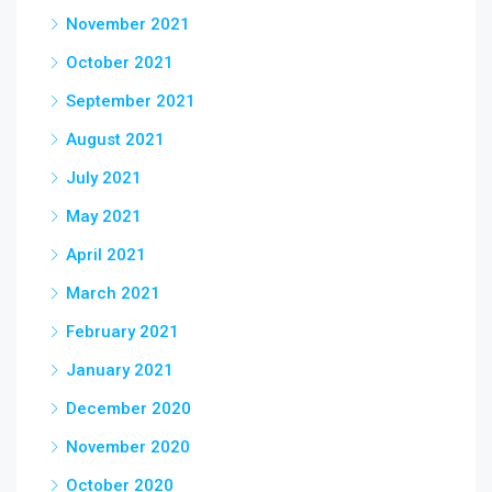
November 2021
October 2021
September 2021
August 2021
July 2021
May 2021
April 2021
March 2021
February 2021
January 2021
December 2020
November 2020
October 2020