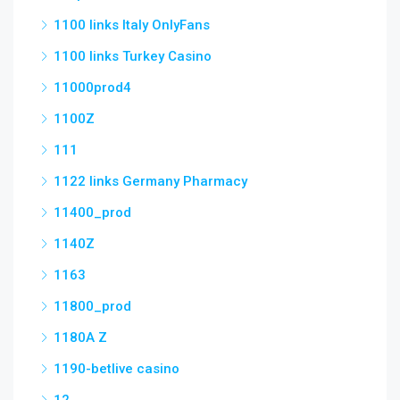
1100 links Italy OnlyFans
1100 links Turkey Casino
11000prod4
1100Z
111
1122 links Germany Pharmacy
11400_prod
1140Z
1163
11800_prod
1180A Z
1190-betlive casino