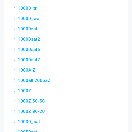
10000_tr
10000_wa
10000sat
10000sat2
10000sat6
10000sat7
1000A Z
1000all 200baZ
1000Z
1000Z 50-50
1000Z 80-20
10030_sat