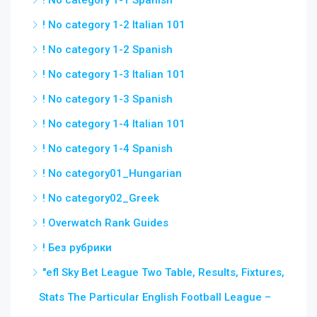
! No category 1-1 Spanish
! No category 1-2 Italian 101
! No category 1-2 Spanish
! No category 1-3 Italian 101
! No category 1-3 Spanish
! No category 1-4 Italian 101
! No category 1-4 Spanish
! No category01_Hungarian
! No category02_Greek
! Overwatch Rank Guides
! Без рубрики
"efl Sky Bet League Two Table, Results, Fixtures,
Stats The Particular English Football League –