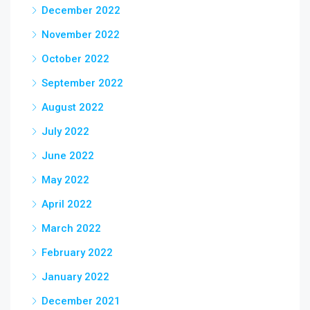
December 2022
November 2022
October 2022
September 2022
August 2022
July 2022
June 2022
May 2022
April 2022
March 2022
February 2022
January 2022
December 2021