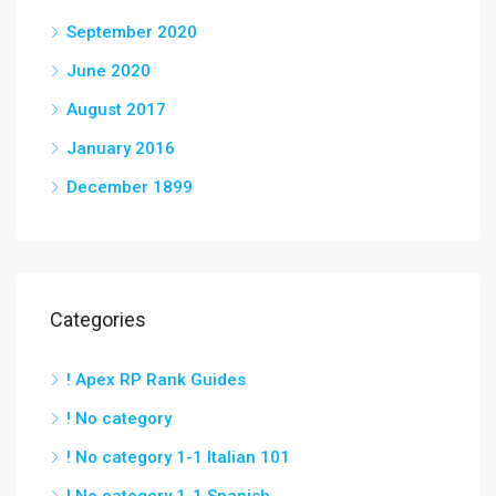
September 2020
June 2020
August 2017
January 2016
December 1899
Categories
! Apex RP Rank Guides
! No category
! No category 1-1 Italian 101