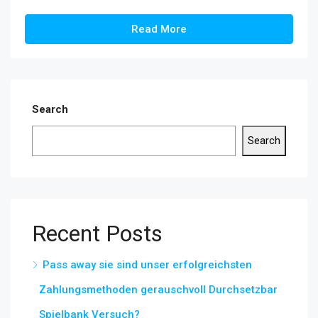
Read More
Search
Search
Recent Posts
Pass away sie sind unser erfolgreichsten
Zahlungsmethoden gerauschvoll Durchsetzbar
Spielbank Versuch?