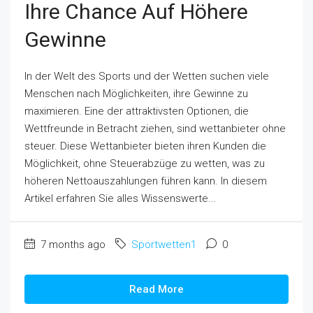
Ihre Chance Auf Höhere
Gewinne
In der Welt des Sports und der Wetten suchen viele
Menschen nach Möglichkeiten, ihre Gewinne zu
maximieren. Eine der attraktivsten Optionen, die
Wettfreunde in Betracht ziehen, sind wettanbieter ohne
steuer. Diese Wettanbieter bieten ihren Kunden die
Möglichkeit, ohne Steuerabzüge zu wetten, was zu
höheren Nettoauszahlungen führen kann. In diesem
Artikel erfahren Sie alles Wissenswerte...
7 months ago
Sportwetten1
0
Read More