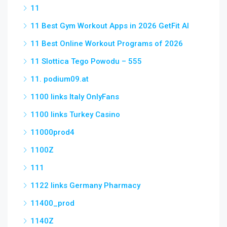
11
11 Best Gym Workout Apps in 2026 GetFit AI
11 Best Online Workout Programs of 2026
11 Slottica Tego Powodu – 555
11. podium09.at
1100 links Italy OnlyFans
1100 links Turkey Casino
11000prod4
1100Z
111
1122 links Germany Pharmacy
11400_prod
1140Z