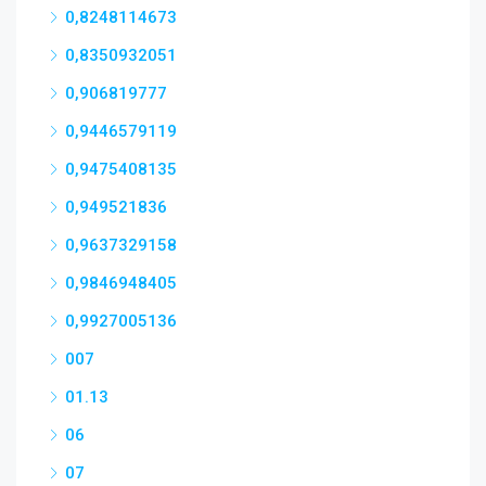
0,8248114673
0,8350932051
0,906819777
0,9446579119
0,9475408135
0,949521836
0,9637329158
0,9846948405
0,9927005136
007
01.13
06
07