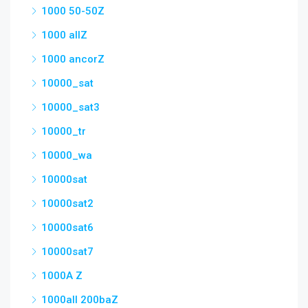
1000 50-50Z
1000 allZ
1000 ancorZ
10000_sat
10000_sat3
10000_tr
10000_wa
10000sat
10000sat2
10000sat6
10000sat7
1000A Z
1000all 200baZ