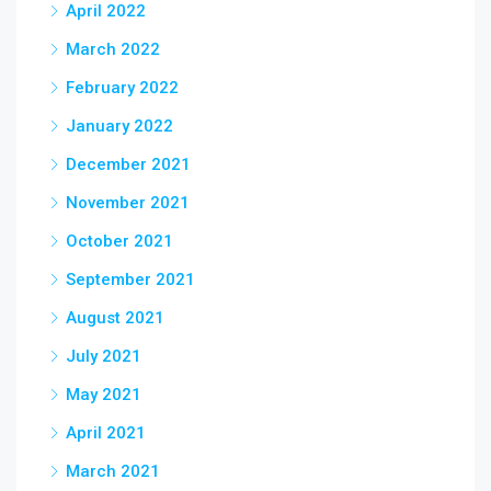
April 2022
March 2022
February 2022
January 2022
December 2021
November 2021
October 2021
September 2021
August 2021
July 2021
May 2021
April 2021
March 2021