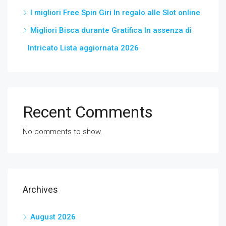
I migliori Free Spin Giri In regalo alle Slot online
Migliori Bisca durante Gratifica In assenza di
Intricato Lista aggiornata 2026
Recent Comments
No comments to show.
Archives
August 2026