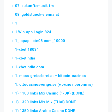
07. zukunftsmusik.fm
08. goldstueck-vienna.at
1
1 Win App Login 824
1_lapapillote08.com_10000
1-xbeti18034
1-xbetindia
1-xbetindia.com
1. mass-greisslerei.at – bitcoin-casinos
1. ottocasinosverige.se (можно прогонять)
1) 1100 links Mix Casino (1-DK) (DONE)
1) 1320 links Mix Mix (THAI) DONE
1) 1350 links Arabic Casino DONE