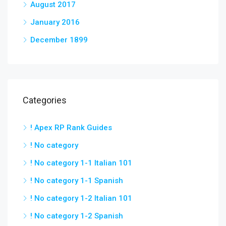
August 2017
January 2016
December 1899
Categories
! Apex RP Rank Guides
! No category
! No category 1-1 Italian 101
! No category 1-1 Spanish
! No category 1-2 Italian 101
! No category 1-2 Spanish