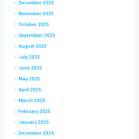
December 2025
November 2025
October 2025
September 2025
August 2025
July 2025
June 2025
May 2025
April 2025
March 2025
February 2025
January 2025
December 2024