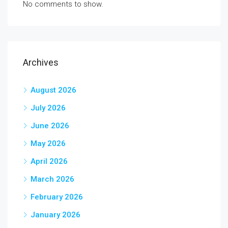
No comments to show.
Archives
August 2026
July 2026
June 2026
May 2026
April 2026
March 2026
February 2026
January 2026