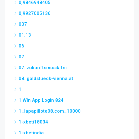
0,9846948405
0,9927005136
007
01.13
06
07
07. zukunftsmusik.fm
08. goldstueck-vienna.at
1
1 Win App Login 824
1_lapapillote08.com_10000
1-xbeti18034
1-xbetindia