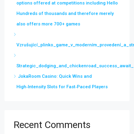
options offered at competitions including Hello
Hundreds of thousands and therefore merely
also offers more 700+ games
Vzrušující_plinko_game_v_moderním_provedení_a_st
Strategic_dodging_and_chickenroad_success_await_
JokaRoom Casino: Quick Wins and
High‑Intensity Slots for Fast‑Paced Players
Recent Comments