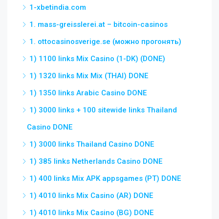
1-xbetindia.com
1. mass-greisslerei.at – bitcoin-casinos
1. ottocasinosverige.se (можно прогонять)
1) 1100 links Mix Casino (1-DK) (DONE)
1) 1320 links Mix Mix (THAI) DONE
1) 1350 links Arabic Casino DONE
1) 3000 links + 100 sitewide links Thailand
Casino DONE
1) 3000 links Thailand Casino DONE
1) 385 links Netherlands Casino DONE
1) 400 links Mix APK appsgames (PT) DONE
1) 4010 links Mix Casino (AR) DONE
1) 4010 links Mix Casino (BG) DONE