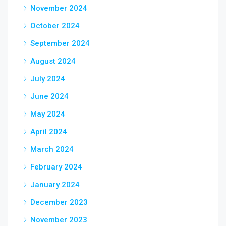
November 2024
October 2024
September 2024
August 2024
July 2024
June 2024
May 2024
April 2024
March 2024
February 2024
January 2024
December 2023
November 2023