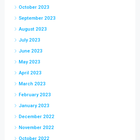
October 2023
September 2023
August 2023
July 2023
June 2023
May 2023
April 2023
March 2023
February 2023
January 2023
December 2022
November 2022
October 2022