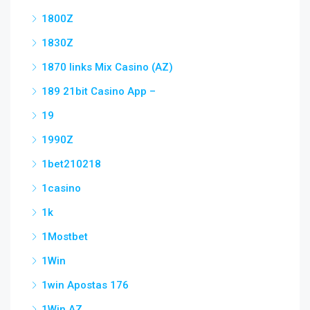
1800Z
1830Z
1870 links Mix Casino (AZ)
189 21bit Casino App –
19
1990Z
1bet210218
1casino
1k
1Mostbet
1Win
1win Apostas 176
1Win AZ