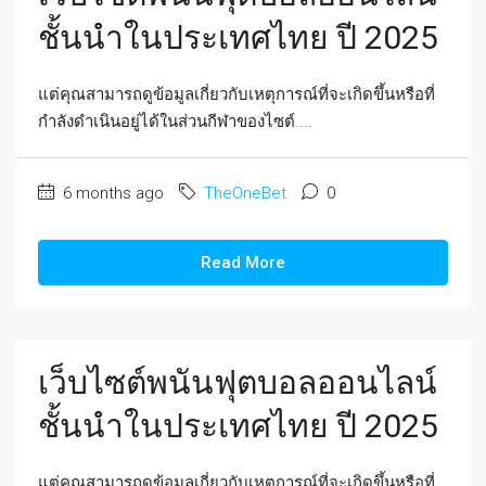
ชั้นนำในประเทศไทย ปี 2025
แต่คุณสามารถดูข้อมูลเกี่ยวกับเหตุการณ์ที่จะเกิดขึ้นหรือที่
กำลังดำเนินอยู่ได้ในส่วนกีฬาของไซต์....
6 months ago
TheOneBet
0
Read More
เว็บไซต์พนันฟุตบอลออนไลน์
ชั้นนำในประเทศไทย ปี 2025
แต่คุณสามารถดูข้อมูลเกี่ยวกับเหตุการณ์ที่จะเกิดขึ้นหรือที่