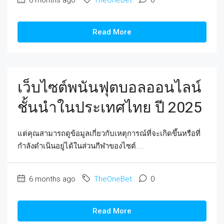
6 months ago
TheOneBet
0
Read More
เว็บไซต์พนันฟุตบอลออนไลน์
ชั้นนำในประเทศไทย ปี 2025
แต่คุณสามารถดูข้อมูลเกี่ยวกับเหตุการณ์ที่จะเกิดขึ้นหรือที่
กำลังดำเนินอยู่ได้ในส่วนกีฬาของไซต์....
6 months ago
TheOneBet
0
Read More