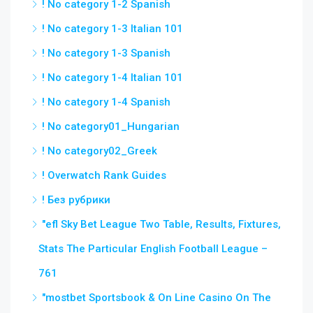
! No category 1-2 Spanish
! No category 1-3 Italian 101
! No category 1-3 Spanish
! No category 1-4 Italian 101
! No category 1-4 Spanish
! No category01_Hungarian
! No category02_Greek
! Overwatch Rank Guides
! Без рубрики
"efl Sky Bet League Two Table, Results, Fixtures,
Stats The Particular English Football League –
761
"‎mostbet Sportsbook & On Line Casino On The