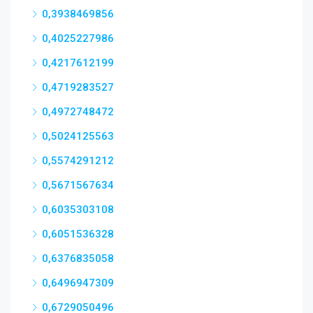
0,3938469856
0,4025227986
0,4217612199
0,4719283527
0,4972748472
0,5024125563
0,5574291212
0,5671567634
0,6035303108
0,6051536328
0,6376835058
0,6496947309
0,6729050496