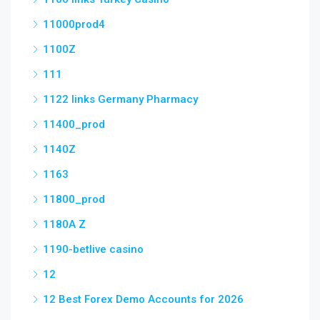
11000prod4
1100Z
111
1122 links Germany Pharmacy
11400_prod
1140Z
1163
11800_prod
1180A Z
1190-betlive casino
12
12 Best Forex Demo Accounts for 2026