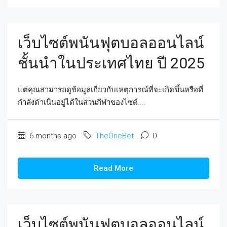
เว็บไซต์พนันฟุตบอลออนไลน์
ชั้นนำในประเทศไทย ปี 2025
แต่คุณสามารถดูข้อมูลเกี่ยวกับเหตุการณ์ที่จะเกิดขึ้นหรือที่
กำลังดำเนินอยู่ได้ในส่วนกีฬาของไซต์....
6 months ago
TheOneBet
0
Read More
เว็บไซต์พนันฟุตบอลออนไลน์