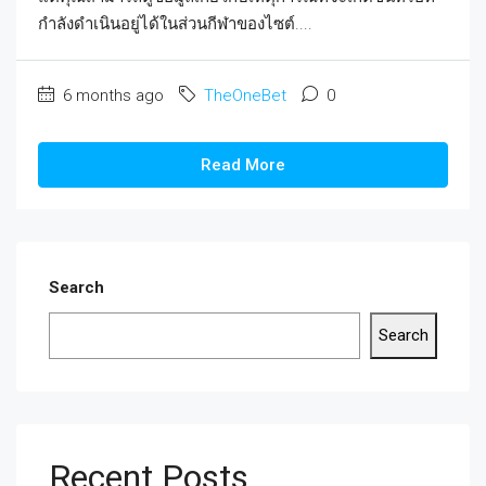
กำลังดำเนินอยู่ได้ในส่วนกีฬาของไซต์....
6 months ago
TheOneBet
0
Read More
Search
Search
Recent Posts