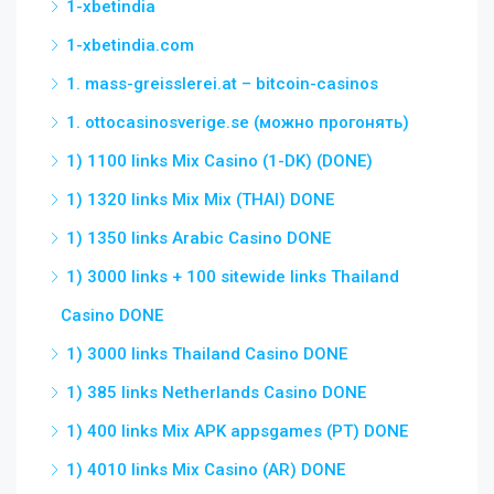
1-xbetindia
1-xbetindia.com
1. mass-greisslerei.at – bitcoin-casinos
1. ottocasinosverige.se (можно прогонять)
1) 1100 links Mix Casino (1-DK) (DONE)
1) 1320 links Mix Mix (THAI) DONE
1) 1350 links Arabic Casino DONE
1) 3000 links + 100 sitewide links Thailand
Casino DONE
1) 3000 links Thailand Casino DONE
1) 385 links Netherlands Casino DONE
1) 400 links Mix APK appsgames (PT) DONE
1) 4010 links Mix Casino (AR) DONE