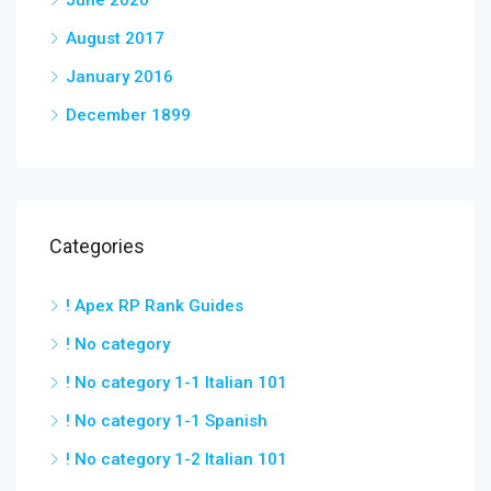
June 2020
August 2017
January 2016
December 1899
Categories
! Apex RP Rank Guides
! No category
! No category 1-1 Italian 101
! No category 1-1 Spanish
! No category 1-2 Italian 101