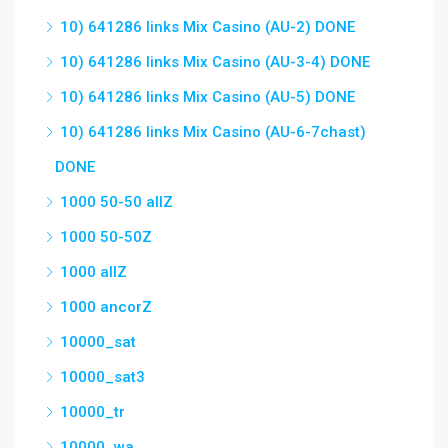
10) 641286 links Mix Casino (AU-2) DONE
10) 641286 links Mix Casino (AU-3-4) DONE
10) 641286 links Mix Casino (AU-5) DONE
10) 641286 links Mix Casino (AU-6-7chast)
DONE
1000 50-50 allZ
1000 50-50Z
1000 allZ
1000 ancorZ
10000_sat
10000_sat3
10000_tr
10000_wa