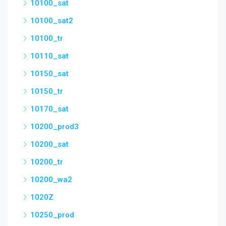
10100_sat
10100_sat2
10100_tr
10110_sat
10150_sat
10150_tr
10170_sat
10200_prod3
10200_sat
10200_tr
10200_wa2
1020Z
10250_prod