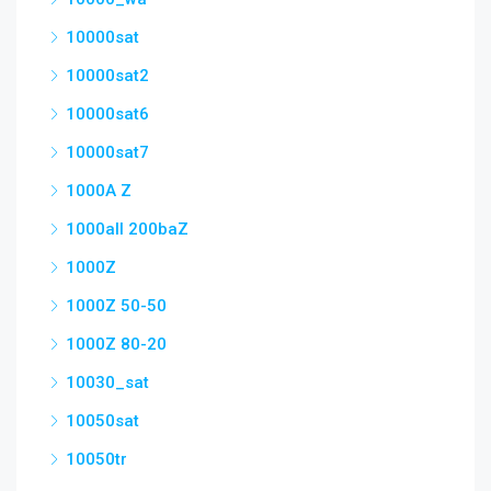
10000sat
10000sat2
10000sat6
10000sat7
1000A Z
1000all 200baZ
1000Z
1000Z 50-50
1000Z 80-20
10030_sat
10050sat
10050tr