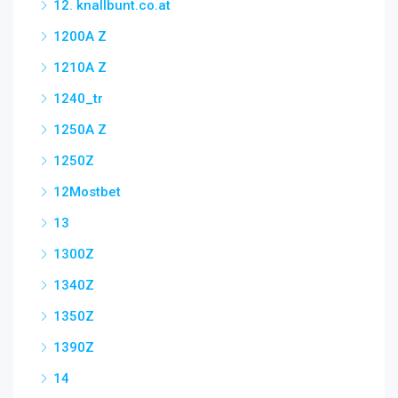
12. knallbunt.co.at
1200A Z
1210A Z
1240_tr
1250A Z
1250Z
12Mostbet
13
1300Z
1340Z
1350Z
1390Z
14