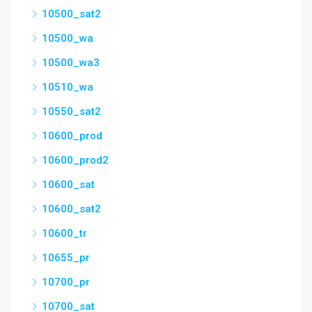
10500_sat2
10500_wa
10500_wa3
10510_wa
10550_sat2
10600_prod
10600_prod2
10600_sat
10600_sat2
10600_tr
10655_pr
10700_pr
10700_sat