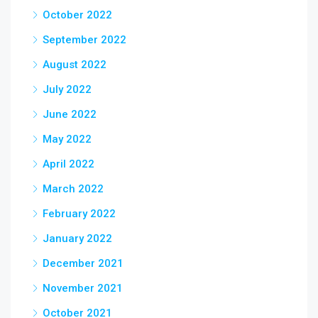
October 2022
September 2022
August 2022
July 2022
June 2022
May 2022
April 2022
March 2022
February 2022
January 2022
December 2021
November 2021
October 2021