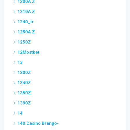
1200A Z
1210A Z
1240_tr
1250A Z
1250Z
12Mostbet
13
1300Z
1340Z
1350Z
1390Z
14
140 Casino Brango-