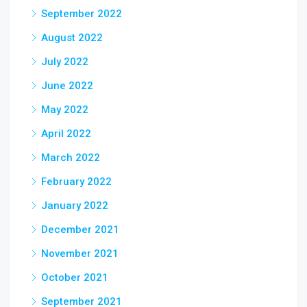
September 2022
August 2022
July 2022
June 2022
May 2022
April 2022
March 2022
February 2022
January 2022
December 2021
November 2021
October 2021
September 2021