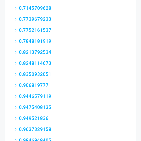
0,7145709628
0,7739679233
0,7752161537
0,7848181919
0,8213792534
0,8248114673
0,8350932051
0,906819777
0,9446579119
0,9475408135
0,949521836
0,9637329158
0,9846948405