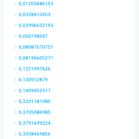
0,01205686153
0,0328410453
0,03996632193
0,050798047
0,08087670751
0,08196605271
0,1221997626
0,130912879
0,1409452317
0,3201181085
0,3705086985
0,3791699224
0,3938469856