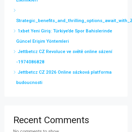
Etkinlikleri
Strategic_benefits_and_thrilling_options_await_with
1xbet Yeni Giriş: Türkiye’de Spor Bahislerinde
Güncel Erişim Yöntemleri
Jettbetcz CZ Revoluce ve světě online sázení
-1974086828
Jettbetcz CZ 2026 Online sázková platforma
budoucnosti
Recent Comments
No comments to show.