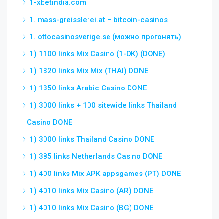
1-xbetindia.com
1. mass-greisslerei.at – bitcoin-casinos
1. ottocasinosverige.se (можно прогонять)
1) 1100 links Mix Casino (1-DK) (DONE)
1) 1320 links Mix Mix (THAI) DONE
1) 1350 links Arabic Casino DONE
1) 3000 links + 100 sitewide links Thailand
Casino DONE
1) 3000 links Thailand Casino DONE
1) 385 links Netherlands Casino DONE
1) 400 links Mix APK appsgames (PT) DONE
1) 4010 links Mix Casino (AR) DONE
1) 4010 links Mix Casino (BG) DONE