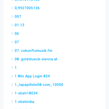
0,9927005136
007
01.13
06
07
07. zukunftsmusik.fm
08. goldstueck-vienna.at
1
1 Win App Login 824
1_lapapillote08.com_10000
1-xbeti18034
1-xbetindia