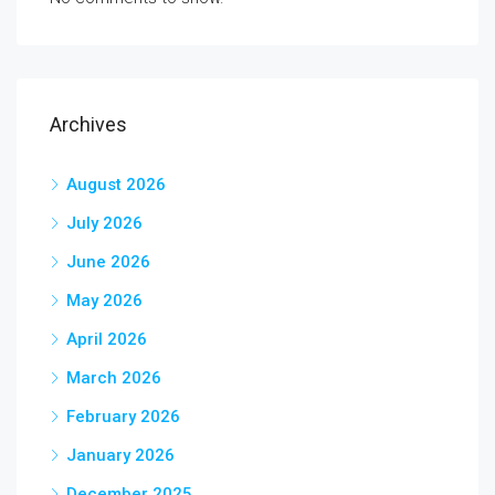
Archives
August 2026
July 2026
June 2026
May 2026
April 2026
March 2026
February 2026
January 2026
December 2025