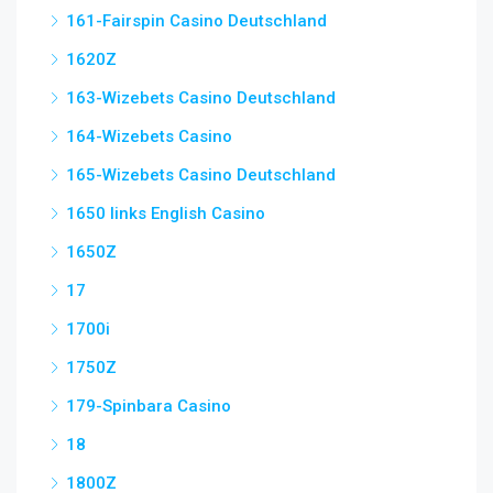
161-Fairspin Casino Deutschland
1620Z
163-Wizebets Casino Deutschland
164-Wizebets Casino
165-Wizebets Casino Deutschland
1650 links English Casino
1650Z
17
1700i
1750Z
179-Spinbara Casino
18
1800Z