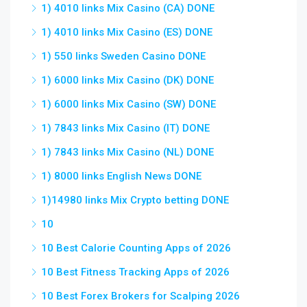
1) 4010 links Mix Casino (CA) DONE
1) 4010 links Mix Casino (ES) DONE
1) 550 links Sweden Casino DONE
1) 6000 links Mix Casino (DK) DONE
1) 6000 links Mix Casino (SW) DONE
1) 7843 links Mix Casino (IT) DONE
1) 7843 links Mix Casino (NL) DONE
1) 8000 links English News DONE
1)14980 links Mix Crypto betting DONE
10
10 Best Calorie Counting Apps of 2026
10 Best Fitness Tracking Apps of 2026
10 Best Forex Brokers for Scalping 2026