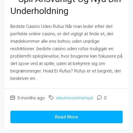
Underholdning
Bedste Casino Uden Rufus Når man leder efter det
perfekte online casino, er det vigtigt at finde et, der
imødekommer alle ens behov, uden unødige
restriktioner. bedste casino uden rofus muliggør en
problemfri spiloplevelse, hvor brugerne kan fokusere på
det sjove ved at spille, uden at bekymre sig om
begrænsninger. Hvad Er Rufus? Rufus er et begreb, der
beskriver en...
3 months ago
stevnssommerspil
0
Read More