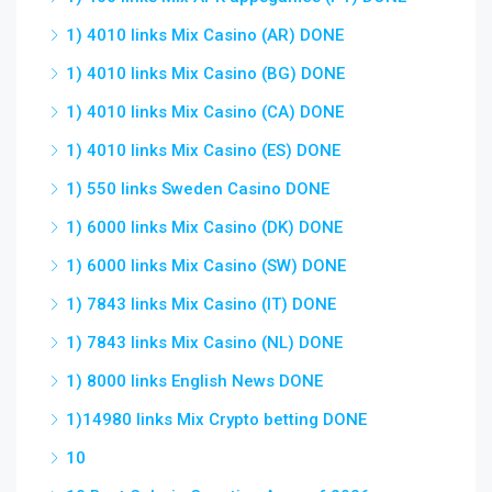
1) 4010 links Mix Casino (AR) DONE
1) 4010 links Mix Casino (BG) DONE
1) 4010 links Mix Casino (CA) DONE
1) 4010 links Mix Casino (ES) DONE
1) 550 links Sweden Casino DONE
1) 6000 links Mix Casino (DK) DONE
1) 6000 links Mix Casino (SW) DONE
1) 7843 links Mix Casino (IT) DONE
1) 7843 links Mix Casino (NL) DONE
1) 8000 links English News DONE
1)14980 links Mix Crypto betting DONE
10