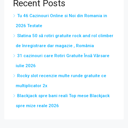
Recent Posts
Tu 46 Cazinouri Online si Noi din Romania in
2026 Testate
Slatina 50 să rotiri gratuite rock and rol climber
de înregistrare dar magazie , România
31 cazinouri care Rotiri Gratuite Însă Vărsare
iulie 2026
Rocky slot recenzie multe runde gratuite ce
multiplicator 2x
Blackjack spre bani reali Top mese Blackjack
spre mize reale 2026