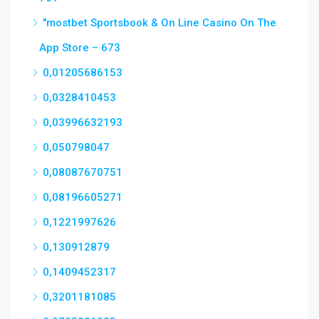
"‎mostbet Sportsbook & On Line Casino On The
App Store – 673
0,01205686153
0,0328410453
0,03996632193
0,050798047
0,08087670751
0,08196605271
0,1221997626
0,130912879
0,1409452317
0,3201181085