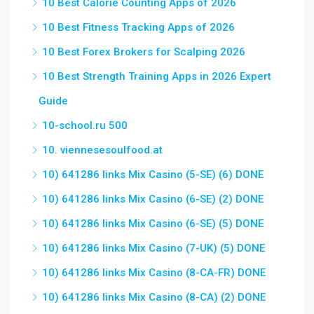
10 Best Calorie Counting Apps of 2026
10 Best Fitness Tracking Apps of 2026
10 Best Forex Brokers for Scalping 2026
10 Best Strength Training Apps in 2026 Expert
Guide
10-school.ru 500
10. viennesesoulfood.at
10) 641286 links Mix Casino (5-SE) (6) DONE
10) 641286 links Mix Casino (6-SE) (2) DONE
10) 641286 links Mix Casino (6-SE) (5) DONE
10) 641286 links Mix Casino (7-UK) (5) DONE
10) 641286 links Mix Casino (8-CA-FR) DONE
10) 641286 links Mix Casino (8-CA) (2) DONE