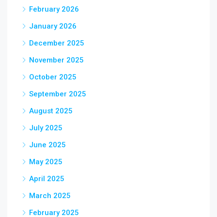
February 2026
January 2026
December 2025
November 2025
October 2025
September 2025
August 2025
July 2025
June 2025
May 2025
April 2025
March 2025
February 2025