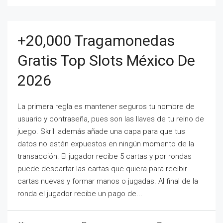
+20,000 Tragamonedas
Gratis Top Slots México De
2026
La primera regla es mantener seguros tu nombre de
usuario y contraseña, pues son las llaves de tu reino de
juego. Skrill además añade una capa para que tus
datos no estén expuestos en ningún momento de la
transacción. El jugador recibe 5 cartas y por rondas
puede descartar las cartas que quiera para recibir
cartas nuevas y formar manos o jugadas. Al final de la
ronda el jugador recibe un pago de...