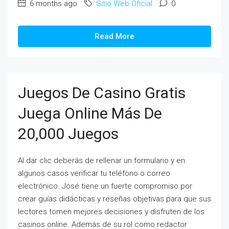
6 months ago
Sitio Web Oficial
0
Read More
Juegos De Casino Gratis
Juega Online Más De
20,000 Juegos
Al dar clic deberás de rellenar un formulario y en
algunos casos verificar tu teléfono o correo
electrónico. José tiene un fuerte compromiso por
crear guías didácticas y reseñas objetivas para que sus
lectores tomen mejores decisiones y disfruten de los
casinos online. Además de su rol como redactor