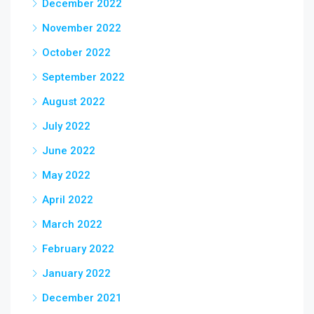
December 2022
November 2022
October 2022
September 2022
August 2022
July 2022
June 2022
May 2022
April 2022
March 2022
February 2022
January 2022
December 2021