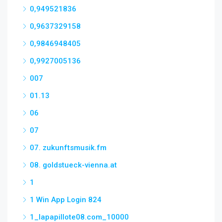
0,949521836
0,9637329158
0,9846948405
0,9927005136
007
01.13
06
07
07. zukunftsmusik.fm
08. goldstueck-vienna.at
1
1 Win App Login 824
1_lapapillote08.com_10000