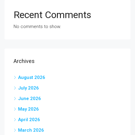
Recent Comments
No comments to show.
Archives
August 2026
July 2026
June 2026
May 2026
April 2026
March 2026