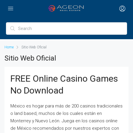
Home
Sitio Web Oficial
Sitio Web Oficial
FREE Online Casino Games
No Download
México es hogar para más de 200 casinos tradicionales
o land based, muchos de los cuales están en
Monterrey y Nuevo León. Juega en los casinos online
de México recomendados por nuestros expertos con