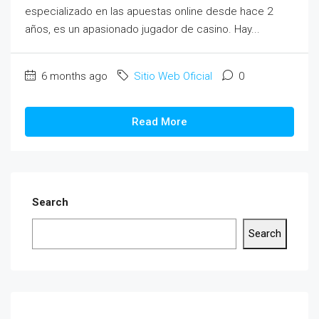
especializado en las apuestas online desde hace 2
años, es un apasionado jugador de casino. Hay...
6 months ago
Sitio Web Oficial
0
Read More
Search
Search