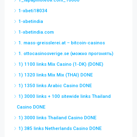
1_lapapillote08.com_10000
1-xbeti18034
1-xbetindia
1-xbetindia.com
1. mass-greisslerei.at – bitcoin-casinos
1. ottocasinosverige.se (можно прогонять)
1) 1100 links Mix Casino (1-DK) (DONE)
1) 1320 links Mix Mix (THAI) DONE
1) 1350 links Arabic Casino DONE
1) 3000 links + 100 sitewide links Thailand
Casino DONE
1) 3000 links Thailand Casino DONE
1) 385 links Netherlands Casino DONE