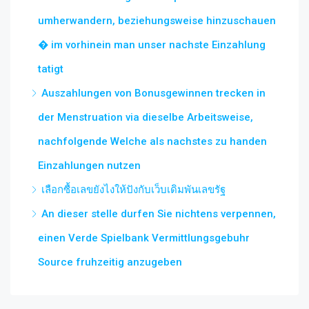
umherwandern, beziehungsweise hinzuschauen
� im vorhinein man unser nachste Einzahlung
tatigt
Auszahlungen von Bonusgewinnen trecken in
der Menstruation via dieselbe Arbeitsweise,
nachfolgende Welche als nachstes zu handen
Einzahlungen nutzen
เลือกซื้อเลขยังไงให้ปังกับเว็บเดิมพันเลขรัฐ
An dieser stelle durfen Sie nichtens verpennen,
einen Verde Spielbank Vermittlungsgebuhr
Source fruhzeitig anzugeben