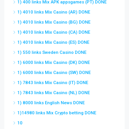
1) 400 links Mix APK appsgames (PT) DONE
1) 4010 links Mix Casino (AR) DONE
1) 4010 links Mix Casino (BG) DONE
1) 4010 links Mix Casino (CA) DONE
1) 4010 links Mix Casino (ES) DONE
1) 550 links Sweden Casino DONE
1) 6000 links Mix Casino (DK) DONE
1) 6000 links Mix Casino (SW) DONE
1) 7843 links Mix Casino (IT) DONE
1) 7843 links Mix Casino (NL) DONE
1) 8000 links English News DONE
1)14980 links Mix Crypto betting DONE
10