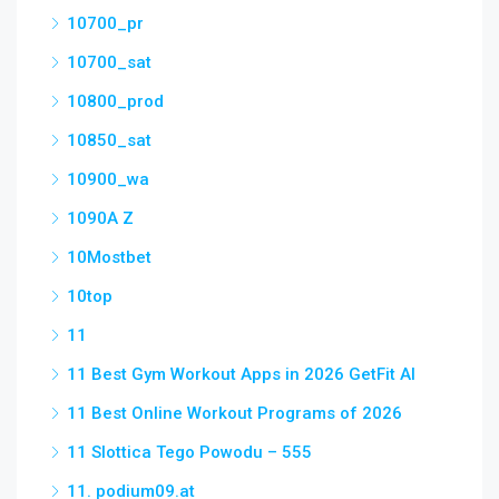
10700_pr
10700_sat
10800_prod
10850_sat
10900_wa
1090A Z
10Mostbet
10top
11
11 Best Gym Workout Apps in 2026 GetFit AI
11 Best Online Workout Programs of 2026
11 Slottica Tego Powodu – 555
11. podium09.at