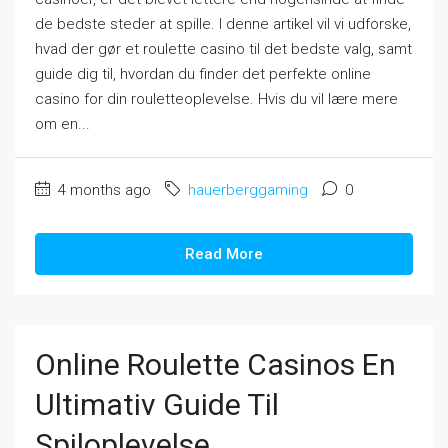
de bedste steder at spille. I denne artikel vil vi udforske,
hvad der gør et roulette casino til det bedste valg, samt
guide dig til, hvordan du finder det perfekte online
casino for din rouletteoplevelse. Hvis du vil lære mere
om en...
4 months ago
hauerberggaming
0
Read More
Online Roulette Casinos En
Ultimativ Guide Til
Spiloplevelse