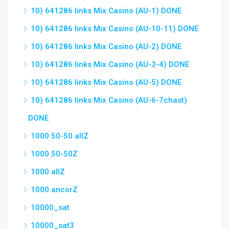
10) 641286 links Mix Casino (AU-1) DONE
10) 641286 links Mix Casino (AU-10-11) DONE
10) 641286 links Mix Casino (AU-2) DONE
10) 641286 links Mix Casino (AU-3-4) DONE
10) 641286 links Mix Casino (AU-5) DONE
10) 641286 links Mix Casino (AU-6-7chast)
DONE
1000 50-50 allZ
1000 50-50Z
1000 allZ
1000 ancorZ
10000_sat
10000_sat3