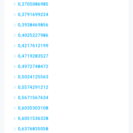
0,3705086985
0,3791699224
0,3938469856
0,4025227986
0,4217612199
0,4719283527
0,4972748472
0,5024125563
0,5574291212
0,5671567634
0,6035303108
0,6051536328
0,6376835058