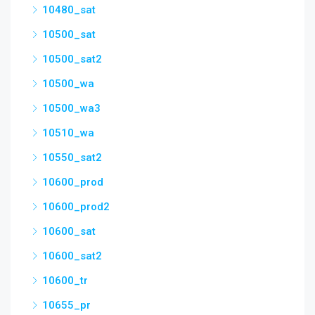
10480_sat
10500_sat
10500_sat2
10500_wa
10500_wa3
10510_wa
10550_sat2
10600_prod
10600_prod2
10600_sat
10600_sat2
10600_tr
10655_pr