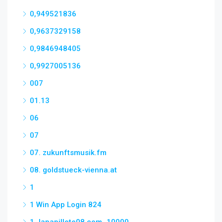
0,949521836
0,9637329158
0,9846948405
0,9927005136
007
01.13
06
07
07. zukunftsmusik.fm
08. goldstueck-vienna.at
1
1 Win App Login 824