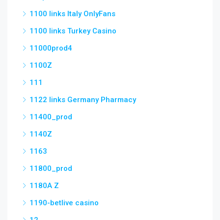
1100 links Italy OnlyFans
1100 links Turkey Casino
11000prod4
1100Z
111
1122 links Germany Pharmacy
11400_prod
1140Z
1163
11800_prod
1180A Z
1190-betlive casino