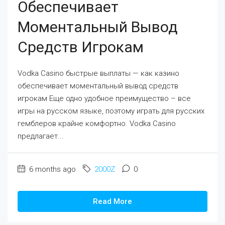
Обеспечивает
Моментальный Вывод
Средств Игрокам
Vodka Casino быстрые выплаты — как казино
обеспечивает моментальный вывод средств
игрокам Еще одно удобное преимущество – все
игры на русском языке, поэтому играть для русских
гемблеров крайне комфортно. Vodka Casino
предлагает...
6 months ago
2000Z
0
Read More