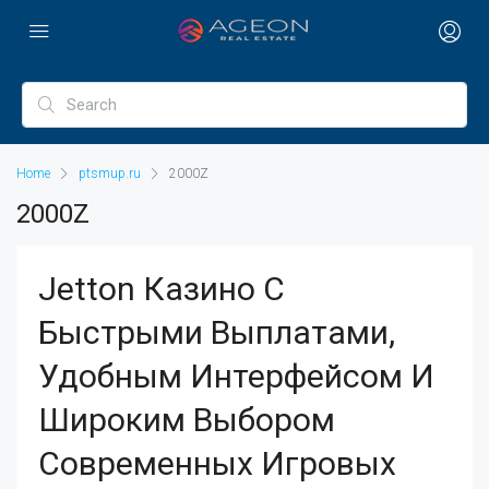
Home
ptsmup.ru
2000Z
2000Z
Jetton Казино С
Быстрыми Выплатами,
Удобным Интерфейсом И
Широким Выбором
Современных Игровых