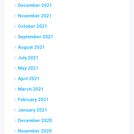
December 2021
November 2021
October 2021
September 2021
August 2021
July 2021
May 2021
April 2021
March 2021
February 2021
January 2021
December 2020
November 2020