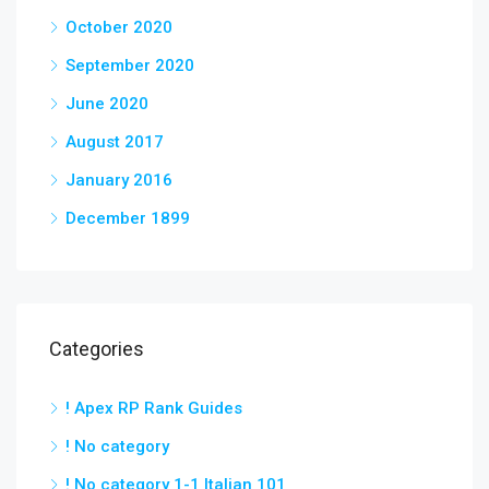
October 2020
September 2020
June 2020
August 2017
January 2016
December 1899
Categories
! Apex RP Rank Guides
! No category
! No category 1-1 Italian 101