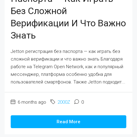
Без Сложной
Верификации И Что Важно
Знать
Jetton регистрация без паспорта — как играть без
сложной верификации и что важно знать Благодаря
работе на Telegram Open Network, как и популярный
мессенджер, платформа особенно удобна для
пользователей смартфонов. Также Jetton подходит...
6 months ago
2000Z
0
Read More