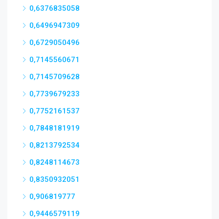
0,6376835058
0,6496947309
0,6729050496
0,7145560671
0,7145709628
0,7739679233
0,7752161537
0,7848181919
0,8213792534
0,8248114673
0,8350932051
0,906819777
0,9446579119