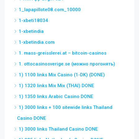
1_lapapillote08.com_10000
1-xbeti18034
1-xbetindia
1-xbetindia.com
1. mass-greisslerei.at – bitcoin-casinos
1. ottocasinosverige.se (можно прогонять)
1) 1100 links Mix Casino (1-DK) (DONE)
1) 1320 links Mix Mix (THAI) DONE
1) 1350 links Arabic Casino DONE
1) 3000 links + 100 sitewide links Thailand
Casino DONE
1) 3000 links Thailand Casino DONE