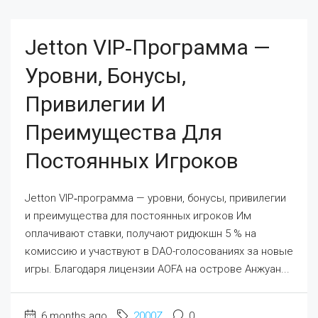
Jetton VIP‑программа —
Уровни, Бонусы,
Привилегии И
Преимущества Для
Постоянных Игроков
Jetton VIP‑программа — уровни, бонусы, привилегии
и преимущества для постоянных игроков Им
оплачивают ставки, получают ридюкшн 5 % на
комиссию и участвуют в DAO-голосованиях за новые
игры. Благодаря лицензии AOFA на острове Анжуан...
6 months ago
2000Z
0