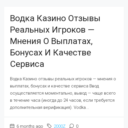
Водка Казино Отзывы
Реальных Игроков —
Мнения О Выплатах,
Бонусах И Качестве
Сервиса
Водка Казино отзывы реальных игроков — мнения о
выплатах, бонусах и качестве сервиса Ввод
осуществляется моментально, вывод — чаще всего
в течение часа (иногда до 24 часов, если требуется
дополнительная верификация). Vodka...
6 months ago
2000Z
0