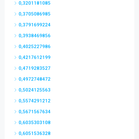
0,3201181085
0,3705086985
0,3791699224
0,3938469856
0,4025227986
0,4217612199
0,4719283527
0,4972748472
0,5024125563
0,5574291212
0,5671567634
0,6035303108
0,6051536328