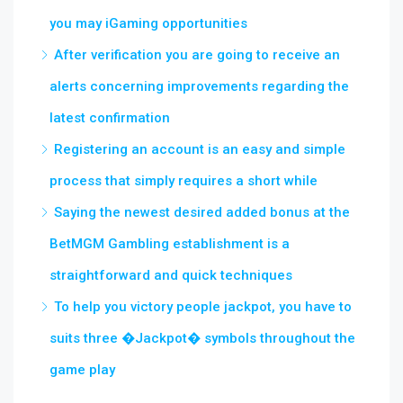
you may iGaming opportunities
After verification you are going to receive an
alerts concerning improvements regarding the
latest confirmation
Registering an account is an easy and simple
process that simply requires a short while
Saying the newest desired added bonus at the
BetMGM Gambling establishment is a
straightforward and quick techniques
To help you victory people jackpot, you have to
suits three �Jackpot� symbols throughout the
game play