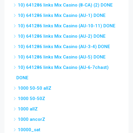
10) 641286 links Mix Casino (8-CA) (2) DONE
10) 641286 links Mix Casino (AU-1) DONE
10) 641286 links Mix Casino (AU-10-11) DONE
10) 641286 links Mix Casino (AU-2) DONE
10) 641286 links Mix Casino (AU-3-4) DONE
10) 641286 links Mix Casino (AU-5) DONE
10) 641286 links Mix Casino (AU-6-7chast)
DONE
1000 50-50 allZ
1000 50-50Z
1000 allZ
1000 ancorZ
10000_sat