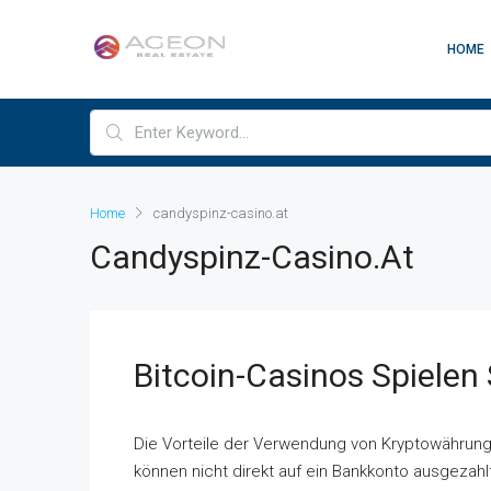
HOME
Home
candyspinz-casino.at
Candyspinz-Casino.at
Bitcoin-Casinos Spielen
Die Vorteile der Verwendung von Kryptowährun
können nicht direkt auf ein Bankkonto ausgezahl