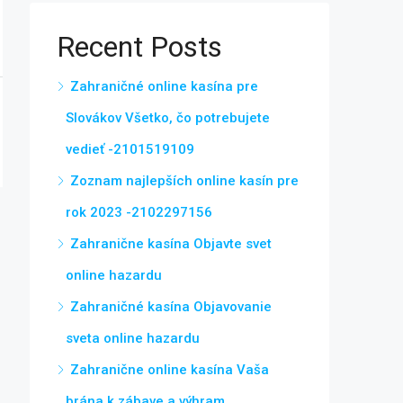
Recent Posts
Zahraničné online kasína pre
Slovákov Všetko, čo potrebujete
vedieť -2101519109
Zoznam najlepších online kasín pre
rok 2023 -2102297156
Zahranične kasína Objavte svet
online hazardu
Zahraničné kasína Objavovanie
sveta online hazardu
Zahranične online kasína Vaša
brána k zábave a výhram