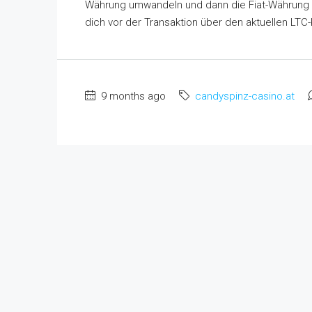
Währung umwandeln und dann die Fiat-Währung 
dich vor der Transaktion über den aktuellen LTC-K
9 months ago
candyspinz-casino.at