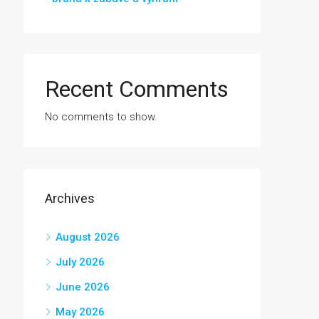
Recent Comments
No comments to show.
Archives
August 2026
July 2026
June 2026
May 2026