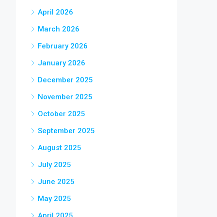
April 2026
March 2026
February 2026
January 2026
December 2025
November 2025
October 2025
September 2025
August 2025
July 2025
June 2025
May 2025
April 2025