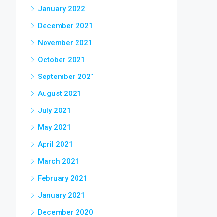
January 2022
December 2021
November 2021
October 2021
September 2021
August 2021
July 2021
May 2021
April 2021
March 2021
February 2021
January 2021
December 2020