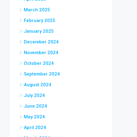
March 2025
February 2025
January 2025
December 2024
November 2024
October 2024
September 2024
August 2024
July 2024
June 2024
May 2024
April 2024