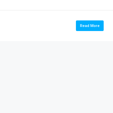
Read More