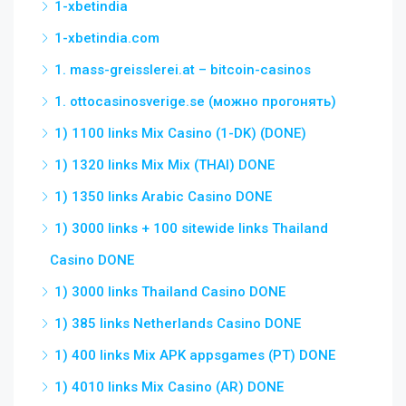
1-xbetindia
1-xbetindia.com
1. mass-greisslerei.at – bitcoin-casinos
1. ottocasinosverige.se (можно прогонять)
1) 1100 links Mix Casino (1-DK) (DONE)
1) 1320 links Mix Mix (THAI) DONE
1) 1350 links Arabic Casino DONE
1) 3000 links + 100 sitewide links Thailand
Casino DONE
1) 3000 links Thailand Casino DONE
1) 385 links Netherlands Casino DONE
1) 400 links Mix APK appsgames (PT) DONE
1) 4010 links Mix Casino (AR) DONE