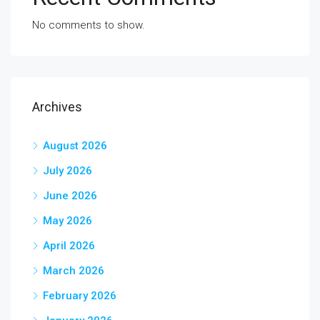
No comments to show.
Archives
August 2026
July 2026
June 2026
May 2026
April 2026
March 2026
February 2026