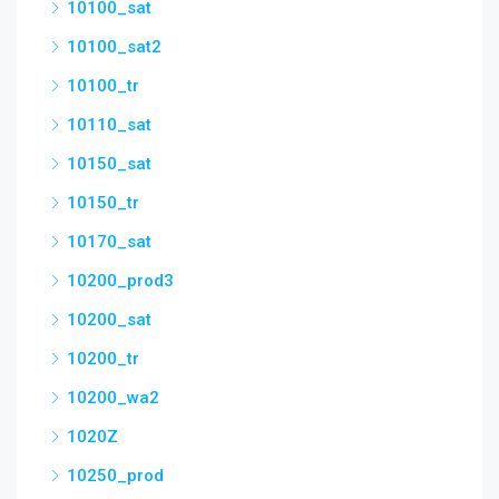
10100_sat
10100_sat2
10100_tr
10110_sat
10150_sat
10150_tr
10170_sat
10200_prod3
10200_sat
10200_tr
10200_wa2
1020Z
10250_prod