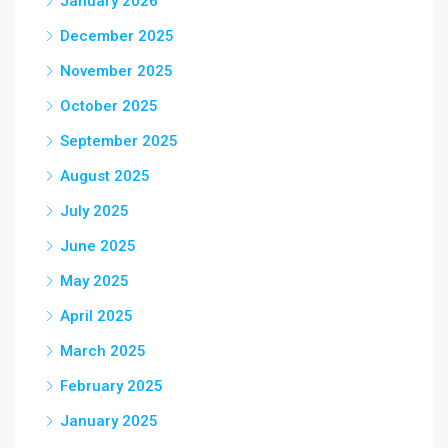
January 2026
December 2025
November 2025
October 2025
September 2025
August 2025
July 2025
June 2025
May 2025
April 2025
March 2025
February 2025
January 2025