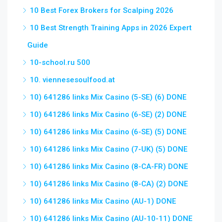
10 Best Forex Brokers for Scalping 2026
10 Best Strength Training Apps in 2026 Expert
Guide
10-school.ru 500
10. viennesesoulfood.at
10) 641286 links Mix Casino (5-SE) (6) DONE
10) 641286 links Mix Casino (6-SE) (2) DONE
10) 641286 links Mix Casino (6-SE) (5) DONE
10) 641286 links Mix Casino (7-UK) (5) DONE
10) 641286 links Mix Casino (8-CA-FR) DONE
10) 641286 links Mix Casino (8-CA) (2) DONE
10) 641286 links Mix Casino (AU-1) DONE
10) 641286 links Mix Casino (AU-10-11) DONE