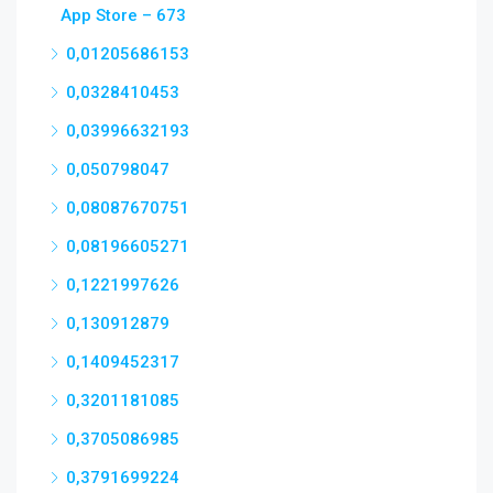
App Store – 673
0,01205686153
0,0328410453
0,03996632193
0,050798047
0,08087670751
0,08196605271
0,1221997626
0,130912879
0,1409452317
0,3201181085
0,3705086985
0,3791699224