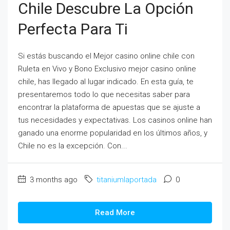
Chile Descubre La Opción
Perfecta Para Ti
Si estás buscando el Mejor casino online chile con
Ruleta en Vivo y Bono Exclusivo mejor casino online
chile, has llegado al lugar indicado. En esta guía, te
presentaremos todo lo que necesitas saber para
encontrar la plataforma de apuestas que se ajuste a
tus necesidades y expectativas. Los casinos online han
ganado una enorme popularidad en los últimos años, y
Chile no es la excepción. Con...
3 months ago
titaniumlaportada
0
Read More