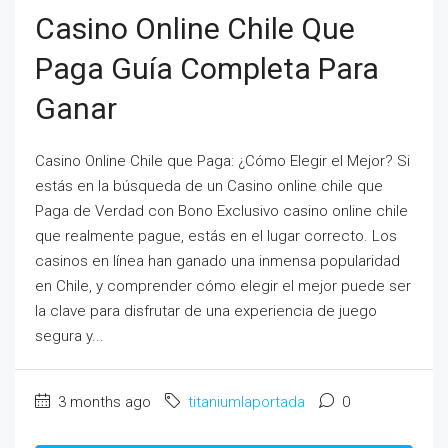
Casino Online Chile Que
Paga Guía Completa Para
Ganar
Casino Online Chile que Paga: ¿Cómo Elegir el Mejor? Si
estás en la búsqueda de un Casino online chile que
Paga de Verdad con Bono Exclusivo casino online chile
que realmente pague, estás en el lugar correcto. Los
casinos en línea han ganado una inmensa popularidad
en Chile, y comprender cómo elegir el mejor puede ser
la clave para disfrutar de una experiencia de juego
segura y...
3 months ago
titaniumlaportada
0