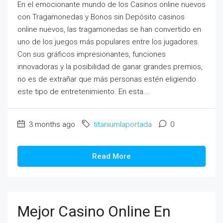
En el emocionante mundo de los Casinos online nuevos
con Tragamonedas y Bonos sin Depósito casinos
online nuevos, las tragamonedas se han convertido en
uno de los juegos más populares entre los jugadores.
Con sus gráficos impresionantes, funciones
innovadoras y la posibilidad de ganar grandes premios,
no es de extrañar que más personas estén eligiendo
este tipo de entretenimiento. En esta...
3 months ago
titaniumlaportada
0
Read More
Mejor Casino Online En