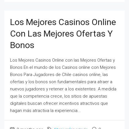
Los Mejores Casinos Online
Con Las Mejores Ofertas Y
Bonos
Los Mejores Casinos Online con las Mejores Ofertas y
Bonos En el mundo de los Casinos online con Mejores
Bonos Para Jugadores de Chile casinos online, las
ofertas y los bonos son fundamentales para atraer a
nuevos jugadores y retener a los existentes. A medida
que la competencia crece, los sitios de apuestas
digitales buscan ofrecer incentivos atractivos que
hagan más atractiva la experiencia...