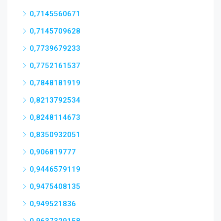
0,7145560671
0,7145709628
0,7739679233
0,7752161537
0,7848181919
0,8213792534
0,8248114673
0,8350932051
0,906819777
0,9446579119
0,9475408135
0,949521836