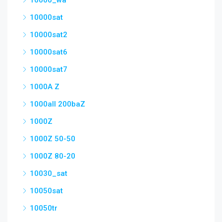
10000_wa
10000sat
10000sat2
10000sat6
10000sat7
1000A Z
1000all 200baZ
1000Z
1000Z 50-50
1000Z 80-20
10030_sat
10050sat
10050tr