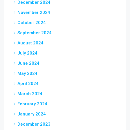
December 2024
November 2024
October 2024
September 2024
August 2024
July 2024
June 2024
May 2024
April 2024
March 2024
February 2024
January 2024
December 2023