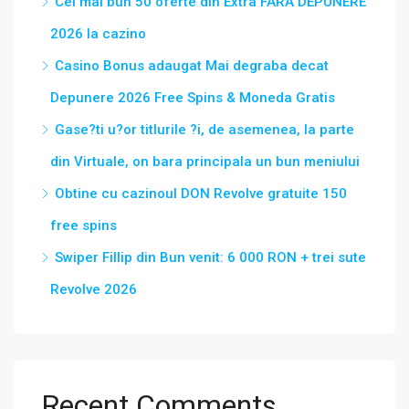
Cel mai bun 50 oferte din Extra FARA DEPUNERE
2026 la cazino
Casino Bonus adaugat Mai degraba decat
Depunere 2026 Free Spins & Moneda Gratis
Gase?ti u?or titlurile ?i, de asemenea, la parte
din Virtuale, on bara principala un bun meniului
Obtine cu cazinoul DON Revolve gratuite 150
free spins
Swiper Fillip din Bun venit: 6 000 RON + trei sute
Revolve 2026
Recent Comments