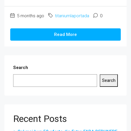
5 months ago
titaniumlaportada
0
Read More
Search
Search
Recent Posts