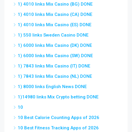
1) 4010 links Mix Casino (BG) DONE
1) 4010 links Mix Casino (CA) DONE
1) 4010 links Mix Casino (ES) DONE
1) 550 links Sweden Casino DONE
1) 6000 links Mix Casino (DK) DONE
1) 6000 links Mix Casino (SW) DONE
1) 7843 links Mix Casino (IT) DONE
1) 7843 links Mix Casino (NL) DONE
1) 8000 links English News DONE
1)14980 links Mix Crypto betting DONE
10
10 Best Calorie Counting Apps of 2026
10 Best Fitness Tracking Apps of 2026