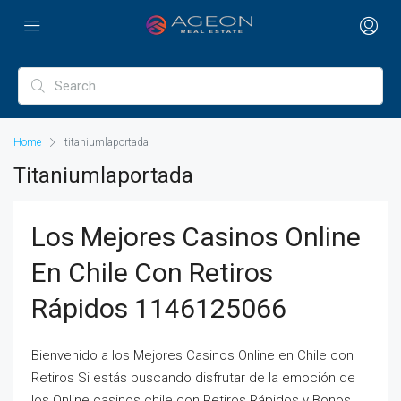
Home
titaniumlaportada
Titaniumlaportada
Los Mejores Casinos Online
En Chile Con Retiros
Rápidos 1146125066
Bienvenido a los Mejores Casinos Online en Chile con
Retiros Si estás buscando disfrutar de la emoción de
los Online casinos chile con Retiros Rápidos y Bonos