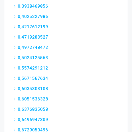
0,3938469856
0,4025227986
0,4217612199
0,4719283527
0,4972748472
0,5024125563
0,5574291212
0,5671567634
0,6035303108
0,6051536328
0,6376835058
0,6496947309
0,6729050496