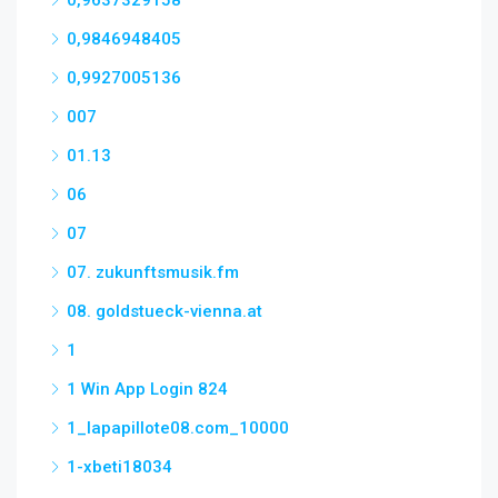
0,9637329158
0,9846948405
0,9927005136
007
01.13
06
07
07. zukunftsmusik.fm
08. goldstueck-vienna.at
1
1 Win App Login 824
1_lapapillote08.com_10000
1-xbeti18034