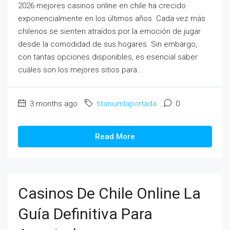
2026 mejores casinos online en chile ha crecido
exponencialmente en los últimos años. Cada vez más
chilenos se sienten atraídos por la emoción de jugar
desde la comodidad de sus hogares. Sin embargo,
con tantas opciones disponibles, es esencial saber
cuáles son los mejores sitios para...
3 months ago
titaniumlaportada
0
Read More
Casinos De Chile Online La
Guía Definitiva Para