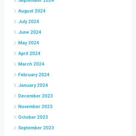
September 2024
August 2024
July 2024
June 2024
May 2024
April 2024
March 2024
February 2024
January 2024
December 2023
November 2023
October 2023
September 2023