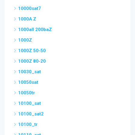
10000sat7
1000A Z
1000all 200baZ
1000Z
1000Z 50-50
1000Z 80-20
10030_sat
10050sat
10050tr
10100_sat
10100_sat2
10100_tr