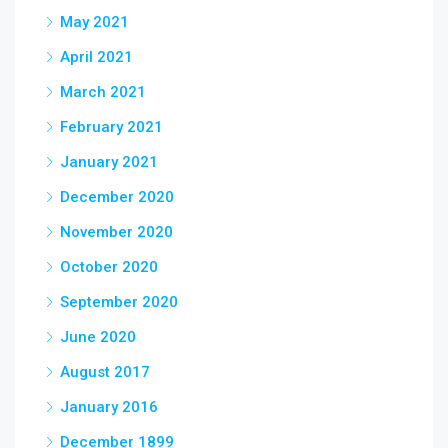
May 2021
April 2021
March 2021
February 2021
January 2021
December 2020
November 2020
October 2020
September 2020
June 2020
August 2017
January 2016
December 1899