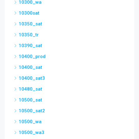
10300_wa
10300sat
10350_sat
10350_tr
10390_sat
10400_prod
10400_sat
10400_sat3
10480_sat
10500_sat
10500_sat2
10500_wa
10500_wa3