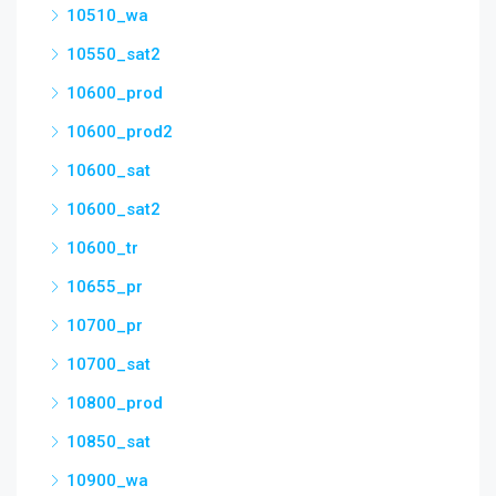
10510_wa
10550_sat2
10600_prod
10600_prod2
10600_sat
10600_sat2
10600_tr
10655_pr
10700_pr
10700_sat
10800_prod
10850_sat
10900_wa