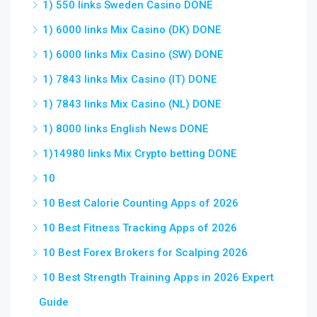
1) 550 links Sweden Casino DONE
1) 6000 links Mix Casino (DK) DONE
1) 6000 links Mix Casino (SW) DONE
1) 7843 links Mix Casino (IT) DONE
1) 7843 links Mix Casino (NL) DONE
1) 8000 links English News DONE
1)14980 links Mix Crypto betting DONE
10
10 Best Calorie Counting Apps of 2026
10 Best Fitness Tracking Apps of 2026
10 Best Forex Brokers for Scalping 2026
10 Best Strength Training Apps in 2026 Expert
Guide