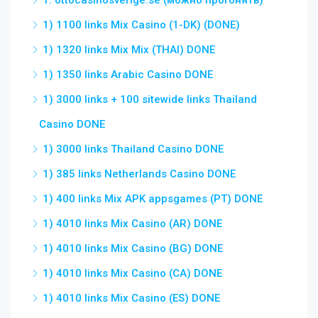
1. ottocasinosverige.se (можно прогонять)
1) 1100 links Mix Casino (1-DK) (DONE)
1) 1320 links Mix Mix (THAI) DONE
1) 1350 links Arabic Casino DONE
1) 3000 links + 100 sitewide links Thailand
Casino DONE
1) 3000 links Thailand Casino DONE
1) 385 links Netherlands Casino DONE
1) 400 links Mix APK appsgames (PT) DONE
1) 4010 links Mix Casino (AR) DONE
1) 4010 links Mix Casino (BG) DONE
1) 4010 links Mix Casino (CA) DONE
1) 4010 links Mix Casino (ES) DONE