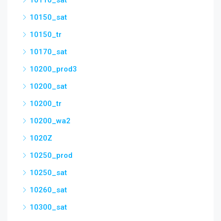
10110_sat
10150_sat
10150_tr
10170_sat
10200_prod3
10200_sat
10200_tr
10200_wa2
1020Z
10250_prod
10250_sat
10260_sat
10300_sat