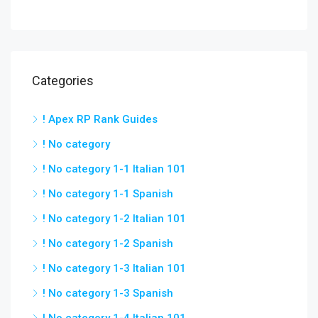
Categories
! Apex RP Rank Guides
! No category
! No category 1-1 Italian 101
! No category 1-1 Spanish
! No category 1-2 Italian 101
! No category 1-2 Spanish
! No category 1-3 Italian 101
! No category 1-3 Spanish