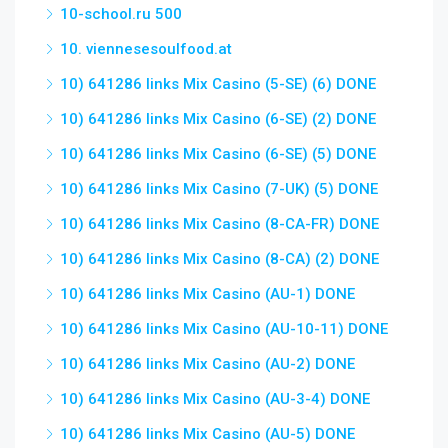
10-school.ru 500
10. viennesesoulfood.at
10) 641286 links Mix Casino (5-SE) (6) DONE
10) 641286 links Mix Casino (6-SE) (2) DONE
10) 641286 links Mix Casino (6-SE) (5) DONE
10) 641286 links Mix Casino (7-UK) (5) DONE
10) 641286 links Mix Casino (8-CA-FR) DONE
10) 641286 links Mix Casino (8-CA) (2) DONE
10) 641286 links Mix Casino (AU-1) DONE
10) 641286 links Mix Casino (AU-10-11) DONE
10) 641286 links Mix Casino (AU-2) DONE
10) 641286 links Mix Casino (AU-3-4) DONE
10) 641286 links Mix Casino (AU-5) DONE