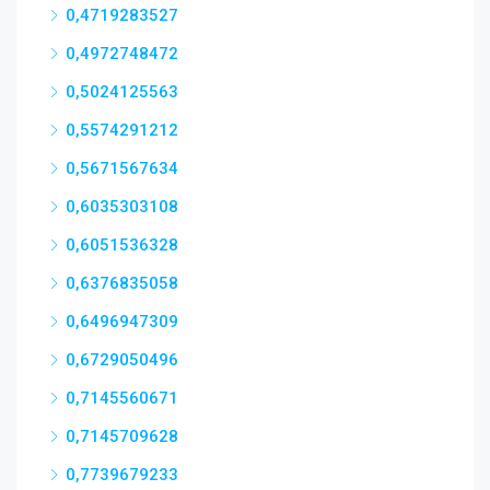
0,4719283527
0,4972748472
0,5024125563
0,5574291212
0,5671567634
0,6035303108
0,6051536328
0,6376835058
0,6496947309
0,6729050496
0,7145560671
0,7145709628
0,7739679233