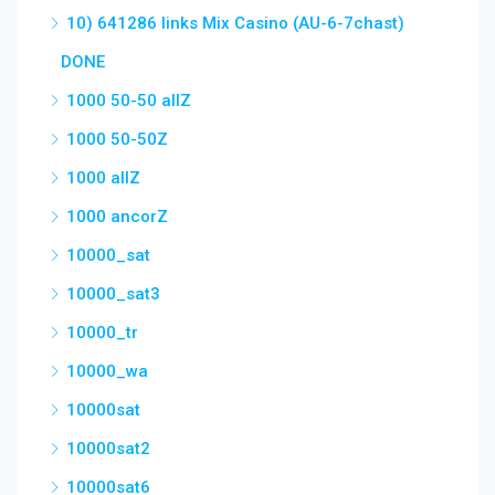
10) 641286 links Mix Casino (AU-6-7chast)
DONE
1000 50-50 allZ
1000 50-50Z
1000 allZ
1000 ancorZ
10000_sat
10000_sat3
10000_tr
10000_wa
10000sat
10000sat2
10000sat6