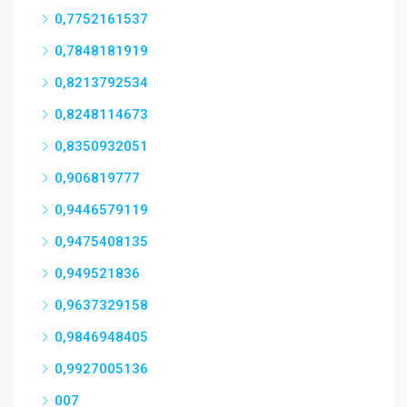
0,7752161537
0,7848181919
0,8213792534
0,8248114673
0,8350932051
0,906819777
0,9446579119
0,9475408135
0,949521836
0,9637329158
0,9846948405
0,9927005136
007