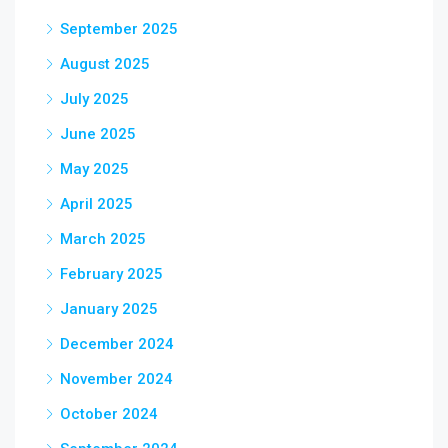
September 2025
August 2025
July 2025
June 2025
May 2025
April 2025
March 2025
February 2025
January 2025
December 2024
November 2024
October 2024