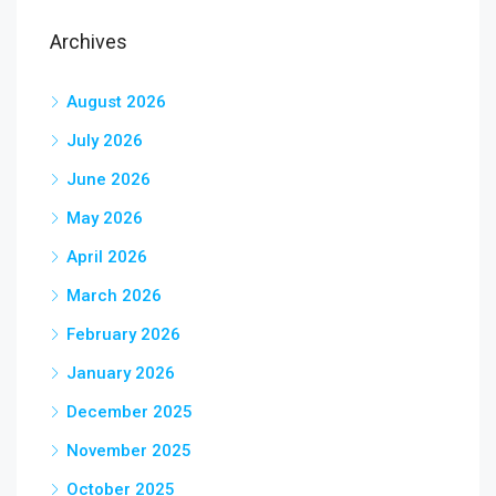
Archives
August 2026
July 2026
June 2026
May 2026
April 2026
March 2026
February 2026
January 2026
December 2025
November 2025
October 2025