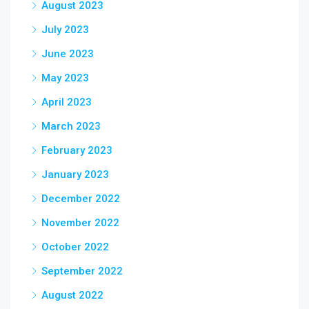
August 2023
July 2023
June 2023
May 2023
April 2023
March 2023
February 2023
January 2023
December 2022
November 2022
October 2022
September 2022
August 2022