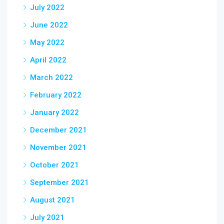
July 2022
June 2022
May 2022
April 2022
March 2022
February 2022
January 2022
December 2021
November 2021
October 2021
September 2021
August 2021
July 2021