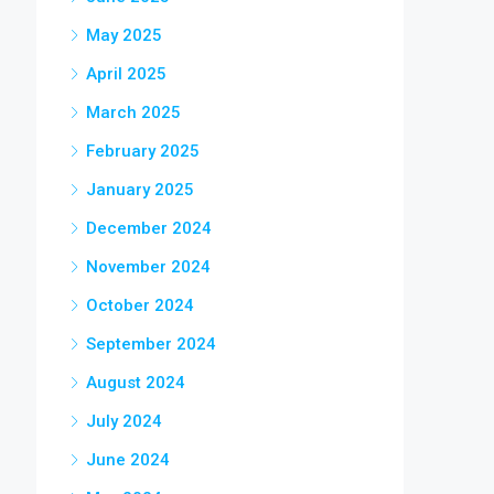
May 2025
April 2025
March 2025
February 2025
January 2025
December 2024
November 2024
October 2024
September 2024
August 2024
July 2024
June 2024