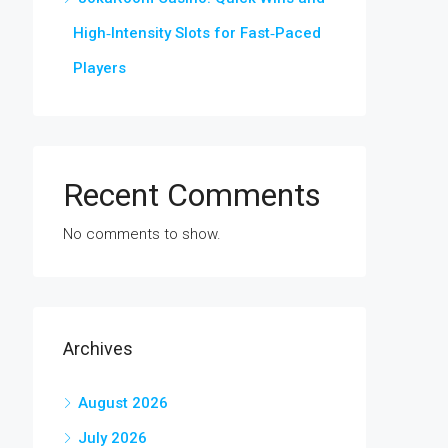
High‑Intensity Slots for Fast‑Paced
Players
Recent Comments
No comments to show.
Archives
August 2026
July 2026