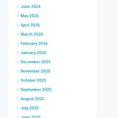
June 2026
May 2026
April 2026
March 2026
February 2026
January 2026
December 2025
November 2025
October 2025
September 2025
August 2025
July 2025
June 2025