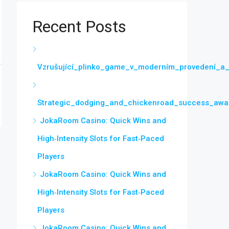
Recent Posts
Vzrušující_plinko_game_v_moderním_provedení_a_
Strategic_dodging_and_chickenroad_success_awai
JokaRoom Casino: Quick Wins and
High‑Intensity Slots for Fast‑Paced
Players
JokaRoom Casino: Quick Wins and
High‑Intensity Slots for Fast‑Paced
Players
JokaRoom Casino: Quick Wins and