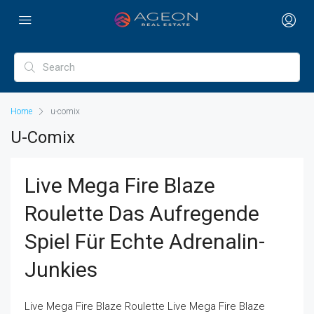
Home
u-comix
U-Comix
Live Mega Fire Blaze
Roulette Das Aufregende
Spiel Für Echte Adrenalin-
Junkies
Live Mega Fire Blaze Roulette Live Mega Fire Blaze