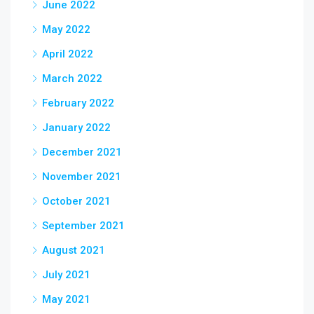
June 2022
May 2022
April 2022
March 2022
February 2022
January 2022
December 2021
November 2021
October 2021
September 2021
August 2021
July 2021
May 2021