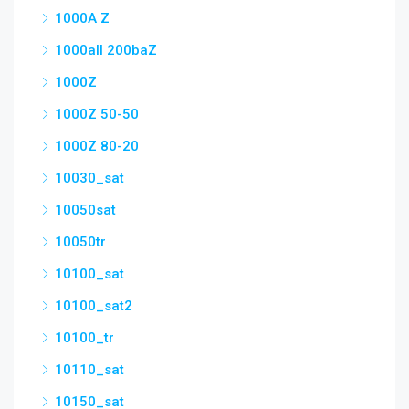
1000A Z
1000all 200baZ
1000Z
1000Z 50-50
1000Z 80-20
10030_sat
10050sat
10050tr
10100_sat
10100_sat2
10100_tr
10110_sat
10150_sat