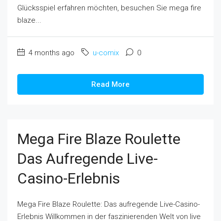
Glücksspiel erfahren möchten, besuchen Sie mega fire
blaze...
4 months ago
u-comix
0
Read More
Mega Fire Blaze Roulette
Das Aufregende Live-
Casino-Erlebnis
Mega Fire Blaze Roulette: Das aufregende Live-Casino-
Erlebnis Willkommen in der faszinierenden Welt von live