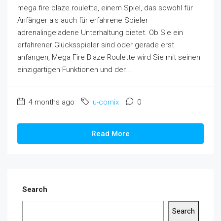
mega fire blaze roulette, einem Spiel, das sowohl für
Anfänger als auch für erfahrene Spieler
adrenalingeladene Unterhaltung bietet. Ob Sie ein
erfahrener Glücksspieler sind oder gerade erst
anfangen, Mega Fire Blaze Roulette wird Sie mit seinen
einzigartigen Funktionen und der...
4 months ago
u-comix
0
Read More
Search
Search