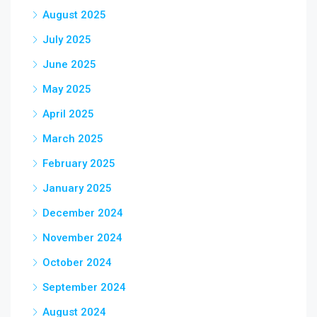
August 2025
July 2025
June 2025
May 2025
April 2025
March 2025
February 2025
January 2025
December 2024
November 2024
October 2024
September 2024
August 2024