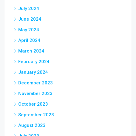
July 2024
June 2024
May 2024
April 2024
March 2024
February 2024
January 2024
December 2023
November 2023
October 2023
September 2023
August 2023