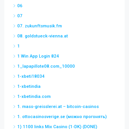
06
07
07. zukunftsmusik.fm
08. goldstueck-vienna.at
1
1 Win App Login 824
1_lapapillote08.com_10000
1-xbeti18034
1-xbetindia
1-xbetindia.com
1. mass-greisslerei.at – bitcoin-casinos
1. ottocasinosverige.se (можно прогонять)
1) 1100 links Mix Casino (1-DK) (DONE)