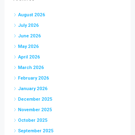
August 2026
July 2026
June 2026
May 2026
April 2026
March 2026
February 2026
January 2026
December 2025
November 2025
October 2025
September 2025