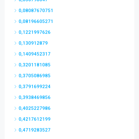
0,08087670751
0,08196605271
0,1221997626
0,130912879
0,1409452317
0,3201181085
0,3705086985
0,3791699224
0,3938469856
0,4025227986
0,4217612199
0,4719283527