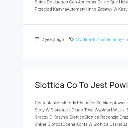
Sitios De Juegos Con Apuestas Online Que Habi
Przegląd KasynaAutomaty I Inne Zabawy W Kasynie
2 years ago
Slottica 43 Numer Firmy - 
Slottica Co To Jest Pow
ContentJakie Metody Płatności Są Akceptowane 
Sloty W SloticaJak Długo Trwa Wypłata I W Jaki
Graczy O Kasynie SlotticaSlottica Recenzja O
Оnlіnе SlоttісаOcena Konta W Slottica CasinoBądź