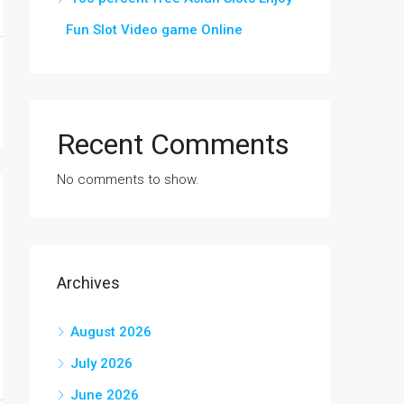
Fun Slot Video game Online
Recent Comments
No comments to show.
Archives
August 2026
July 2026
June 2026