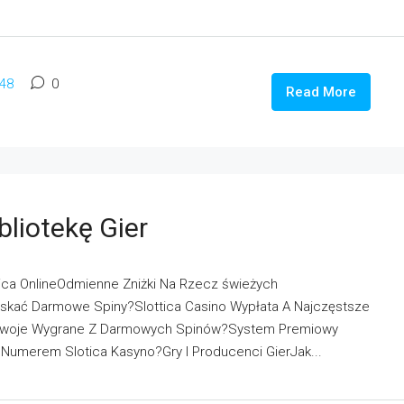
548
0
Read More
bliotekę Gier
tica OnlineOdmienne Zniżki Na Rzecz świeżych
yskać Darmowe Spiny?Slottica Casino Wypłata A Najczęstsze
ić Swoje Wygrane Z Darmowych Spinów?System Premiowy
 Numerem Slotica Kasyno?Gry I Producenci GierJak...