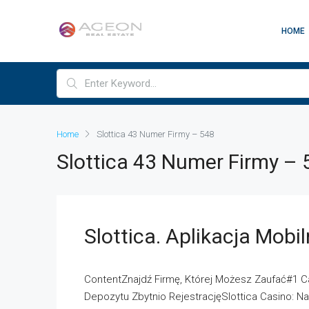
HOME
Home
Slottica 43 Numer Firmy – 548
Slottica 43 Numer Firmy – 
Slottica. Aplikacja Mobil
ContentZnajdź Firmę, Której Możesz Zaufać#1 C
Depozytu Zbytnio RejestracjęSlottica Casino: N