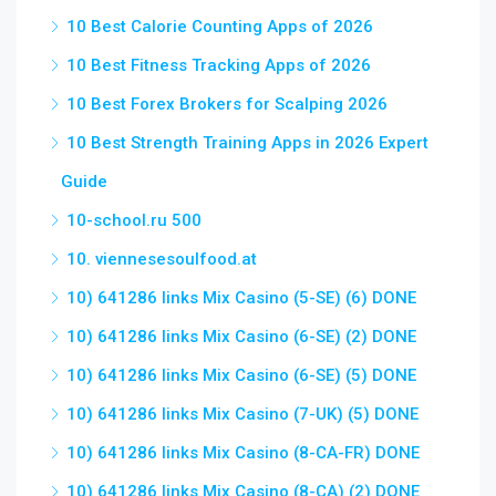
10 Best Calorie Counting Apps of 2026
10 Best Fitness Tracking Apps of 2026
10 Best Forex Brokers for Scalping 2026
10 Best Strength Training Apps in 2026 Expert
Guide
10-school.ru 500
10. viennesesoulfood.at
10) 641286 links Mix Casino (5-SE) (6) DONE
10) 641286 links Mix Casino (6-SE) (2) DONE
10) 641286 links Mix Casino (6-SE) (5) DONE
10) 641286 links Mix Casino (7-UK) (5) DONE
10) 641286 links Mix Casino (8-CA-FR) DONE
10) 641286 links Mix Casino (8-CA) (2) DONE