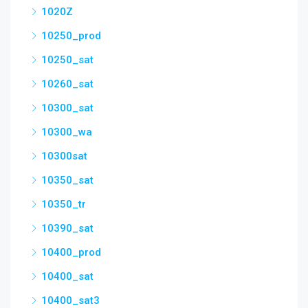
1020Z
10250_prod
10250_sat
10260_sat
10300_sat
10300_wa
10300sat
10350_sat
10350_tr
10390_sat
10400_prod
10400_sat
10400_sat3