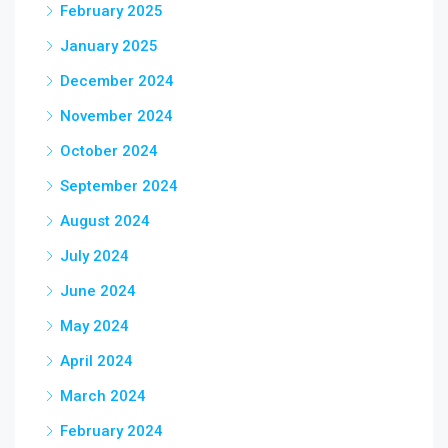
February 2025
January 2025
December 2024
November 2024
October 2024
September 2024
August 2024
July 2024
June 2024
May 2024
April 2024
March 2024
February 2024