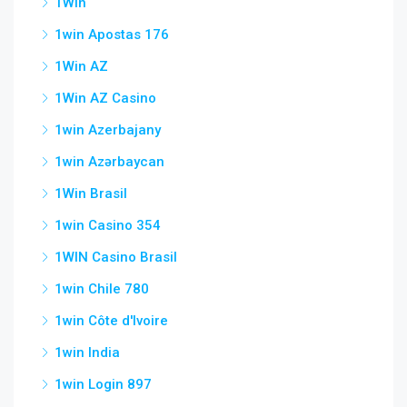
1Win
1win Apostas 176
1Win AZ
1Win AZ Casino
1win Azerbajany
1win Azərbaycan
1Win Brasil
1win Casino 354
1WIN Casino Brasil
1win Chile 780
1win Côte d'Ivoire
1win India
1win Login 897