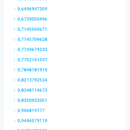
0,6496947309
0,6729050496
0,7145560671
0,7145709628
0,7739679233
0,7752161537
0,7848181919
0,8213792534
0,8248114673
0,8350932051
0,906819777
0,9446579119