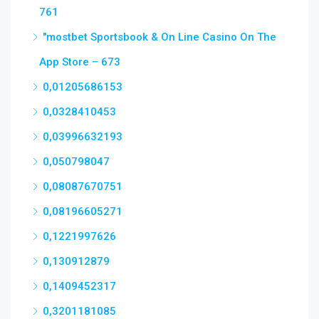
761
"‎mostbet Sportsbook & On Line Casino On The
App Store – 673
0,01205686153
0,0328410453
0,03996632193
0,050798047
0,08087670751
0,08196605271
0,1221997626
0,130912879
0,1409452317
0,3201181085