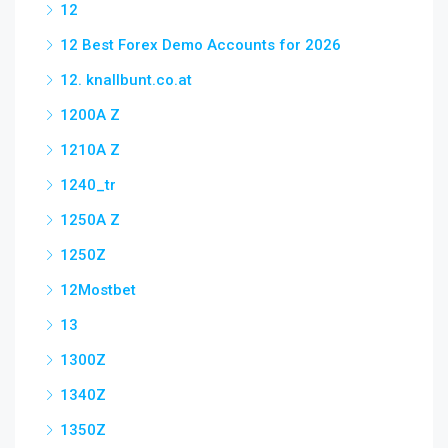
12
12 Best Forex Demo Accounts for 2026
12. knallbunt.co.at
1200A Z
1210A Z
1240_tr
1250A Z
1250Z
12Mostbet
13
1300Z
1340Z
1350Z