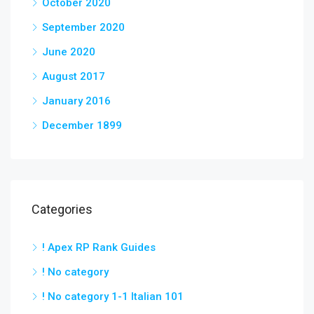
October 2020
September 2020
June 2020
August 2017
January 2016
December 1899
Categories
! Apex RP Rank Guides
! No category
! No category 1-1 Italian 101