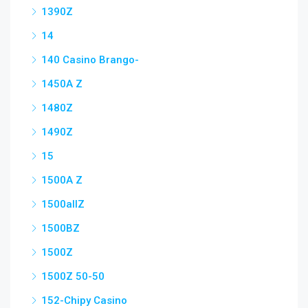
1390Z
14
140 Casino Brango-
1450A Z
1480Z
1490Z
15
1500A Z
1500allZ
1500BZ
1500Z
1500Z 50-50
152-Chipy Casino