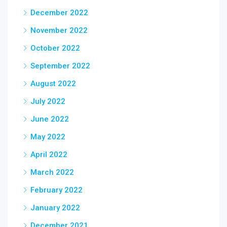
December 2022
November 2022
October 2022
September 2022
August 2022
July 2022
June 2022
May 2022
April 2022
March 2022
February 2022
January 2022
December 2021