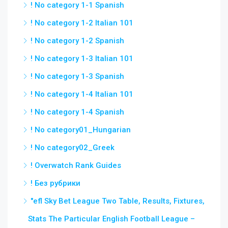
! No category 1-1 Spanish
! No category 1-2 Italian 101
! No category 1-2 Spanish
! No category 1-3 Italian 101
! No category 1-3 Spanish
! No category 1-4 Italian 101
! No category 1-4 Spanish
! No category01_Hungarian
! No category02_Greek
! Overwatch Rank Guides
! Без рубрики
"efl Sky Bet League Two Table, Results, Fixtures,
Stats The Particular English Football League –