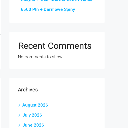
6500 Pln + Darmowe Spiny
Recent Comments
No comments to show.
Archives
August 2026
July 2026
June 2026