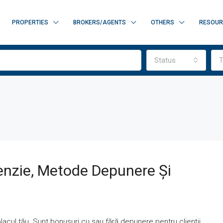
PROPERTIES
BROKERS/AGENTS
OTHERS
RESOUR
Status
T
enzie, Metode Depunere Și
placul tău. Sunt bonusuri cu sau fără depunere pentru clienții