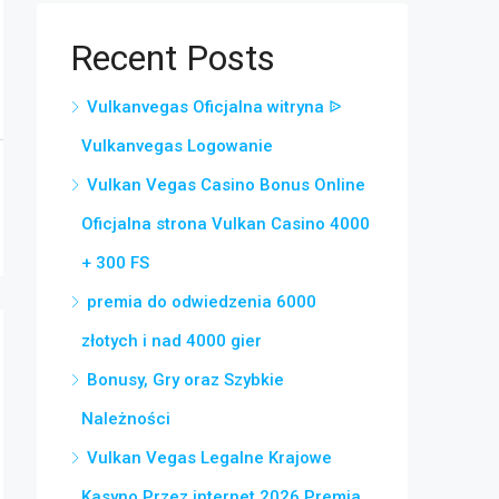
Recent Posts
Vulkanvegas Oficjalna witryna ᐉ
Vulkanvegas Logowanie
Vulkan Vegas Casino Bonus Online
Oficjalna strona Vulkan Casino 4000
+ 300 FS
premia do odwiedzenia 6000
złotych i nad 4000 gier
Bonusy, Gry oraz Szybkie
Należności
Vulkan Vegas Legalne Krajowe
Kasyno Przez internet 2026 Premia