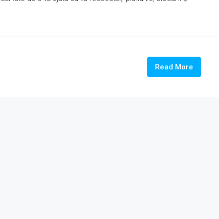
Read More