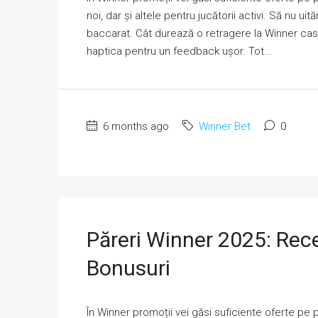
noi, dar și altele pentru jucătorii activi. Să nu uit
baccarat. Cât durează o retragere la Winner casino
haptica pentru un feedback ușor. Tot...
6 months ago
Winner Bet
0
Păreri Winner 2025: Rec
Bonusuri
În Winner promoții vei găsi suficiente oferte pe 