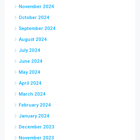
November 2024
October 2024
September 2024
August 2024
July 2024
June 2024
May 2024
April 2024
March 2024
February 2024
January 2024
December 2023
November 2023