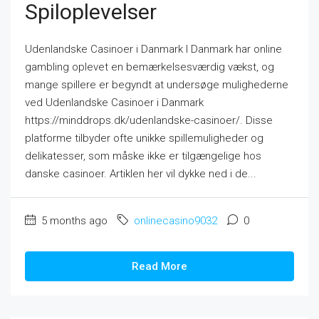
Spiloplevelser
Udenlandske Casinoer i Danmark I Danmark har online
gambling oplevet en bemærkelsesværdig vækst, og
mange spillere er begyndt at undersøge mulighederne
ved Udenlandske Casinoer i Danmark
https://minddrops.dk/udenlandske-casinoer/. Disse
platforme tilbyder ofte unikke spillemuligheder og
delikatesser, som måske ikke er tilgængelige hos
danske casinoer. Artiklen her vil dykke ned i de...
5 months ago
onlinecasino9032
0
Read More