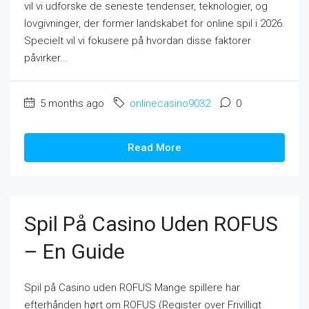
vil vi udforske de seneste tendenser, teknologier, og
lovgivninger, der former landskabet for online spil i 2026.
Specielt vil vi fokusere på hvordan disse faktorer
påvirker...
5 months ago
onlinecasino9032
0
Read More
Spil På Casino Uden ROFUS
– En Guide
Spil på Casino uden ROFUS Mange spillere har
efterhånden hørt om ROFUS (Register over Frivilligt