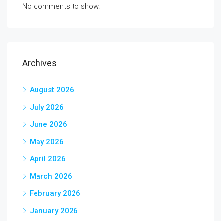
No comments to show.
Archives
August 2026
July 2026
June 2026
May 2026
April 2026
March 2026
February 2026
January 2026