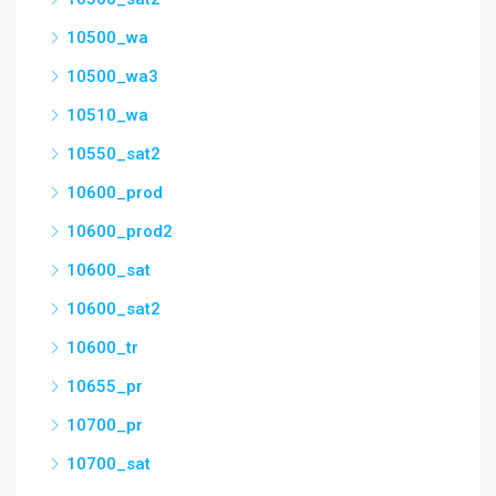
10500_wa
10500_wa3
10510_wa
10550_sat2
10600_prod
10600_prod2
10600_sat
10600_sat2
10600_tr
10655_pr
10700_pr
10700_sat