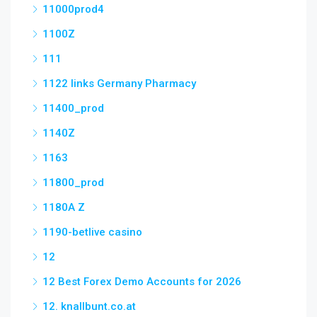
11000prod4
1100Z
111
1122 links Germany Pharmacy
11400_prod
1140Z
1163
11800_prod
1180A Z
1190-betlive casino
12
12 Best Forex Demo Accounts for 2026
12. knallbunt.co.at