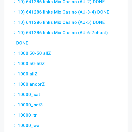
10) 641286 links Mix Casino (AU-2) DONE
10) 641286 links Mix Casino (AU-3-4) DONE
10) 641286 links Mix Casino (AU-5) DONE
10) 641286 links Mix Casino (AU-6-7chast)
DONE
1000 50-50 allZ
1000 50-50Z
1000 allZ
1000 ancorZ
10000_sat
10000_sat3
10000_tr
10000_wa