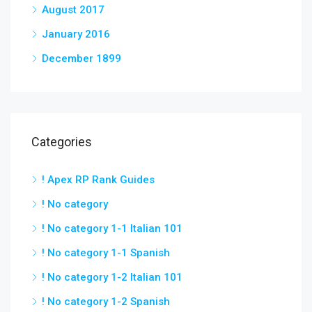
August 2017
January 2016
December 1899
Categories
! Apex RP Rank Guides
! No category
! No category 1-1 Italian 101
! No category 1-1 Spanish
! No category 1-2 Italian 101
! No category 1-2 Spanish