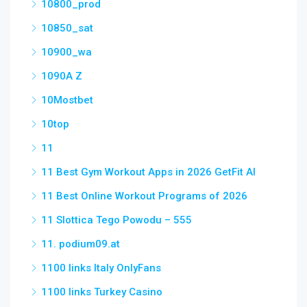
10800_prod
10850_sat
10900_wa
1090A Z
10Mostbet
10top
11
11 Best Gym Workout Apps in 2026 GetFit AI
11 Best Online Workout Programs of 2026
11 Slottica Tego Powodu – 555
11. podium09.at
1100 links Italy OnlyFans
1100 links Turkey Casino