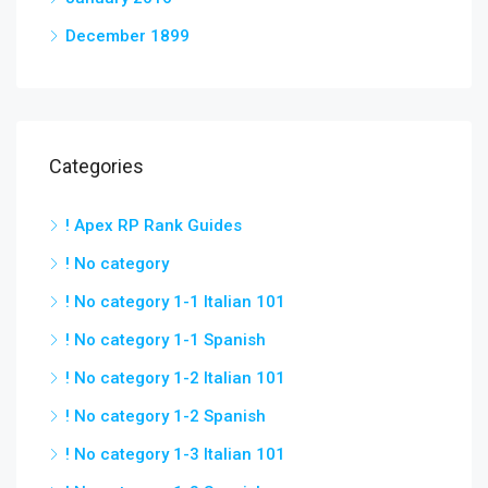
December 1899
Categories
! Apex RP Rank Guides
! No category
! No category 1-1 Italian 101
! No category 1-1 Spanish
! No category 1-2 Italian 101
! No category 1-2 Spanish
! No category 1-3 Italian 101