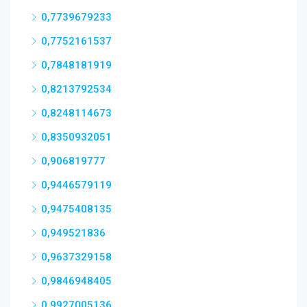
0,7739679233
0,7752161537
0,7848181919
0,8213792534
0,8248114673
0,8350932051
0,906819777
0,9446579119
0,9475408135
0,949521836
0,9637329158
0,9846948405
0,9927005136