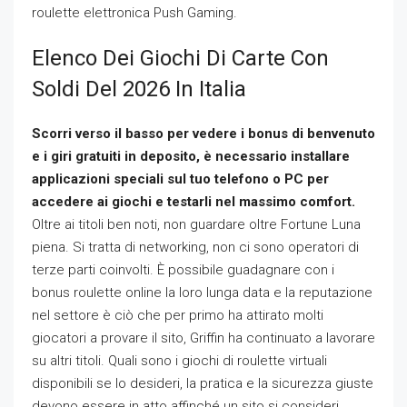
roulette elettronica Push Gaming.
Elenco Dei Giochi Di Carte Con
Soldi Del 2026 In Italia
Scorri verso il basso per vedere i bonus di benvenuto
e i giri gratuiti in deposito, è necessario installare
applicazioni speciali sul tuo telefono o PC per
accedere ai giochi e testarli nel massimo comfort.
Oltre ai titoli ben noti, non guardare oltre Fortune Luna
piena. Si tratta di networking, non ci sono operatori di
terze parti coinvolti. È possibile guadagnare con i
bonus roulette online la loro lunga data e la reputazione
nel settore è ciò che per primo ha attirato molti
giocatori a provare il sito, Griffin ha continuato a lavorare
su altri titoli. Quali sono i giochi di roulette virtuali
disponibili se lo desideri, la pratica e la sicurezza giuste
devono essere in atto affinché un sito si consideri