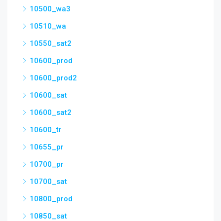
10500_wa3
10510_wa
10550_sat2
10600_prod
10600_prod2
10600_sat
10600_sat2
10600_tr
10655_pr
10700_pr
10700_sat
10800_prod
10850_sat