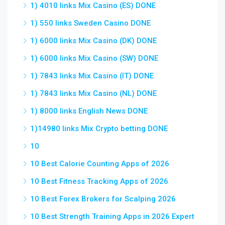
1) 4010 links Mix Casino (ES) DONE
1) 550 links Sweden Casino DONE
1) 6000 links Mix Casino (DK) DONE
1) 6000 links Mix Casino (SW) DONE
1) 7843 links Mix Casino (IT) DONE
1) 7843 links Mix Casino (NL) DONE
1) 8000 links English News DONE
1)14980 links Mix Crypto betting DONE
10
10 Best Calorie Counting Apps of 2026
10 Best Fitness Tracking Apps of 2026
10 Best Forex Brokers for Scalping 2026
10 Best Strength Training Apps in 2026 Expert