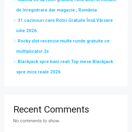
de înregistrare dar magazie , România
31 cazinouri care Rotiri Gratuite Însă Vărsare
iulie 2026
Rocky slot recenzie multe runde gratuite ce
multiplicator 2x
Blackjack spre bani reali Top mese Blackjack
spre mize reale 2026
Recent Comments
No comments to show.