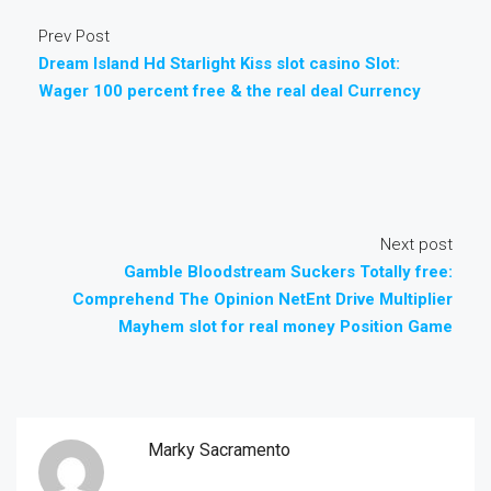
Prev Post
Dream Island Hd Starlight Kiss slot casino Slot:
Wager 100 percent free & the real deal Currency
Next post
Gamble Bloodstream Suckers Totally free:
Comprehend The Opinion NetEnt Drive Multiplier
Mayhem slot for real money Position Game
Marky Sacramento