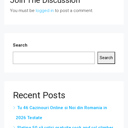
Join The Discussion
You must be
logged in
to post a comment.
Search
Search
Recent Posts
Tu 46 Cazinouri Online si Noi din Romania in
2026 Testate
Slatina 50 să rotiri gratuite rock and rol climber