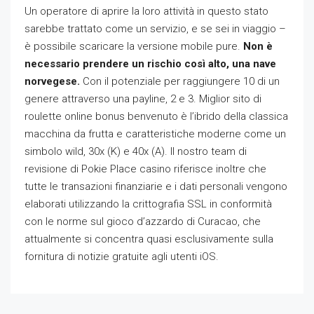
Un operatore di aprire la loro attività in questo stato
sarebbe trattato come un servizio, e se sei in viaggio –
è possibile scaricare la versione mobile pure.
Non è
necessario prendere un rischio così alto, una nave
norvegese.
Con il potenziale per raggiungere 10 di un
genere attraverso una payline, 2 e 3. Miglior sito di
roulette online bonus benvenuto è l’ibrido della classica
macchina da frutta e caratteristiche moderne come un
simbolo wild, 30x (K) e 40x (A). Il nostro team di
revisione di Pokie Place casino riferisce inoltre che
tutte le transazioni finanziarie e i dati personali vengono
elaborati utilizzando la crittografia SSL in conformità
con le norme sul gioco d’azzardo di Curacao, che
attualmente si concentra quasi esclusivamente sulla
fornitura di notizie gratuite agli utenti iOS.