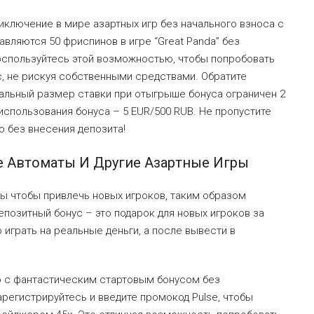
иключение в мире азартных игр без начального взноса с
вляются 50 фриспинов в игре “Great Panda” без
оспользуйтесь этой возможностью, чтобы попробовать
с, не рискуя собственными средствами. Обратите
мальный размер ставки при отыгрыше бонуса ограничен 2
использования бонуса – 5 EUR/500 RUB. Не пропустите
о без внесения депозита!
e Aвтoмaты И Дpугиe Aзapтныe Игpы
ы чтобы привлечь новых игроков, таким образом
епозитный бонус – это подарок для новых игроков за
играть на реальные деньги, а после вывести в
но с фантастическим стартовым бонусом без
регистрируйтесь и введите промокод Pulse, чтобы