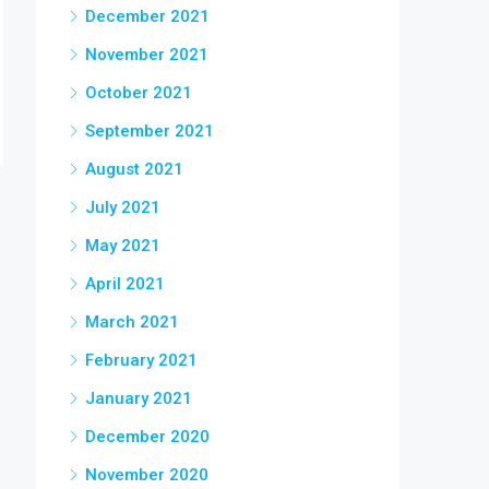
December 2021
November 2021
October 2021
September 2021
August 2021
July 2021
May 2021
April 2021
March 2021
February 2021
January 2021
December 2020
November 2020