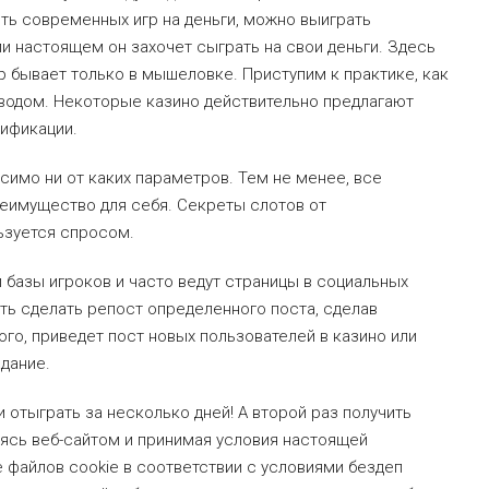
ь современных игр на деньги, можно выиграть
 настоящем он захочет сыграть на свои деньги. Здесь
 бывает только в мышеловке. Приступим к практике, как
ыводом. Некоторые казино действительно предлагают
ификации.
симо ни от каких параметров. Тем не менее, все
еимущество для себя. Секреты слотов от
ьзуется спросом.
 базы игроков и часто ведут страницы в социальных
ить сделать репост определенного поста, сделав
го, приведет пост новых пользователей в казино или
адание.
 отыграть за несколько дней! А второй раз получить
уясь веб-сайтом и принимая условия настоящей
 файлов cookie в соответствии с условиями бездеп