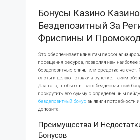
Бонусы Казино Казино
Бездепозитный За Рег
Фриспины И Промокоды
Это обеспечивает клиентам персонализирова
посещения ресурса, позволяя нам наиболее 
бездепозитные спины или средства на счёт.
слоты и делают ставки в рулетке. Таким обр
Для того, чтобы отыграть бездепозитный бо
прокрутить его сумму с определенным вейд
бездепозитный бонус
выявили потребности иг
депозита.
Преимущества И Недостатк
Бонусов