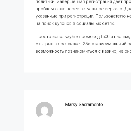
политики. Завершенная регистрация дает про
проблем даже через актуальное зеркало. Для 
указанные при регистрации. Пользователю н
на поиск купонов в социальных сетях.
Просто используйте промокод f500 и наслаж
отыгрыша составляет 35х, а максимальный р
возможность познакомиться с казино, не ри
Marky Sacramento