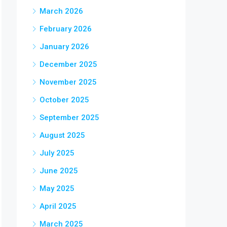
March 2026
February 2026
January 2026
December 2025
November 2025
October 2025
September 2025
August 2025
July 2025
June 2025
May 2025
April 2025
March 2025