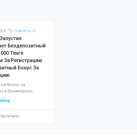
2026
mdash.ru 10
 Запустил
ает Бездепозитный
 000 Тенге
м За Регистрацию
зитный Бонус За
ацию
ные бонусы за
ю в букмекерских...
ading
 Sacramento