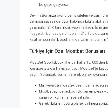
bölgeye geliyoruz.
Sevimli Bonanza oyunu bahis siteleri ve casinola
demosu sayesinde oyun hakkında bilgi alabilirsiniz
çalışmaları BTK tarafından yapılmaktadır. İsmi 
hoşgeldin bonusu geldi toplam 240 TL oldu, zam
Kayıttan sonraki ilk ödül, afin de yatırma tutarın
Türkiye Için Özel Mostbet Bonusları
MostBet Sportsbook, the girl hafta 15. 000’den 
için ücretsiz canlı akış sunuyor. Mostbet’te kaydo
seçin. Yukarıdaki yöntemlere ek olarak, oyuncular 
Mail veya canlı destek üzerinden alacağınız
Mostbet ayrıca jackpot slotları empieza vid
sunan bir kumarhaneye sahiptir.
Gerekli bilgileri doğru olarak girilmesi sonu