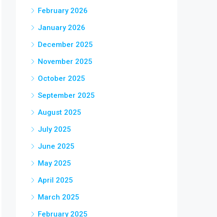
February 2026
January 2026
December 2025
November 2025
October 2025
September 2025
August 2025
July 2025
June 2025
May 2025
April 2025
March 2025
February 2025