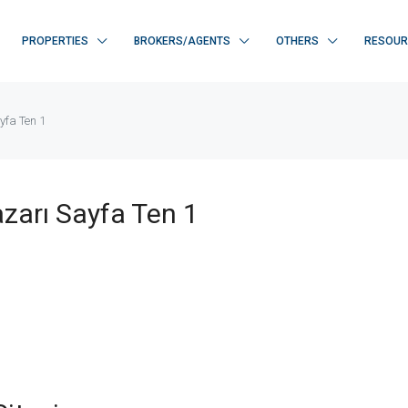
PROPERTIES
BROKERS/AGENTS
OTHERS
RESOUR
yfa Ten 1
azarı Sayfa Ten 1