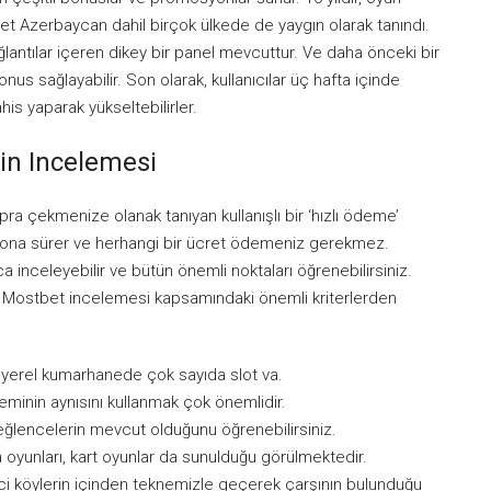
et Azerbaycan dahil birçok ülkede de yaygın olarak tanındı.
lantılar içeren dikey bir panel mevcuttur. Ve daha önceki bir
nus sağlayabilir. Son olarak, kullanıcılar üç hafta içinde
is yaparak yükseltebilirler.
nin Incelemesi
a çekmenize olanak tanıyan kullanışlı bir ‘hızlı ödeme’
rizona sürer ve herhangi bir ücret ödemeniz gerekmez.
lıca inceleyebilir ve bütün önemli noktaları öğrenebilirsiniz.
yü, Mostbet incelemesi kapsamındaki önemli kriterlerden
ze yerel kumarhanede çok sayıda slot va.
minin aynısını kullanmak çok önemlidir.
 eğlencelerin mevcut olduğunu öğrenebilirsiniz.
a oyunları, kart oyunlar da sunulduğu görülmektedir.
eyici köylerin içinden teknemizle geçerek çarşının bulunduğu