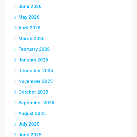
June 2026
May 2026
April 2026
March 2026
February 2026
January 2026
December 2025
November 2025
October 2025
September 2025
August 2025
July 2025
June 2025