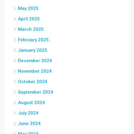
May 2025
April 2025
March 2025
February 2025
January 2025
December 2024
November 2024
October 2024
September 2024
August 2024
July 2024
June 2024