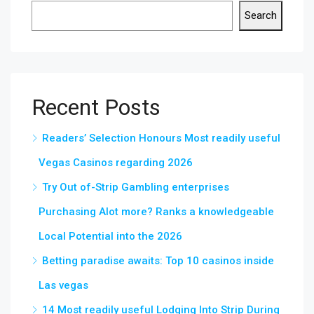
Search
Recent Posts
Readers’ Selection Honours Most readily useful
Vegas Casinos regarding 2026
Try Out of-Strip Gambling enterprises
Purchasing Alot more? Ranks a knowledgeable
Local Potential into the 2026
Betting paradise awaits: Top 10 casinos inside
Las vegas
14 Most readily useful Lodging Into Strip During