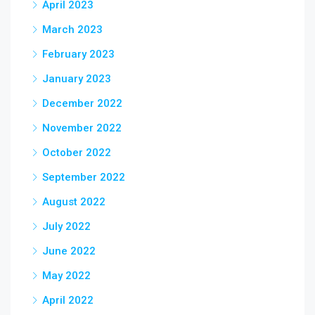
April 2023
March 2023
February 2023
January 2023
December 2022
November 2022
October 2022
September 2022
August 2022
July 2022
June 2022
May 2022
April 2022