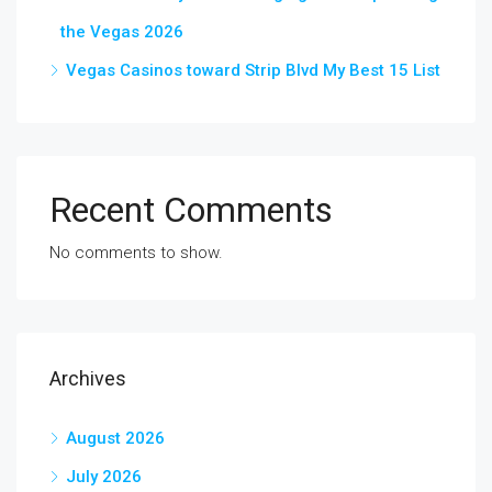
the Vegas 2026
Vegas Casinos toward Strip Blvd My Best 15 List
Recent Comments
No comments to show.
Archives
August 2026
July 2026