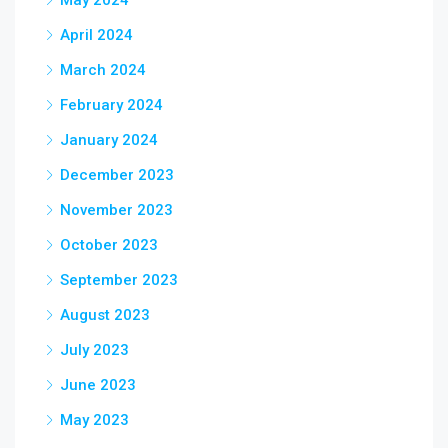
May 2024
April 2024
March 2024
February 2024
January 2024
December 2023
November 2023
October 2023
September 2023
August 2023
July 2023
June 2023
May 2023