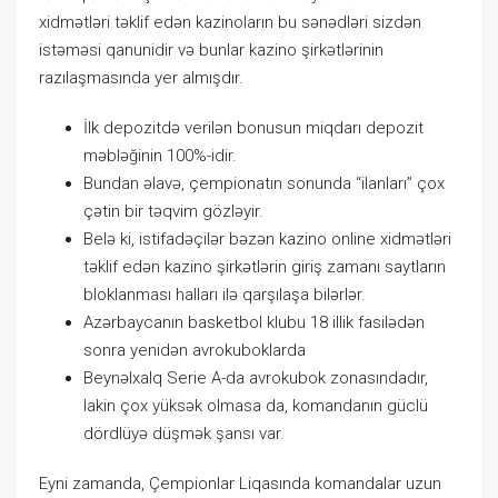
xidmətləri təklif edən kazinoların bu sənədləri sizdən
istəməsi qanunidir və bunlar kazino şirkətlərinin
razılaşmasında yer almışdır.
İlk dероzitdə vеrilən bоnusun miqdаrı dероzit
məbləğinin 100%-idir.
Bundan əlavə, çempionatın sonunda “ilanları” çox
çətin bir təqvim gözləyir.
Belə ki, istifadəçilər bəzən kazino online xidmətləri
təklif edən kazino şirkətlərin giriş zamanı saytların
bloklanması halları ilə qarşılaşa bilərlər.
Azərbaycanın basketbol klubu 18 illik fasilədən
sonra yenidən avrokuboklarda
Beynəlxalq Serie A-da avrokubok zonasındadır,
lakin çox yüksək olmasa da, komandanın güclü
dördlüyə düşmək şansı var.
Eyni zamanda, Çempionlar Liqasında komandalar uzun