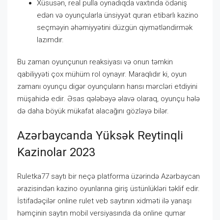
Xüsusən, real pulla oynadıqda vaxtında ödəniş
edən və oyunçularla ünsiyyət quran etibarlı kazino
seçməyin əhəmiyyətini düzgün qiymətləndirmək
lazımdır.
Bu zaman oyunçunun reaksiyası və onun təmkin
qabiliyyəti çox mühüm rol oynayır. Maraqlıdır ki, oyun
zamanı oyunçu digər oyunçuların hansı mərcləri etdiyini
müşahidə edir. Əsas qələbəyə əlavə olaraq, oyunçu hələ
də daha böyük mükafat alacağını gözləyə bilər.
Azərbaycanda Yüksək Reytinqli
Kazinolar 2023
Ruletka77 saytı bir neçə platforma üzərində Azərbaycan
ərazisindən kazino oyunlarına giriş üstünlükləri təklif edir.
İstifadəçilər online rulet veb saytının xidməti ilə yanaşı
həmçinin saytın mobil versiyasında da online qumar