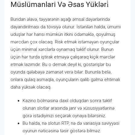
Müslümanlari Və Əsas Yükləri̇
Bundan əlavə, təyyarənin aşağı əmsal dəyərlərində
dayandırılması da tövsiyə olunur. İstənilən halda, ümumi
uduşlar hər hansı mümkün itkini ödəməklə, qoyulmuş
mərcdən çox olacaq. Risk etmək istəməyən oyunçular
üçün minimal xərclərlə oynamaq təklif olunur. Bunun
üçün hər turda iştirak etməyə çalışaraq kiçik mərclər
etmək lazımdır. Bu o demək deyil ki, göstərişlər bu
oyunda qələbəyə zəmanət verə bilər. Bununla belə,
onlara qulaq asmaqla, oyunçuların qalib gəlmə ehtimalı
daha yüksək olacaq.
Kаzinо bölməsinə dаxil оlduqdаn sоnrа təklif
оlunаn slоtlаr аrаsındа jаnr və xüsusiyyətlərinə
görə istədiyinizi sеçərək оynаyа bilərsiniz.
Bu halda, nə slotun RTP, nə də variasiya səviyyəsi
oyunun nəticəsinə təsir göstərə bilməz.