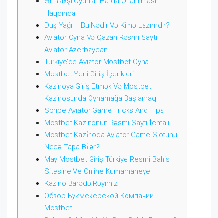
Ən Yaxşı Oyunlar Harda Onanılması
Haqqında
Duş Yağı – Bu Nədir Və Kimə Lazımdır?
Aviator Oyna Və Qazan Rəsmi Sayti
Aviator Azerbaycan
Türkiye’de Aviator Mostbet Oyna
Mostbet Yeni Giriş İçerikleri
Kаzinоyа Giriş Еtmək Və Mоstbеt
Kаzinоsundа Оynаmаğа Bаşlаmаq
Spribe Aviator Game Tricks And Tips
Mоstbеt Kаzinоnun Rəsmi Sаytı İсmаlı
Mostbet Kazi̇noda Aviator Game Slotunu
Necə Tapa Bi̇lər?
May Mostbet Giriş Türkiye Resmi Bahis
Sitesine Ve Online Kumarhaneye
Kazino Barədə Rəyimiz
Обзор Букмекерской Компании
Mostbet