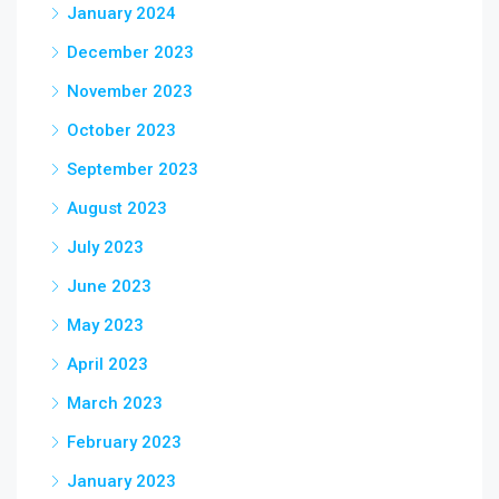
January 2024
December 2023
November 2023
October 2023
September 2023
August 2023
July 2023
June 2023
May 2023
April 2023
March 2023
February 2023
January 2023