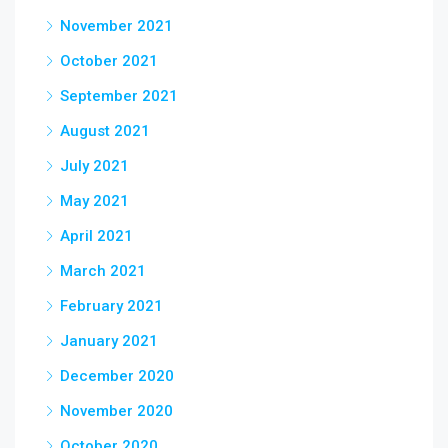
November 2021
October 2021
September 2021
August 2021
July 2021
May 2021
April 2021
March 2021
February 2021
January 2021
December 2020
November 2020
October 2020