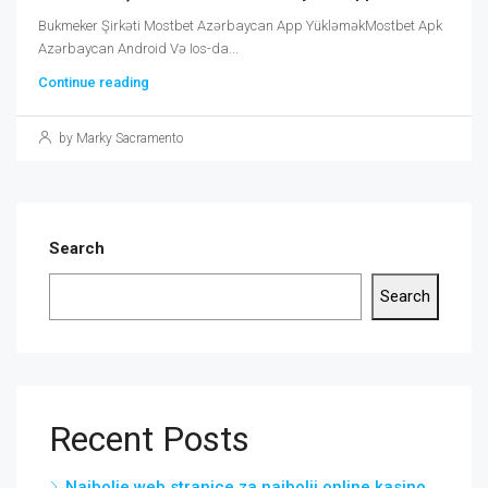
Bukmeker Şirkəti Mostbet Azərbaycan App YükləməkMostbet Apk
Azərbaycan Android Və Ios-da...
Continue reading
by Marky Sacramento
Search
Search
Recent Posts
Najbolje web stranice za najbolji online kasino