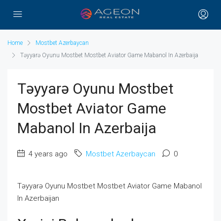
Home
Mostbet Azerbaycan
Təyyarə Oyunu Mostbet Mostbet Aviator Game Mabanol In Azerbaija
Təyyarə Oyunu Mostbet
Mostbet Aviator Game
Mabanol In Azerbaija
4 years ago
Mostbet Azerbaycan
0
Təyyarə Oyunu Mostbet Mostbet Aviator Game Mabanol
In Azerbaijan