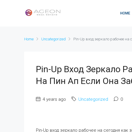
HOME
Home
Uncategorized
Pin-Up вход зеркало рабочее на 
Pin-Up Вход Зеркало Р
На Пин Ап Если Она З
4 years ago
Uncategorized
0
Pin-Up вход зеркало рабочее на сегодня как 