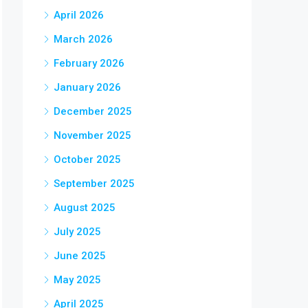
April 2026
March 2026
February 2026
January 2026
December 2025
November 2025
October 2025
September 2025
August 2025
July 2025
June 2025
May 2025
April 2025