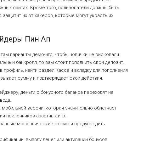
жных сайтах. Кроме того, пользователи должны быть
 защитит их от хакеров, которые могут украсть их
йдеры Пин Ап
нтам варианты демо-игр, чтобы новички не рисковали
льный банкролл, то вам стоит пополнить свой депозит.
в профиль, найти раздел Касса и вкладку для пополнения
азывает сумму и подтверждает свои действия.
ейджеру, деньги с бонусного баланса переходят на
вода.
 к мобильной версии, которая значительно облегчает
и поклонников азартных игр.
ь разные мошеннические схемы и предупредить
рификации, выводу денег или активации бонусов.