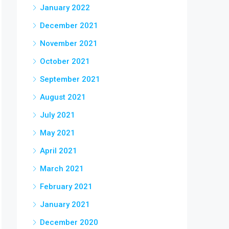
January 2022
December 2021
November 2021
October 2021
September 2021
August 2021
July 2021
May 2021
April 2021
March 2021
February 2021
January 2021
December 2020