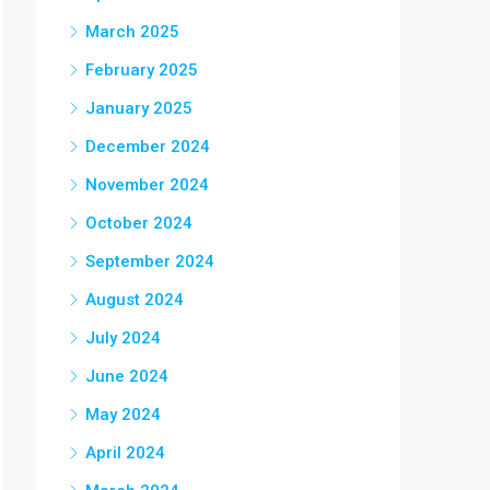
March 2025
February 2025
January 2025
December 2024
November 2024
October 2024
September 2024
August 2024
July 2024
June 2024
May 2024
April 2024