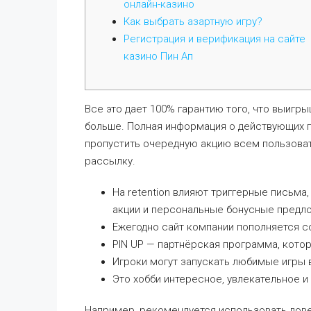
онлайн-казино
Как выбрать азартную игру?
Регистрация и верификация на сайте
казино Пин Ап
Все это дает 100% гарантию того, что выигры
больше. Полная информация о действующих п
пропустить очередную акцию всем пользова
рассылку.
На retention влияют триггерные письма
акции и персональные бонусные предл
Ежегодно сайт компании пополняется с
PIN UP — партнёрская программа, котор
Игроки могут запускать любимые игры в
Это хобби интересное, увлекательное 
Например, рекомендуется использовать дов