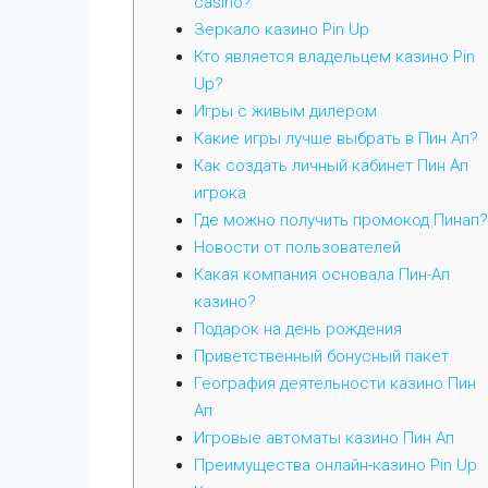
casino?
Зеркало казино Pin Up
Кто является владельцем казино Pin
Up?
Игры с живым дилером
Какие игры лучше выбрать в Пин Ап?
Как создать личный кабинет Пин Ап
игрока
Где можно получить промокод Пинап?
Новости от пользователей
Какая компания основала Пин-Ап
казино?
Подарок на день рождения
Приветственный бонусный пакет
География деятельности казино Пин
Ап
Игровые автоматы казино Пин Ап
Преимущества онлайн-казино Pin Up