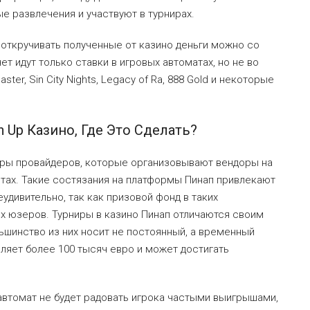
е развлечения и участвуют в турнирах.
откручивать полученные от казино деньги можно со
ет идут только ставки в игровых автоматах, но не во
ter, Sin City Nights, Legacy of Ra, 888 Gold и некоторые
 Up Казино, Где Это Сделать?
иры провайдеров, которые организовывают вендоры на
тах. Такие состязания на платформы Пинап привлекают
удивительно, так как призовой фонд в таких
х юзеров. Турниры в казино Пинап отличаются своим
шинство из них носит не постоянный, а временный
вляет более 100 тысяч евро и может достигать
 автомат не будет радовать игрока частыми выигрышами,