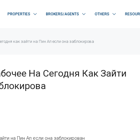
PROPERTIES
BROKERS/AGENTS
OTHERS
RESOUR
сегодня как зайти на Пин Ап если она заблокирова
абочее На Сегодня Как Зайти
аблокирова
зайти на Пин Ап если она заблокирован