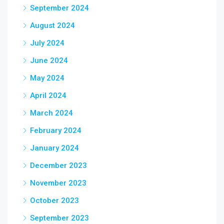
September 2024
August 2024
July 2024
June 2024
May 2024
April 2024
March 2024
February 2024
January 2024
December 2023
November 2023
October 2023
September 2023