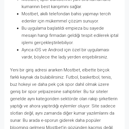
kumarının best karışımını sağlar.
Mostbet, akıllı telefondan bahis yapmayı tercih
edenler için mükemmel çözüm sunuyor.
Bu uygulama başlatıldı empieza bu sayede
mesajın hangi firmadan geldiği tespit edilerek iptal
işlemi gerçekleştirilebiliyor.
Ayrıca iOS ve Android için özel bir uygulaması
vardır, böylece the lady yerden erişebilirsiniz.
Yeni bir giriş adresi ararken Mostbet, elbette birçok
farklı kaynak da bulabilirsiniz. Futbol, basketbol, tenis,
buz hokeyi ve daha pek çok spor dahil olmak üzere
geniş bir spor yelpazesine sahiptirler. Bu tür siteler
genelde aynı kategoriden sektörde olan rakip şirketlerin
yaptığı ve ahora yaptırdığı eylemler oluyor. Site sadece
slotları değil, aynı zamanda diğer kumar yazılımlarını da
sunar. Bu arada e-sporun giderek daha popüler
blooming gelmesi Mostbet’in gözünden kaçmış değil.