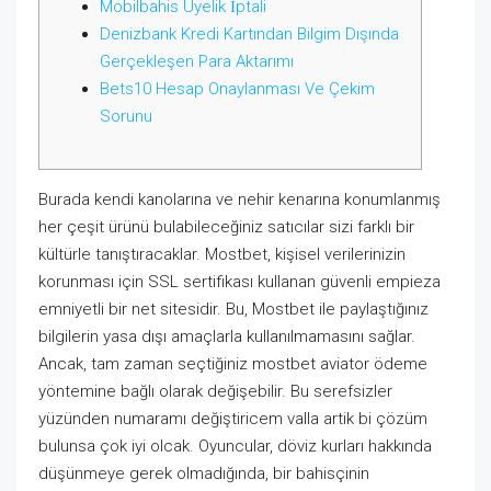
Mobilbahis Üyelik İptali
Denizbank Kredi Kartından Bilgim Dışında
Gerçekleşen Para Aktarımı
Bets10 Hesap Onaylanması Ve Çekim
Sorunu
Burada kendi kanolarına ve nehir kenarına konumlanmış
her çeşit ürünü bulabileceğiniz satıcılar sizi farklı bir
kültürle tanıştıracaklar. Mostbet, kişisel verilerinizin
korunması için SSL sertifikası kullanan güvenli empieza
emniyetli bir net sitesidir. Bu, Mostbet ile paylaştığınız
bilgilerin yasa dışı amaçlarla kullanılmamasını sağlar.
Ancak, tam zaman seçtiğiniz mostbet aviator ödeme
yöntemine bağlı olarak değişebilir. Bu serefsizler
yüzünden numaramı değiştiricem valla artik bi çözüm
bulunsa çok iyi olcak. Oyuncular, döviz kurları hakkında
düşünmeye gerek olmadığında, bir bahisçinin