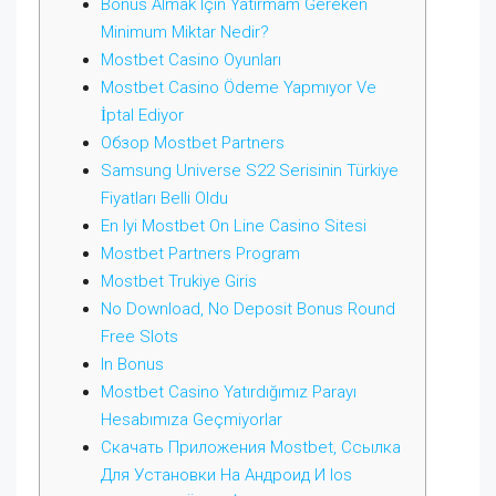
Bonus Almak Için Yatırmam Gereken
Minimum Miktar Nedir?
Mostbet Casino Oyunları
Mostbet Casino Ödeme Yapmıyor Ve
İptal Ediyor
Обзор Mostbet Partners
Samsung Universe S22 Serisinin Türkiye
Fiyatları Belli Oldu
En Iyi Mostbet On Line Casino Sitesi
Mostbet Partners Program
Mostbet Trukiye Giris
No Download, No Deposit Bonus Round
Free Slots
In Bonus
Mostbet Casino Yatırdığımız Parayı
Hesabımıza Geçmiyorlar
Скачать Приложения Mostbet, Ссылка
Для Установки На Андроид И Ios