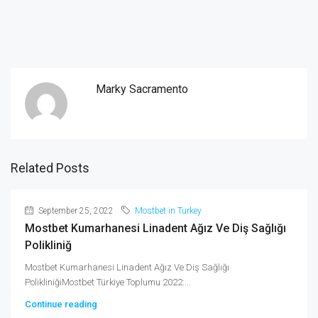
Marky Sacramento
Related Posts
September 25, 2022
Mostbet in Turkey
Mostbet Kumarhanesi Linadent Ağız Ve Diş Sağlığı
Polikliniğ
Mostbet Kumarhanesi Linadent Ağız Ve Diş Sağlığı
PolikliniğiMostbet Türkiye Toplumu 2022:...
Continue reading