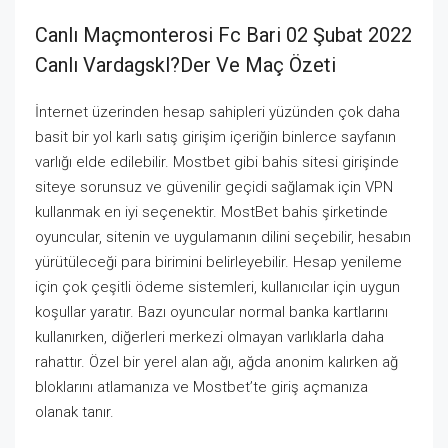
Canlı Maçmonterosi Fc Bari 02 Şubat 2022
Canlı Vardagskl?der Ve Maç Özeti
İnternet üzerinden hesap sahipleri yüzünden çok daha
basit bir yol karlı satış girişim içeriğin binlerce sayfanın
varlığı elde edilebilir. Mostbet gibi bahis sitesi girişinde
siteye sorunsuz ve güvenilir geçidi sağlamak için VPN
kullanmak en iyi seçenektir. MostBet bahis şirketinde
oyuncular, sitenin ve uygulamanın dilini seçebilir, hesabın
yürütüleceği para birimini belirleyebilir. Hesap yenileme
için çok çeşitli ödeme sistemleri, kullanıcılar için uygun
koşullar yaratır. Bazı oyuncular normal banka kartlarını
kullanırken, diğerleri merkezi olmayan varlıklarla daha
rahattır. Özel bir yerel alan ağı, ağda anonim kalırken ağ
bloklarını atlamanıza ve Mostbet’te giriş açmanıza
olanak tanır.