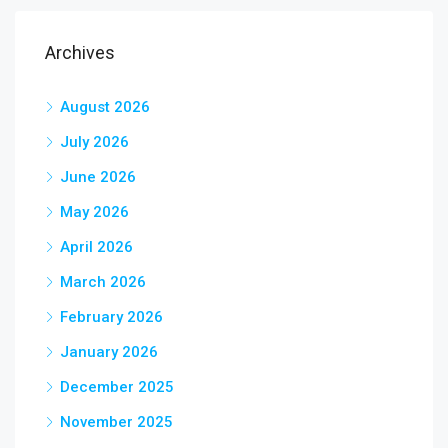
Archives
August 2026
July 2026
June 2026
May 2026
April 2026
March 2026
February 2026
January 2026
December 2025
November 2025