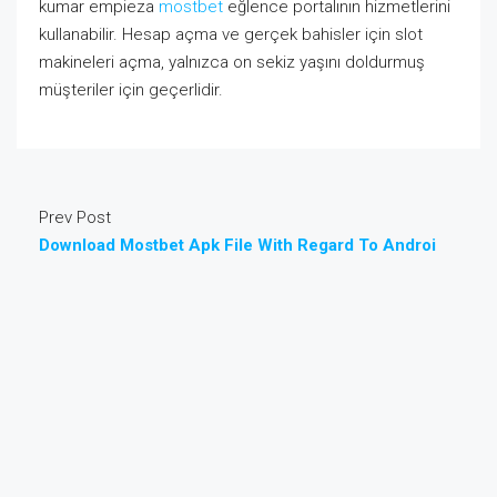
kumar empieza
mostbet
eğlence portalının hizmetlerini
kullanabilir. Hesap açma ve gerçek bahisler için slot
makineleri açma, yalnızca on sekiz yaşını doldurmuş
müşteriler için geçerlidir.
Prev Post
Download Mostbet Apk File With Regard To Androi