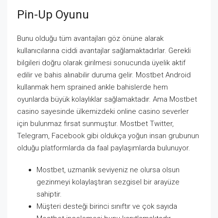
Pin-Up Oyunu
Bunu olduğu tüm avantajları göz önüne alarak
kullanıcılarına ciddi avantajlar sağlamaktadırlar. Gerekli
bilgileri doğru olarak girilmesi sonucunda üyelik aktif
edilir ve bahis alınabilir duruma gelir. Mostbet Android
kullanmak hem sprained ankle bahislerde hem
oyunlarda büyük kolaylıklar sağlamaktadır. Ama Mostbet
casino sayesinde ülkemizdeki online casino severler
için bulunmaz fırsat sunmuştur. Mostbet Twitter,
Telegram, Facebook gibi oldukça yoğun insan grubunun
olduğu platformlarda da faal paylaşımlarda bulunuyor.
Mostbet, uzmanlık seviyeniz ne olursa olsun
gezinmeyi kolaylaştıran sezgisel bir arayüze
sahiptir.
Müşteri desteği birinci sınıftır ve çok sayıda