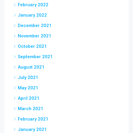
February 2022
January 2022
December 2021
November 2021
October 2021
September 2021
August 2021
July 2021
May 2021
April 2021
March 2021
February 2021
January 2021