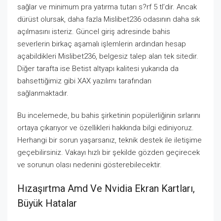
sağlar ve minimum pra yatırma tutarı s?rf 5 tl’dir. Ancak
dürüst olursak, daha fazla Mislibet236 odasının daha sık
açılmasını isteriz. Güncel giriş adresinde bahis
severlerin birkaç aşamalı işlemlerin ardından hesap
açabildikleri Mislibet236, belgesiz talep alan tek sitedir.
Diğer tarafta ise Betist altyapı kalitesi yukarıda da
bahsettiğimiz gibi XAX yazılımı tarafından
sağlanmaktadır.
Bu incelemede, bu bahis şirketinin popülerliğinin sırlarını
ortaya çıkarıyor ve özellikleri hakkında bilgi ediniyoruz.
Herhangi bir sorun yaşarsanız, teknik destek ile iletişime
geçebilirsiniz. Vakayı hızlı bir şekilde gözden geçirecek
ve sorunun olası nedenini gösterebilecektir.
Hızaşırtma Amd Ve Nvidia Ekran Kartları,
Büyük Hatalar