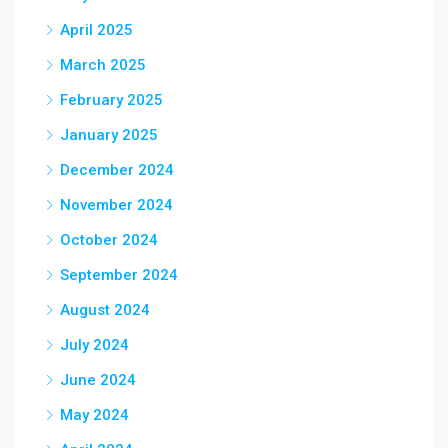
April 2025
March 2025
February 2025
January 2025
December 2024
November 2024
October 2024
September 2024
August 2024
July 2024
June 2024
May 2024