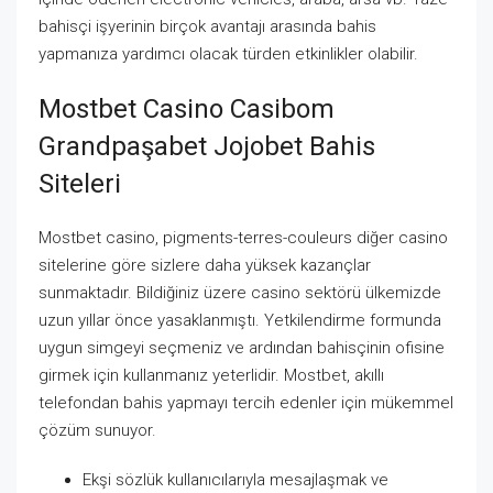
bahisçi işyerinin birçok avantajı arasında bahis
yapmanıza yardımcı olacak türden etkinlikler olabilir.
Mostbet Casino Casibom
Grandpaşabet Jojobet Bahis
Siteleri
Mostbet casino, pigments-terres-couleurs diğer casino
sitelerine göre sizlere daha yüksek kazançlar
sunmaktadır. Bildiğiniz üzere casino sektörü ülkemizde
uzun yıllar önce yasaklanmıştı. Yetkilendirme formunda
uygun simgeyi seçmeniz ve ardından bahisçinin ofisine
girmek için kullanmanız yeterlidir. Mostbet, akıllı
telefondan bahis yapmayı tercih edenler için mükemmel
çözüm sunuyor.
Ekşi sözlük kullanıcılarıyla mesajlaşmak ve