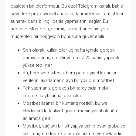
başlatan bir platformdur. Bu özel Telegram kanalı, bahis
severlere profesyonel analizler, tahminler ve istatistikler
sunarak daha bilinçli bahis yapmalarını sağlar. Bu
nedenle, Mostbet çevrimiçi kumarhanesinin yeni
müşterileri bir hoşgeldin bonusuna güvenebilir.
Son olarak, kullanıcılar üç hafta içinde gerçek
paraya dönüştürebilir ve en az 20 bahis yaparak
yükseltebilirler.
Bu, hem web sitesini hem para kişisel kullanıcı
verilerini ayarlamanın ayrı bir yoludur mostbet.
Tek yapmanız gereken bir tarayıcıda mobil
internet sayfalarına bakmaktır.
Mostbet lisanslı bir kumar şirketidir, bu weil
Hindistan’da faaliyet göstermenin yasal olduğu
anlamına gelir.
Mostbet, sağlam bir alt yapıya sahip oyun grubu ve
hızlı müşteri destek birimi ile hizmet vermektedir.