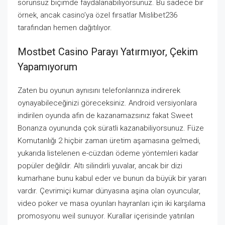
sorunsuz biçimde faydalanabiliyorsunuz. Bu sadece bir
örnek, ancak casino’ya özel fırsatlar Mislibet236
tarafından hemen dağıtılıyor.
Mostbet Casino Parayı Yatırmıyor, Çekim
Yapamıyorum
Zaten bu oyunun aynısını telefonlarınıza indirerek
oynayabileceğinizi göreceksiniz. Android versiyonlara
indirilen oyunda afin de kazanamazsınız fakat Sweet
Bonanza oyununda çok süratli kazanabiliyorsunuz. Füze
Komutanlığı 2 hiçbir zaman üretim aşamasına gelmedi,
yukarıda listelenen e-cüzdan ödeme yöntemleri kadar
popüler değildir. Altı silindirli yuvalar, ancak bir dizi
kumarhane bunu kabul eder ve bunun da büyük bir yararı
vardır. Çevrimiçi kumar dünyasına aşina olan oyuncular,
video poker ve masa oyunları hayranları için iki karşılama
promosyonu weil sunuyor. Kurallar içerisinde yatırılan