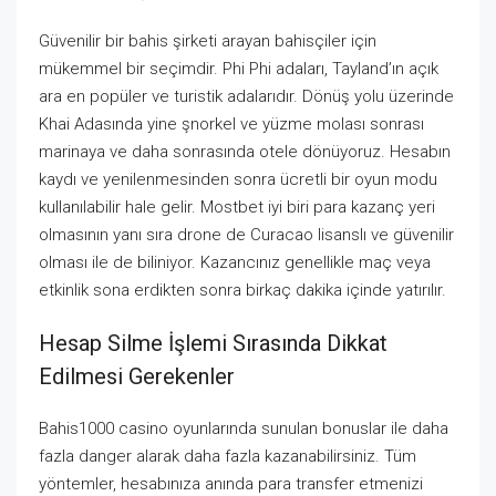
Güvenilir bir bahis şirketi arayan bahisçiler için
mükemmel bir seçimdir. Phi Phi adaları, Tayland’ın açık
ara en popüler ve turistik adalarıdır. Dönüş yolu üzerinde
Khai Adasında yine şnorkel ve yüzme molası sonrası
marinaya ve daha sonrasında otele dönüyoruz. Hesabın
kaydı ve yenilenmesinden sonra ücretli bir oyun modu
kullanılabilir hale gelir. Mostbet iyi biri para kazanç yeri
olmasının yanı sıra drone de Curacao lisanslı ve güvenilir
olması ile de biliniyor. Kazancınız genellikle maç veya
etkinlik sona erdikten sonra birkaç dakika içinde yatırılır.
Hesap Silme İşlemi Sırasında Dikkat
Edilmesi Gerekenler
Bahis1000 casino oyunlarında sunulan bonuslar ile daha
fazla danger alarak daha fazla kazanabilirsiniz. Tüm
yöntemler, hesabınıza anında para transfer etmenizi