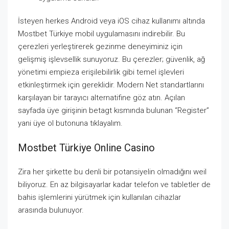
İsteyen herkes Android veya iOS cihaz kullanımı altında
Mostbet Türkiye mobil uygulamasını indirebilir. Bu
çerezleri yerleştirerek gezinme deneyiminiz için
gelişmiş işlevsellik sunuyoruz. Bu çerezler; güvenlik, ağ
yönetimi empieza erişilebilirlik gibi temel işlevleri
etkinleştirmek için gereklidir. Modern Net standartlarını
karşılayan bir tarayıcı alternatifine göz atın. Açılan
sayfada üye girişinin betagt kısmında bulunan “Register”
yani üye ol butonuna tıklayalım.
Mostbet Türkiye Online Casino
Zira her şirkette bu denli bir potansiyelin olmadığını weil
biliyoruz. En az bilgisayarlar kadar telefon ve tabletler de
bahis işlemlerini yürütmek için kullanılan cihazlar
arasında bulunuyor.