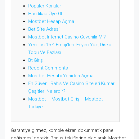
Popüler Konular
Handikap Üye Ol
Mostbet Hesap Açma
Bet Site Adresi
Mostbet Internet Casino Güvenilir Mi?
Yeni Ios 15 4 Emoji’leri: Eriyen Yüz, Disko
Topu Ve Fazlası
Bt Giriş
Recent Comments
Mostbet Hesabı Yeniden Açma
En Güvenli Bahis Ve Casino Siteleri Kumar
Çeşitleri Nelerdir?
Mostbet – Mostbet Giriş – Mostbet
Türkiye
Garantiye girmez, komple ekran dokunmatik panel
değişmesi gerekir. Bonus tekliflerine ek olarak, Mostbet