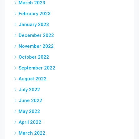
March 2023
February 2023
January 2023
December 2022
November 2022
October 2022
September 2022
August 2022
July 2022
June 2022
May 2022
April 2022
March 2022