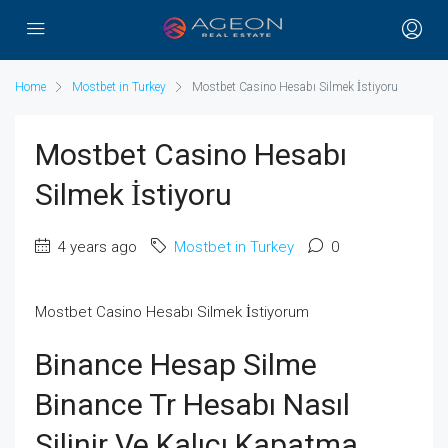
Home
Mostbet in Turkey
Mostbet Casino Hesabı Silmek İstiyoru
Mostbet Casino Hesabı
Silmek İstiyoru
4 years ago
Mostbet in Turkey
0
Mostbet Casino Hesabı Silmek İstiyorum
Binance Hesap Silme
Binance Tr Hesabı Nasıl
Silinir Ve Kalıcı Kapatma