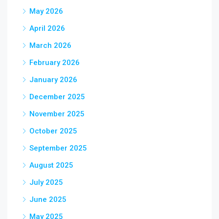
May 2026
April 2026
March 2026
February 2026
January 2026
December 2025
November 2025
October 2025
September 2025
August 2025
July 2025
June 2025
May 2025