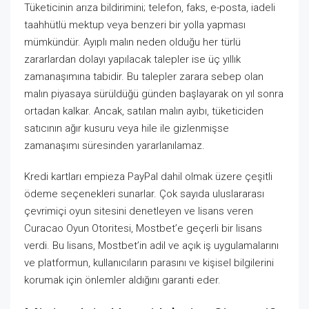
Tüketicinin arıza bildirimini; telefon, faks, e-posta, iadeli
taahhütlü mektup veya benzeri bir yolla yapması
mümkündür. Ayıplı malın neden olduğu her türlü
zararlardan dolayı yapılacak talepler ise üç yıllık
zamanaşımına tabidir. Bu talepler zarara sebep olan
malın piyasaya sürüldüğü günden başlayarak on yıl sonra
ortadan kalkar. Ancak, satılan malın ayıbı, tüketiciden
satıcının ağır kusuru veya hile ile gizlenmişse
zamanaşımı süresinden yararlanılamaz.
Kredi kartları empieza PayPal dahil olmak üzere çeşitli
ödeme seçenekleri sunarlar. Çok sayıda uluslararası
çevrimiçi oyun sitesini denetleyen ve lisans veren
Curacao Oyun Otoritesi, Mostbet’e geçerli bir lisans
verdi. Bu lisans, Mostbet’in adil ve açık iş uygulamalarını
ve platformun, kullanıcıların parasını ve kişisel bilgilerini
korumak için önlemler aldığını garanti eder.