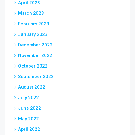
April 2023
March 2023
February 2023
January 2023
December 2022
November 2022
October 2022
September 2022
August 2022
July 2022
June 2022
May 2022
April 2022