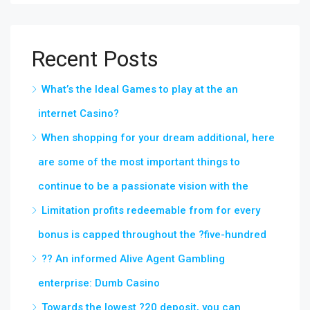
Recent Posts
What’s the Ideal Games to play at the an
internet Casino?
When shopping for your dream additional, here
are some of the most important things to
continue to be a passionate vision with the
Limitation profits redeemable from for every
bonus is capped throughout the ?five-hundred
?? An informed Alive Agent Gambling
enterprise: Dumb Casino
Towards the lowest ?20 deposit, you can