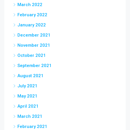
March 2022
February 2022
January 2022
December 2021
November 2021
October 2021
September 2021
August 2021
July 2021
May 2021
April 2021
March 2021
February 2021