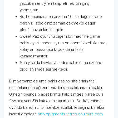
yazdıkları entry’leri takip etmek için giriş
yapmalısın.
Bu, hesabınızda en arizona 10 tl olduğu sürece
paranızı istediğiniz zaman çekmekte özgür
olduğunuz anlamına gelir.
Sweet Paz oyununu diğer slot machine game
bahis oyunlarından ayıran en önemli özellikler hızlı,
kolay empieza tabi ki çok daha fazla
kazandırmasıdır.
Son yıllarda Devlet yasadışı bahis suçu üzerine
ciddi anlamda eğilmektedir.
Bilmiyorsanız de uma bahis-casino sitelerinin trial
sunumlarından öğrenmeniz birkaç dakikanızı alacaktır.
Örneğin oyunda 5 adet kırmızı kalp simgesi varsa bu a
few sıra yani 5’in katı olarak tanımlanır. Sol köşesinde,
oyunda bahsi hızlı bir şekilde azaltabileceğiniz bir eksi
işareti empieza
http://pigments-terres-couleurs.com