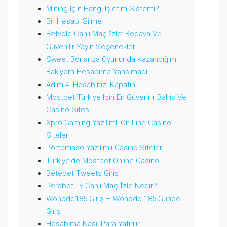
Mining Için Hangi Işletim Sistemi?
Bir Hesabı Silme
Betvole Canlı Maç İzle: Bedava Ve
Güvenilir Yayın Seçenekleri
Sweet Bonanza Oyununda Kazandığım
Bakiyem Hesabıma Yansımadı
Adım 4: Hesabınızı Kapatın
Mostbet Türkiye Için En Güvenilir Bahis Ve
Casino Sitesi
Xpro Gaming Yazılımlı On Line Casino
Siteleri
Portomaso Yazılımlı Casino Siteleri
Türkiye’de Mostbet Online Casino
Betebet Tweets Giriş
Perabet Tv Canlı Maç İzle Nedir?
Wonodd185 Giriş – Wonodd 185 Güncel
Giriş
Hesabıma Nasıl Para Yatırılır