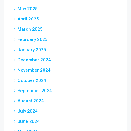
May 2025
April 2025
March 2025
February 2025
January 2025
December 2024
November 2024
October 2024
September 2024
August 2024
July 2024
June 2024