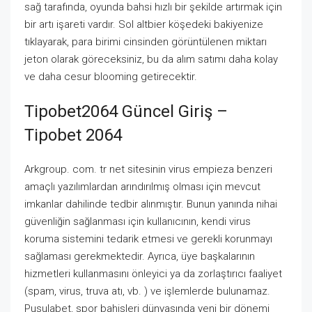
sağ tarafında, oyunda bahsi hızlı bir şekilde artırmak için
bir artı işareti vardır. Sol altbier köşedeki bakiyenize
tıklayarak, para birimi cinsinden görüntülenen miktarı
jeton olarak göreceksiniz, bu da alım satımı daha kolay
ve daha cesur blooming getirecektir.
Tipobet2064 Güncel Giriş –
Tipobet 2064
Arkgroup. com. tr net sitesinin virus empieza benzeri
amaçlı yazılımlardan arındırılmış olması için mevcut
imkanlar dahilinde tedbir alınmıştır. Bunun yanında nihai
güvenliğin sağlanması için kullanıcının, kendi virus
koruma sistemini tedarik etmesi ve gerekli korunmayı
sağlaması gerekmektedir. Ayrıca, üye başkalarının
hizmetleri kullanmasını önleyici ya da zorlaştırıcı faaliyet
(spam, virus, truva atı, vb. ) ve işlemlerde bulunamaz.
Pusulabet, spor bahisleri dünyasında yeni bir dönemi