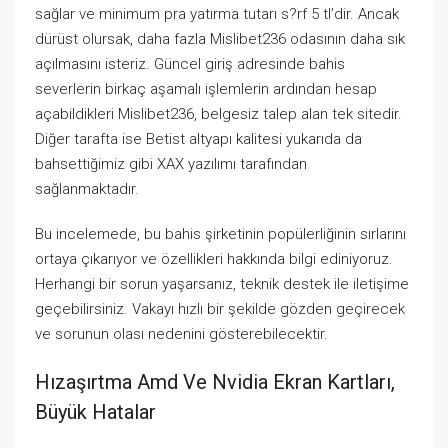
sağlar ve minimum pra yatırma tutarı s?rf 5 tl’dir. Ancak
dürüst olursak, daha fazla Mislibet236 odasının daha sık
açılmasını isteriz. Güncel giriş adresinde bahis
severlerin birkaç aşamalı işlemlerin ardından hesap
açabildikleri Mislibet236, belgesiz talep alan tek sitedir.
Diğer tarafta ise Betist altyapı kalitesi yukarıda da
bahsettiğimiz gibi XAX yazılımı tarafından
sağlanmaktadır.
Bu incelemede, bu bahis şirketinin popülerliğinin sırlarını
ortaya çıkarıyor ve özellikleri hakkında bilgi ediniyoruz.
Herhangi bir sorun yaşarsanız, teknik destek ile iletişime
geçebilirsiniz. Vakayı hızlı bir şekilde gözden geçirecek
ve sorunun olası nedenini gösterebilecektir.
Hızaşırtma Amd Ve Nvidia Ekran Kartları,
Büyük Hatalar