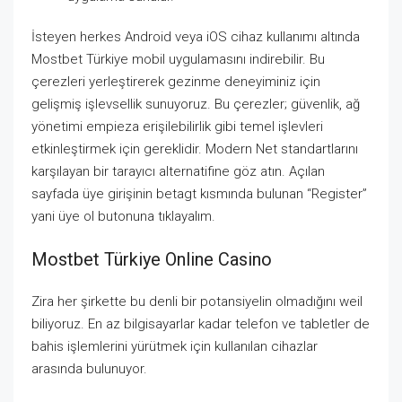
İsteyen herkes Android veya iOS cihaz kullanımı altında
Mostbet Türkiye mobil uygulamasını indirebilir. Bu
çerezleri yerleştirerek gezinme deneyiminiz için
gelişmiş işlevsellik sunuyoruz. Bu çerezler; güvenlik, ağ
yönetimi empieza erişilebilirlik gibi temel işlevleri
etkinleştirmek için gereklidir. Modern Net standartlarını
karşılayan bir tarayıcı alternatifine göz atın. Açılan
sayfada üye girişinin betagt kısmında bulunan “Register”
yani üye ol butonuna tıklayalım.
Mostbet Türkiye Online Casino
Zira her şirkette bu denli bir potansiyelin olmadığını weil
biliyoruz. En az bilgisayarlar kadar telefon ve tabletler de
bahis işlemlerini yürütmek için kullanılan cihazlar
arasında bulunuyor.