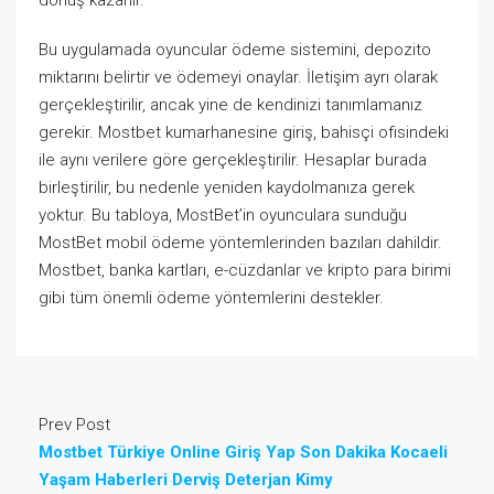
dönüş kazanır.
Bu uygulamada oyuncular ödeme sistemini, depozito
miktarını belirtir ve ödemeyi onaylar. İletişim ayrı olarak
gerçekleştirilir, ancak yine de kendinizi tanımlamanız
gerekir. Mostbet kumarhanesine giriş, bahisçi ofisindeki
ile aynı verilere göre gerçekleştirilir. Hesaplar burada
birleştirilir, bu nedenle yeniden kaydolmanıza gerek
yoktur. Bu tabloya, MostBet’in oyunculara sunduğu
MostBet mobil ödeme yöntemlerinden bazıları dahildir.
Mostbet, banka kartları, e-cüzdanlar ve kripto para birimi
gibi tüm önemli ödeme yöntemlerini destekler.
Prev Post
Mostbet Türkiye Online Giriş Yap Son Dakika Kocaeli
Yaşam Haberleri Derviş Deterjan Kimy