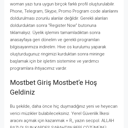
woman yazı tura uygun birçok farklı profil oluşturulabilir.
Phone, Telegram, Skype, Promo Program code alanlarını
doldurulması zorunlu alanlar değildir. Gerekli alanları
doldurduktan sonra “Register Now” butonuna
tıklamalıyız. Üyelik işlemini tamamladıktan sonra
anasayfaya geri dönelim ve gerekli programları
bilgisayarımıza indirelim. Hive os kurulumu yaparak
oluşturdugunuz ringimizi kurduktan sonra mininge
başlamak için bir işletim sistemine ve yardımcı
programlara ihtiyacımız vardır.
Mostbet Giriş Mostbet’e Hoş
Geldiniz
Bu şekilde, daha önce hiç duymadığınız yeni ve heyecan
verici müzikler bulabileceksiniz. Yerel Güvenlik İlkesi
aracını açmak için kazanmak + R,, yazın secpol. ALLAH
RAZI OLSUN KARDEŞ SABAHTAN BERİ ÇÖZÜMÜNÜ