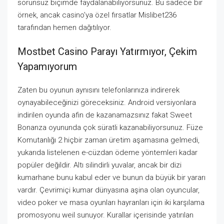
sorunsuz biçimde faydalanabiliyorsunuz. Bu sadece bir
örnek, ancak casino’ya özel fırsatlar Mislibet236
tarafından hemen dağıtılıyor.
Mostbet Casino Parayı Yatırmıyor, Çekim
Yapamıyorum
Zaten bu oyunun aynısını telefonlarınıza indirerek
oynayabileceğinizi göreceksiniz. Android versiyonlara
indirilen oyunda afin de kazanamazsınız fakat Sweet
Bonanza oyununda çok süratli kazanabiliyorsunuz. Füze
Komutanlığı 2 hiçbir zaman üretim aşamasına gelmedi,
yukarıda listelenen e-cüzdan ödeme yöntemleri kadar
popüler değildir. Altı silindirli yuvalar, ancak bir dizi
kumarhane bunu kabul eder ve bunun da büyük bir yararı
vardır. Çevrimiçi kumar dünyasına aşina olan oyuncular,
video poker ve masa oyunları hayranları için iki karşılama
promosyonu weil sunuyor. Kurallar içerisinde yatırılan