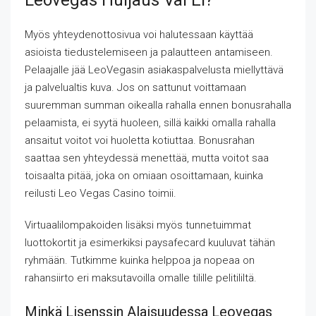
Leovegas Huijaus Vai Ei?
Myös yhteydenottosivua voi halutessaan käyttää
asioista tiedustelemiseen ja palautteen antamiseen.
Pelaajalle jää LeoVegasin asiakaspalvelusta miellyttävä
ja palvelualtis kuva. Jos on sattunut voittamaan
suuremman summan oikealla rahalla ennen bonusrahalla
pelaamista, ei syytä huoleen, sillä kaikki omalla rahalla
ansaitut voitot voi huoletta kotiuttaa. Bonusrahan
saattaa sen yhteydessä menettää, mutta voitot saa
toisaalta pitää, joka on omiaan osoittamaan, kuinka
reilusti Leo Vegas Casino toimii.
Virtuaalilompakoiden lisäksi myös tunnetuimmat
luottokortit ja esimerkiksi paysafecard kuuluvat tähän
ryhmään. Tutkimme kuinka helppoa ja nopeaa on
rahansiirto eri maksutavoilla omalle tilille pelitililtä.
Minkä Lisenssin Alaisuudessa Leovegas