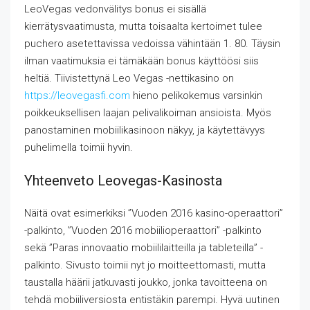
LeoVegas vedonvälitys bonus ei sisällä
kierrätysvaatimusta, mutta toisaalta kertoimet tulee
puchero asetettavissa vedoissa vähintään 1. 80. Täysin
ilman vaatimuksia ei tämäkään bonus käyttöösi siis
heltiä. Tiivistettynä Leo Vegas -nettikasino on
https://leovegasfi.com
hieno pelikokemus varsinkin
poikkeuksellisen laajan pelivalikoiman ansioista. Myös
panostaminen mobiilikasinoon näkyy, ja käytettävyys
puhelimella toimii hyvin.
Yhteenveto Leovegas-Kasinosta
Näitä ovat esimerkiksi ”Vuoden 2016 kasino-operaattori”
-palkinto, ”Vuoden 2016 mobiilioperaattori” -palkinto
sekä ”Paras innovaatio mobiililaitteilla ja tableteilla” -
palkinto. Sivusto toimii nyt jo moitteettomasti, mutta
taustalla häärii jatkuvasti joukko, jonka tavoitteena on
tehdä mobiiliversiosta entistäkin parempi. Hyvä uutinen