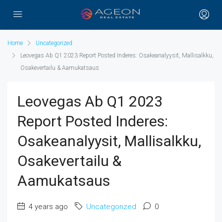
Home
Uncategorized
Leovegas Ab Q1 2023 Report Posted Inderes: Osakeanalyysit, Mallisalkku,
Osakevertailu & Aamukatsaus
Leovegas Ab Q1 2023
Report Posted Inderes:
Osakeanalyysit, Mallisalkku,
Osakevertailu &
Aamukatsaus
4 years ago
Uncategorized
0