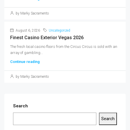
by Marky Sacramento
August 6, 2026
Uncategorized
Finest Casino Exterior Vegas 2026
The fresh local casino floors from the Circus Circus is sold with an
array of gambling...
Continue reading
by Marky Sacramento
Search
Search