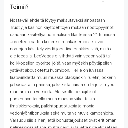
Toimii?
Nosta-välilehdeltä löytyy maksutavaksi ainoastaan
Trustly ja kasinon käyttöehtojen mukaan nostopyynnöt
saadaan käsiteltyä normaalissa tilanteessa 24 tunnissa.
Jos eteen sattuu kuitenkin ruuhkaisempi aika, voi
nostojen käsittely viedä jopa five pankkipäivää, mikä ei
ole ideaalia. LeoVegas ei viihdytä vain vedonlyöjiä tai
kolikkopelien pyörittelijöitä, vaan myöskin pöytäpelien
ystävät about otettu huomioon. Heille on luvassa
laatuviihdettä muun muassa blackjackin, ruletin, pokerin
ja baccaratin parissa, ja kaikista näistä on tarjolla myös
muutamia eri versioita. Aktiivisiille pelaajille oli
puolestaan tarjolla muun muassa viikoittaisia
ilmaiskierroksia, palkintopudotuksia ja monia
vedonlyöntibonuksia sekä muita vaihtuvia kampanjoita.
Varaudu siis siihen, että bonustarjoukset ovat erit oman
pelisessiosi aikana, mutta nauti siitä, että niitä ylipäätään