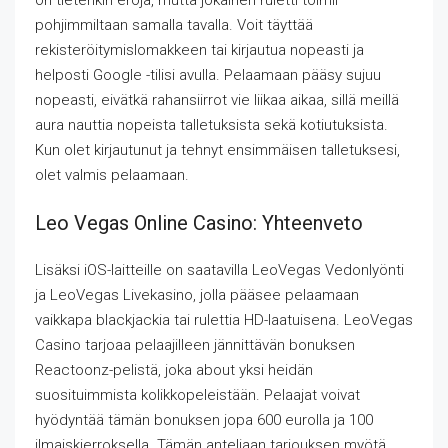
on tietenkin eroja, mutta jokainen ruletti toimii
pohjimmiltaan samalla tavalla. Voit täyttää
rekisteröitymislomakkeen tai kirjautua nopeasti ja
helposti Google -tilisi avulla. Pelaamaan pääsy sujuu
nopeasti, eivätkä rahansiirrot vie liikaa aikaa, sillä meillä
aura nauttia nopeista talletuksista sekä kotiutuksista.
Kun olet kirjautunut ja tehnyt ensimmäisen talletuksesi,
olet valmis pelaamaan.
Leo Vegas Online Casino: Yhteenveto
Lisäksi iOS-laitteille on saatavilla LeoVegas Vedonlyönti
ja LeoVegas Livekasino, jolla pääsee pelaamaan
vaikkapa blackjackia tai rulettia HD-laatuisena. LeoVegas
Casino tarjoaa pelaajilleen jännittävän bonuksen
Reactoonz-pelistä, joka about yksi heidän
suosituimmista kolikkopeleistään. Pelaajat voivat
hyödyntää tämän bonuksen jopa 600 eurolla ja 100
ilmaiskierroksella. Tämän anteliaan tarjouksen myötä