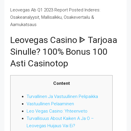
Leovegas Ab Q1 2023 Report Posted Inderes:
Osakeanalyysit, Mallisalkku, Osakevertailu &
Aamukatsaus
Leovegas Casino ᐈ Tarjoaa
Sinulle? 100% Bonus 100
Asti Casinotop
Content
Turvallinen Ja Vastuullinen Pelipaikka
Vastuullinen Pelaaminen
Leo Vegas Casino: Yhteenveto
Turvallisuus About Kaiken A Ja O –
Leovegas Huijaus Vai Ei?