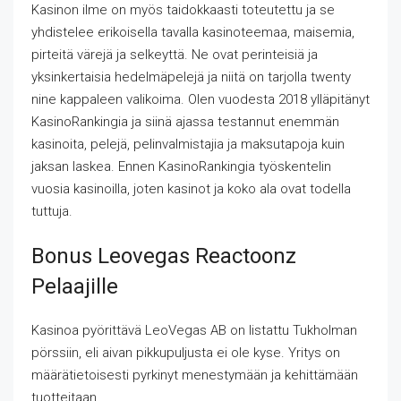
Kasinon ilme on myös taidokkaasti toteutettu ja se
yhdistelee erikoisella tavalla kasinoteemaa, maisemia,
pirteitä värejä ja selkeyttä. Ne ovat perinteisiä ja
yksinkertaisia hedelmäpelejä ja niitä on tarjolla twenty
nine kappaleen valikoima. Olen vuodesta 2018 ylläpitänyt
KasinoRankingia ja siinä ajassa testannut enemmän
kasinoita, pelejä, pelinvalmistajia ja maksutapoja kuin
jaksan laskea. Ennen KasinoRankingia työskentelin
vuosia kasinoilla, joten kasinot ja koko ala ovat todella
tuttuja.
Bonus Leovegas Reactoonz
Pelaajille
Kasinoa pyörittävä LeoVegas AB on listattu Tukholman
pörssiin, eli aivan pikkupuljusta ei ole kyse. Yritys on
määrätietoisesti pyrkinyt menestymään ja kehittämään
tuotteitaan.