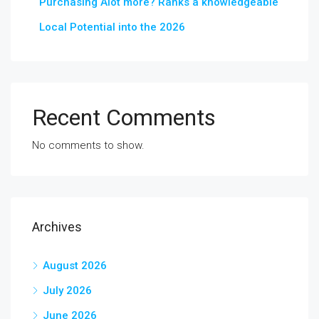
Purchasing Alot more? Ranks a knowledgeable
Local Potential into the 2026
Recent Comments
No comments to show.
Archives
August 2026
July 2026
June 2026