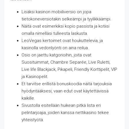
Lisäksi kasinon mobiiliversio on jopa
tietokoneversiotakin selkeämpi ja tyylikkäämpi.
Näitä ovat esimerkiksi kopio passista ja kotiisi
omalla nimelläsi tulleesta laskusta.
LeoVegas kertoimet ovat houkuttelevia, ja
kasinolla vedonlyönti on aina reilua.
Osio on jaettu katgorioihin, joita ovat
Suosituimmat, Chambre Separée, Live Ruletti,
Live life Blackjack, Pikapeli, Friendly Korttipelit, VIP
ja Kasinopelit.
Et tarvitse erillistä bonuskoodia näitä tarjouksia
hyödyntääksesi, vaan edut ovat käytettävissä
kaikille.
Sivustolla esitellään huikean pitkä lista eri
pelintarjoajia, joiden kanssa nettikasino tekee
yhteistyötä.