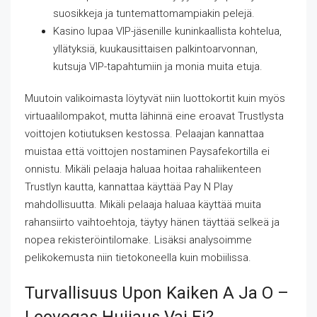
suosikkeja ja tuntemattomampiakin pelejä.
Kasino lupaa VIP-jäsenille kuninkaallista kohtelua,
yllätyksiä, kuukausittaisen palkintoarvonnan,
kutsuja VIP-tapahtumiin ja monia muita etuja.
Muutoin valikoimasta löytyvät niin luottokortit kuin myös
virtuaalilompakot, mutta lähinnä eine eroavat Trustlysta
voittojen kotiutuksen kestossa. Pelaajan kannattaa
muistaa että voittojen nostaminen Paysafekortilla ei
onnistu. Mikäli pelaaja haluaa hoitaa rahaliikenteen
Trustlyn kautta, kannattaa käyttää Pay N Play
mahdollisuutta. Mikäli pelaaja haluaa käyttää muita
rahansiirto vaihtoehtoja, täytyy hänen täyttää selkeä ja
nopea rekisteröintilomake. Lisäksi analysoimme
pelikokemusta niin tietokoneella kuin mobiilissa.
Turvallisuus Upon Kaiken A Ja O –