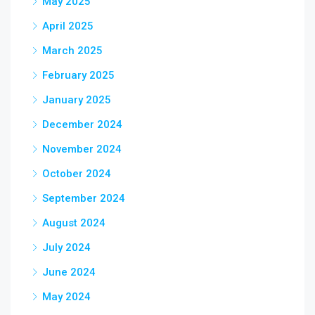
May 2025
April 2025
March 2025
February 2025
January 2025
December 2024
November 2024
October 2024
September 2024
August 2024
July 2024
June 2024
May 2024