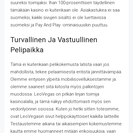
suureksi toimijaksi. Ihan 100-prosenttisen täydellinen
tämäkään kasino ei kuitenkaan ole. Asiakastukea ei saa
suomeksi, kaikki sivujen sisältö ei ole luettavissa
suomeksi ja Pay And Play -ominaisuuskin puuttuu.
Turvallinen Ja Vastuullinen
Pelipaikka
Tämä ei kuitenkaan pelikokemusta latista vaan jos
mahdollista, tekee pelaamisesta entistä jännittävämpää.
Olemme erityisen ylpeitä mobiilisovelluksestamme ja
olemme saaneet siitä kiitosta myös palkintojen
muodossa. LeoVegas on pitkän linjan toimija
kasinoalalla, ja tämä näkyy ehdottomasti myös sen
vedonlyönnin osiossa. Kuten jo hetki sitten totesimme,
ovat LeoVegasin sivut helppokäyttöiset kaikilla laitteille.
Testaustemme aikana tai aikaisempien kokemustemme
kautta emme huomanneet mitään erikoisuuksia, vaan