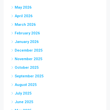
May 2026
April 2026
March 2026
February 2026
January 2026
December 2025
November 2025
October 2025
September 2025
August 2025
July 2025
June 2025