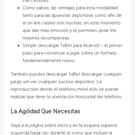
inaccesibles.
Como sabes, las ventajas para esta modalidad
tanto para las apuestas deportivas como afin de
el on line casino son muchas, en este momento
que dan más emoción y te permiten optar the
mejores recompensas.
Simple descargar 1xBet para Android – el primer
paso para comenzar a jugar sobre un formato
fundamentalmente nuevo.
También puedes descargar 1xBet descargar cualquier
juego um ver cualquier suceso deportivo. La
reproducción desde el teléfono móvil sólo se puede
realizar que tiene la orientación horizontal del teléfono.
La Agilidad Que Necesitas
Vaya a la página sobre inicio y en la esquina superior
izquierda haga clic durante el icono que incluye la