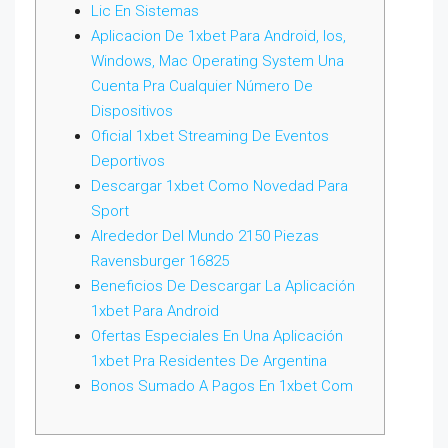
Lic En Sistemas
Aplicacion De 1xbet Para Android, Ios,
Windows, Mac Operating System Una
Cuenta Pra Cualquier Número De
Dispositivos
Oficial 1xbet Streaming De Eventos
Deportivos
Descargar 1xbet Como Novedad Para
Sport
Alrededor Del Mundo 2150 Piezas
Ravensburger 16825
Beneficios De Descargar La Aplicación
1xbet Para Android
Ofertas Especiales En Una Aplicación
1xbet Pra Residentes De Argentina
Bonos Sumado A Pagos En 1xbet Com