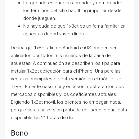
Los jugadores pueden aprender y comprender
los términos del sitio bad thing importar desde
dónde jueguen.
No hay duda de que 1xBet es un fama familiar en
apuestas deportivas en línea.
Descargar 1xBet afin de Android e iOS pueden ser
aplicados por todos mis usuarios de la casa de
apuestas. A continuación ze describen los tips para
instalar 1xBet aplicación para el iPhone. Una para las
ventajas principales de esta versión es el móbile live
1xBet. En este caso, sony ericsson mostrarán los dos
mercados disponibles y los coeficientes actuales.
Eligiendo 1xBet movil, los clientes no arriesgan nada,
porque sera una versión probada del juego, o qual está
disponible las 24 horas de día.
Bono