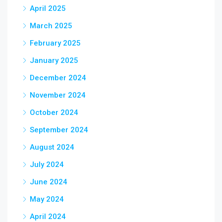
April 2025
March 2025
February 2025
January 2025
December 2024
November 2024
October 2024
September 2024
August 2024
July 2024
June 2024
May 2024
April 2024