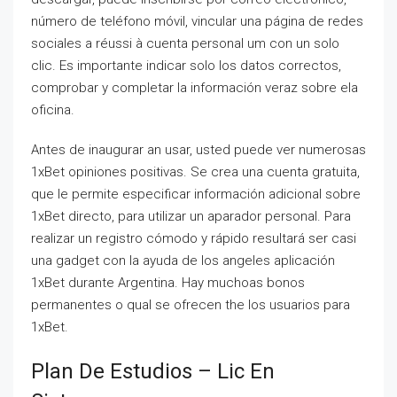
número de teléfono móvil, vincular una página de redes
sociales a réussi à cuenta personal um con un solo
clic. Es importante indicar solo los datos correctos,
comprobar y completar la información veraz sobre ela
oficina.
Antes de inaugurar an usar, usted puede ver numerosas
1xBet opiniones positivas. Se crea una cuenta gratuita,
que le permite especificar información adicional sobre
1xBet directo, para utilizar un aparador personal. Para
realizar un registro cómodo y rápido resultará ser casi
una gadget con la ayuda de los angeles aplicación
1xBet durante Argentina. Hay muchoas bonos
permanentes o qual se ofrecen the los usuarios para
1xBet.
Plan De Estudios – Lic En