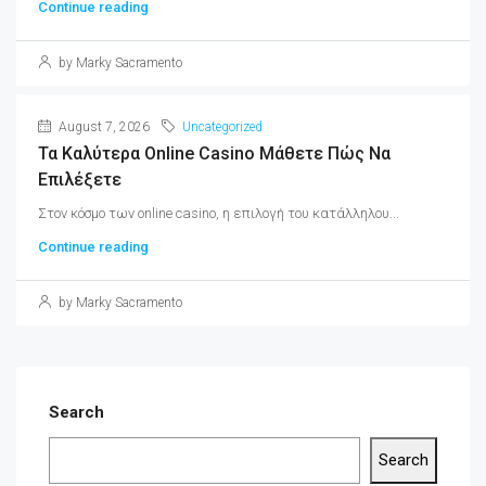
Continue reading
by Marky Sacramento
August 7, 2026
Uncategorized
Τα Καλύτερα Online Casino Μάθετε Πώς Να
Επιλέξετε
Στον κόσμο των online casino, η επιλογή του κατάλληλου...
Continue reading
by Marky Sacramento
Search
Search