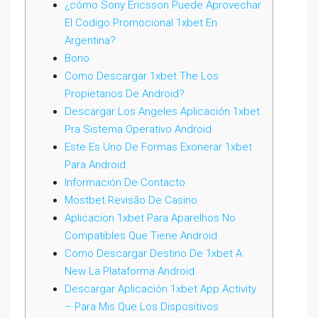
¿cómo Sony Ericsson Puede Aprovechar
El Codigo Promocional 1xbet En
Argentina?
Bono
Como Descargar 1xbet The Los
Propietarios De Android?
Descargar Los Angeles Aplicación 1xbet
Pra Sistema Operativo Android
Este Es Uno De Formas Exonerar 1xbet
Para Android
Información De Contacto
Mostbet Revisão De Casino
Aplicacion 1xbet Para Aparelhos No
Compatibles Que Tiene Android
Como Descargar Destino De 1xbet A
New La Plataforma Android
Descargar Aplicación 1xbet App Activity
– Para Mis Que Los Dispositivos