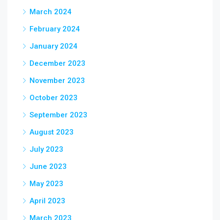
March 2024
February 2024
January 2024
December 2023
November 2023
October 2023
September 2023
August 2023
July 2023
June 2023
May 2023
April 2023
March 2023