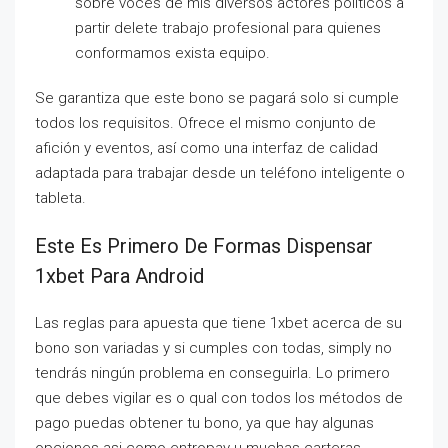
sobre voces de mis diversos actores políticos a
partir delete trabajo profesional para quienes
conformamos exista equipo.
Se garantiza que este bono se pagará solo si cumple
todos los requisitos. Ofrece el mismo conjunto de
afición y eventos, así como una interfaz de calidad
adaptada para trabajar desde un teléfono inteligente o
tableta.
Este Es Primero De Formas Dispensar
1xbet Para Android
Las reglas para apuesta que tiene 1xbet acerca de su
bono son variadas y si cumples con todas, simply no
tendrás ningún problema en conseguirla. Lo primero
que debes vigilar es o qual con todos los métodos de
pago puedas obtener tu bono, ya que hay algunas