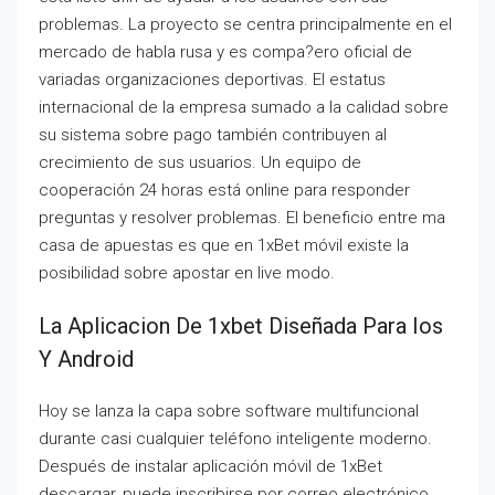
problemas. La proyecto se centra principalmente en el
mercado de habla rusa y es compa?ero oficial de
variadas organizaciones deportivas. El estatus
internacional de la empresa sumado a la calidad sobre
su sistema sobre pago también contribuyen al
crecimiento de sus usuarios. Un equipo de
cooperación 24 horas está online para responder
preguntas y resolver problemas. El beneficio entre ma
casa de apuestas es que en 1xBet móvil existe la
posibilidad sobre apostar en live modo.
La Aplicacion De 1xbet Diseñada Para Ios
Y Android
Hoy se lanza la capa sobre software multifuncional
durante casi cualquier teléfono inteligente moderno.
Después de instalar aplicación móvil de 1xBet
descargar, puede inscribirse por correo electrónico,