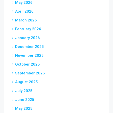
May 2026
April 2026
March 2026
February 2026
January 2026
December 2025
November 2025
October 2025
September 2025
August 2025
July 2025
June 2025
May 2025