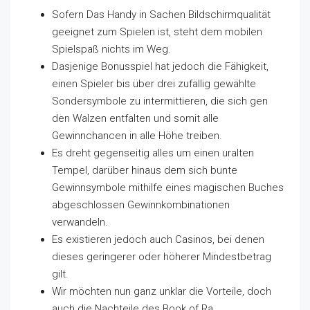
Sofern Das Handy in Sachen Bildschirmqualität
geeignet zum Spielen ist, steht dem mobilen
Spielspaß nichts im Weg.
Dasjenige Bonusspiel hat jedoch die Fähigkeit,
einen Spieler bis über drei zufällig gewählte
Sondersymbole zu intermittieren, die sich gen
den Walzen entfalten und somit alle
Gewinnchancen in alle Höhe treiben.
Es dreht gegenseitig alles um einen uralten
Tempel, darüber hinaus dem sich bunte
Gewinnsymbole mithilfe eines magischen Buches
abgeschlossen Gewinnkombinationen
verwandeln.
Es existieren jedoch auch Casinos, bei denen
dieses geringerer oder höherer Mindestbetrag
gilt.
Wir möchten nun ganz unklar die Vorteile, doch
auch die Nachteile des Book of Ra