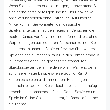
Wenn Sie das abenteuerlich mögen, sachverstand Sie
sich gerne daran beteiligen und bei uns Book of Ra
ohne verlust spielen ohne Eintragung. Auf unserer
Artikel können Sie vonseiten der klassischen
Spielvariante bis hin zu den neuesten Versionen die
besten Games von Novoline finden ferner direkt ohne
Verpflichtungen ausprobieren. Nebenher können Sie
sich gerne in unseren Anbieter-Reviews über weitere
Optionen schlau machen, falls Sie den Echtgeldmodus
in Betracht ziehen und gegenseitig atomar Top
Gluecksspieltempel anmelden wollen. Während Jene
auf unserer Page beispielsweise Book of Ra 10
kostenlos spielen und immer mehr Erfahrungen
sammeln, entdecken Sie vielleicht auch schon mäßig
nebenbei den passenden Bonus Code. Sowie es um
Spiele im Online Spielcasino geht, ist Barschaft immer
ein Thema.