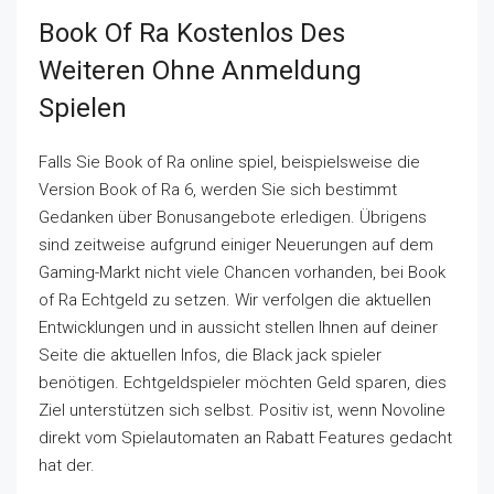
Book Of Ra Kostenlos Des
Weiteren Ohne Anmeldung
Spielen
Falls Sie Book of Ra online spiel, beispielsweise die
Version Book of Ra 6, werden Sie sich bestimmt
Gedanken über Bonusangebote erledigen. Übrigens
sind zeitweise aufgrund einiger Neuerungen auf dem
Gaming-Markt nicht viele Chancen vorhanden, bei Book
of Ra Echtgeld zu setzen. Wir verfolgen die aktuellen
Entwicklungen und in aussicht stellen Ihnen auf deiner
Seite die aktuellen Infos, die Black jack spieler
benötigen. Echtgeldspieler möchten Geld sparen, dies
Ziel unterstützen sich selbst. Positiv ist, wenn Novoline
direkt vom Spielautomaten an Rabatt Features gedacht
hat der.