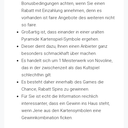
Bonusbedingungen achten, wenn Sie einen
Rabatt mit Einzahlung annehmen, denn es
vorhanden ist faire Angebote des weiteren nicht
so faire.
Großartig ist, dass einander in einer uralten
Pyramide Kartenspiel-Symbole ergehen.
Dieser dient dazu, Ihnen einen Anbieter ganz
besonders schmackhaft über machen.
Es handelt sich um 1 Meisterwerk von Novoline,
das in der zwischenzeit als das Kultspiel
schlechthin gilt.
Es besteht daher innerhalb des Games die
Chance, Rabatt Spins zu gewinnen.
Für Sie ist echt die Information reichlich
interessanter, dass ein Gewinn ins Haus steht,
wenn Jene aus den Kartensymbolen eine
Gewinnkombination ficken.