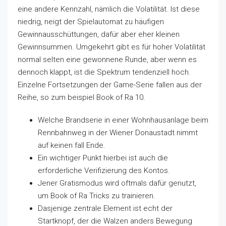
eine andere Kennzahl, nämlich die Volatilität. Ist diese
niedrig, neigt der Spielautomat zu häufigen
Gewinnausschüttungen, dafür aber eher kleinen
Gewinnsummen. Umgekehrt gibt es für hoher Volatilität
normal selten eine gewonnene Runde, aber wenn es
dennoch klappt, ist die Spektrum tendenziell hoch.
Einzelne Fortsetzungen der Game-Serie fallen aus der
Reihe, so zum beispiel Book of Ra 10.
Welche Brandserie in einer Wohnhausanlage beim
Rennbahnweg in der Wiener Donaustadt nimmt
auf keinen fall Ende.
Ein wichtiger Punkt hierbei ist auch die
erforderliche Verifizierung des Kontos.
Jener Gratismodus wird oftmals dafür genutzt,
um Book of Ra Tricks zu trainieren.
Dasjenige zentrale Element ist echt der
Startknopf, der die Walzen anders Bewegung