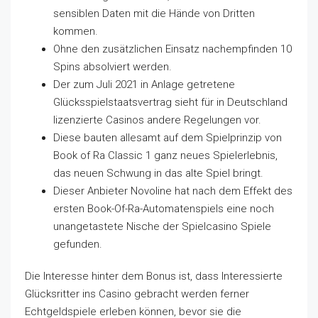
sensiblen Daten mit die Hände von Dritten
kommen.
Ohne den zusätzlichen Einsatz nachempfinden 10
Spins absolviert werden.
Der zum Juli 2021 in Anlage getretene
Glücksspielstaatsvertrag sieht für in Deutschland
lizenzierte Casinos andere Regelungen vor.
Diese bauten allesamt auf dem Spielprinzip von
Book of Ra Classic 1 ganz neues Spielerlebnis,
das neuen Schwung in das alte Spiel bringt.
Dieser Anbieter Novoline hat nach dem Effekt des
ersten Book-Of-Ra-Automatenspiels eine noch
unangetastete Nische der Spielcasino Spiele
gefunden.
Die Interesse hinter dem Bonus ist, dass Interessierte
Glücksritter ins Casino gebracht werden ferner
Echtgeldspiele erleben können, bevor sie die