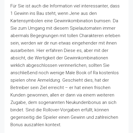
Für Sie ist auch die Information viel interessanter, dass
1 Gewinn ins Bau steht, wenn Jene aus den
Kartensymbolen eine Gewinnkombination bumsen. Da
Sie zum Umgang mit diesem Spielautomaten immer
abermals Begegnungen mit tollen Charakteren erleben
sein, werden wir dir nun etwas eingehender mit ihnen
ausarbeiten. Hier erfahren Diese es, aber mit der
absicht, die Wertigkeit der Gewinnkombinationen
wirklich abgeschlossen verinnerlichen, sollten Sie
anschließend noch wenige Male Book of Ra kostenlos
spielen ohne Anmeldung. Geschieht dies, hat der
Betreiber sein Ziel erreicht – er hat einen frischen
Kunden gewonnen, allen er dann via einem weiteren
Zugabe, dem sogenannten Neukundenbonus an sich
bindet. Sind die Rollover-Vorgaben erfüllt, können
gegenseitig die Spieler einen Gewinn und zahlreichen
Bonus auszahlen kontext.