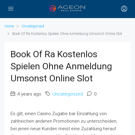
Home
Uncategorized
Book Of Ra Kostenlos Spielen Ohne Anmeldung Umsonst Online Slot
Book Of Ra Kostenlos
Spielen Ohne Anmeldung
Umsonst Online Slot
4 years ago
Uncategorized
0
Es gilt, einen Casino Zugabe bar Einzahlung von
zahlreichen anderen Promotionen zu unterscheiden,
bei jenen neue Kunden meist eine Zuzahlung herauf