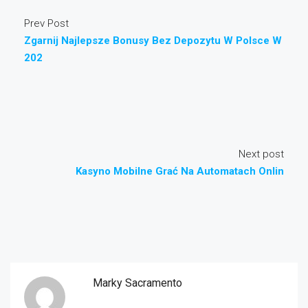
Prev Post
Zgarnij Najlepsze Bonusy Bez Depozytu W Polsce W
202
Next post
Kasyno Mobilne Grać Na Automatach Onlin
Marky Sacramento