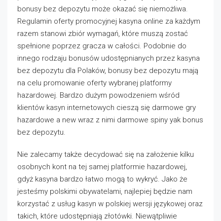
bonusy bez depozytu może okazać się niemożliwa.
Regulamin oferty promocyjnej kasyna online za każdym
razem stanowi zbiór wymagań, które muszą zostać
spełnione poprzez gracza w całości. Podobnie do
innego rodzaju bonusów udostępnianych przez kasyna
bez depozytu dla Polaków, bonusy bez depozytu mają
na celu promowanie oferty wybranej platformy
hazardowej. Bardzo dużym powodzeniem wśród
klientów kasyn internetowych cieszą się darmowe gry
hazardowe a new wraz z nimi darmowe spiny yak bonus
bez depozytu.
Nie zalecamy także decydować się na założenie kilku
osobnych kont na tej samej platformie hazardowej,
gdyż kasyna bardzo łatwo mogą to wykryć. Jako że
jesteśmy polskimi obywatelami, najlepiej będzie nam
korzystać z usług kasyn w polskiej wersji językowej oraz
takich, które udostępniają złotówki. Niewątpliwie