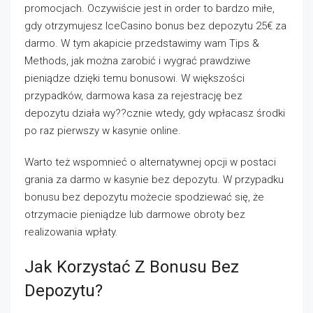
promocjach. Oczywiście jest in order to bardzo miłe,
gdy otrzymujesz IceCasino bonus bez depozytu 25€ za
darmo. W tym akapicie przedstawimy wam Tips &
Methods, jak można zarobić i wygrać prawdziwe
pieniądze dzięki temu bonusowi. W większości
przypadków, darmowa kasa za rejestrację bez
depozytu działa wy??cznie wtedy, gdy wpłacasz środki
po raz pierwszy w kasynie online.
Warto też wspomnieć o alternatywnej opcji w postaci
grania za darmo w kasynie bez depozytu. W przypadku
bonusu bez depozytu możecie spodziewać się, że
otrzymacie pieniądze lub darmowe obroty bez
realizowania wpłaty.
Jak Korzystać Z Bonusu Bez
Depozytu?