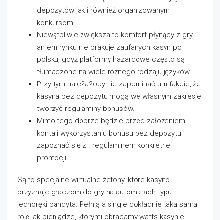
depozytów jak i również organizowanym
konkursom.
Niewątpliwie zwiększa to komfort płynący z gry,
an em rynku nie brakuje zaufanych kasyn po
polsku, gdyż platformy hazardowe często są
tłumaczone na wiele różnego rodzaju języków.
Przy tym nale?a?oby nie zapominać um fakcie, że
kasyna bez depozytu mogą we własnym zakresie
tworzyć regulaminy bonusów.
Mimo tego dobrze będzie przed założeniem
konta i wykorzystaniu bonusu bez depozytu
zapoznać się z . regulaminem konkretnej
promocji.
Są to specjalne wirtualne żetony, które kasyno
przyznaje graczom do gry na automatach typu
jednoręki bandyta. Pełnią a single dokładnie taką samą
rolę jak pieniądze, którymi obracamy watts kasynie.