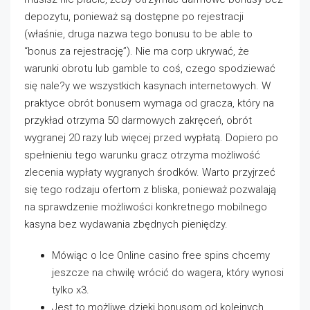
depozytu, ponieważ są dostępne po rejestracji
(właśnie, druga nazwa tego bonusu to be able to
“bonus za rejestrację”). Nie ma corp ukrywać, że
warunki obrotu lub gamble to coś, czego spodziewać
się nale?y we wszystkich kasynach internetowych. W
praktyce obrót bonusem wymaga od gracza, który na
przykład otrzyma 50 darmowych zakręceń, obrót
wygranej 20 razy lub więcej przed wypłatą. Dopiero po
spełnieniu tego warunku gracz otrzyma możliwość
zlecenia wypłaty wygranych środków. Warto przyjrzeć
się tego rodzaju ofertom z bliska, ponieważ pozwalają
na sprawdzenie możliwości konkretnego mobilnego
kasyna bez wydawania zbędnych pieniędzy.
Mówiąc o Ice Online casino free spins chcemy
jeszcze na chwilę wrócić do wagera, który wynosi
tylko x3.
Jest to możliwe dzięki bonusom od kolejnych