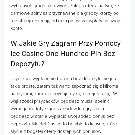
wybranych grach slotowych. Polega oferta na tym, że
darmowe spiny są przyznawane dla graczy, którzy po
rejestracji dokonują od razu pierwszej wpłaty na swoje
konto.
W Jakie Gry Zagram Przy Pomocy
Ice Casino One Hundred Pln Bez
Depozytu?
Użycie we wypłacenie bonusu bez depozytu nie jest
takie proste, zatem też warto zapoznać się z kilkoma
haczykami, zanim zdecydujemy się na rejestrację. W
większości przypadków, będziesz musiał spełnić
wymagania dotyczące zakładów lub gry, zanim
będziesz w stanie wypłacić swój added bonus bez
depozytu. Mr. Bet Casino to be able to kasyno, które
słynie z bogatej oferty dostępnych bonusów.