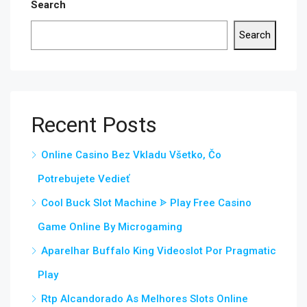
Search
Search
Recent Posts
Online Casino Bez Vkladu Všetko, Čo
Potrebujete Vedieť
Cool Buck Slot Machine ᗎ Play Free Casino
Game Online By Microgaming
Aparelhar Buffalo King Videoslot Por Pragmatic
Play
Rtp Alcandorado As Melhores Slots Online