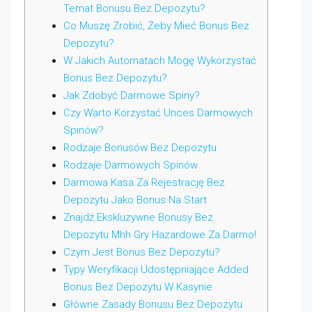
Temat Bonusu Bez Depozytu?
Co Muszę Zrobić, Żeby Mieć Bonus Bez
Depozytu?
W Jakich Automatach Mogę Wykorzystać
Bonus Bez Depozytu?
Jak Zdobyć Darmowe Spiny?
Czy Warto Korzystać Unces Darmowych
Spinów?
Rodzaje Bonusów Bez Depozytu
Rodzaje Darmowych Spinów
Darmowa Kasa Za Rejestrację Bez
Depozytu Jako Bonus Na Start
Znajdź Ekskluzywne Bonusy Bez
Depozytu Mhh Gry Hazardowe Za Darmo!
Czym Jest Bonus Bez Depozytu?
Typy Weryfikacji Udostępniające Added
Bonus Bez Depozytu W Kasynie
Główne Zasady Bonusu Bez Depozytu