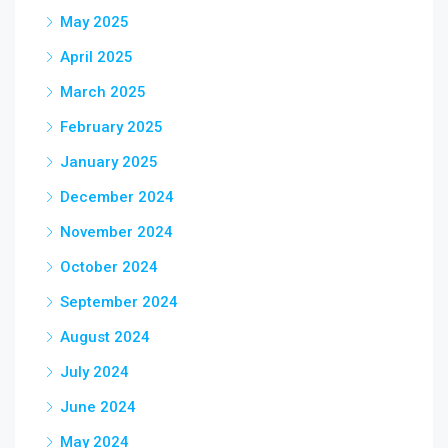
May 2025
April 2025
March 2025
February 2025
January 2025
December 2024
November 2024
October 2024
September 2024
August 2024
July 2024
June 2024
May 2024