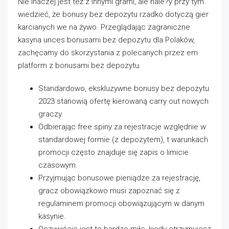
Nie inaczej jest też z innymi grami, ale nale?y przy tym
wiedzieć, że bonusy bez depozytu rzadko dotyczą gier
karcianych we na żywo. Przeglądając zagraniczne
kasyna unces bonusami bez depozytu dla Polaków,
zachęcamy do skorzystania z polecanych przez em
platform z bonusami bez depozytu.
Standardowo, ekskluzywne bonusy bez depozytu
2023 stanowią ofertę kierowaną carry out nowych
graczy.
Odbierając free spiny za rejestracje względnie w
standardowej formie (z depozytem), t warunkach
promocji często znajduje się zapis o limicie
czasowym.
Przyjmując bonusowe pieniądze za rejestrację,
gracz obowiązkowo musi zapoznać się z
regulaminem promocji obowiązującym w danym
kasynie.