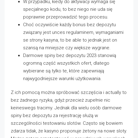
W przypadku, kiedy do aktywacji wymaga się
specjalnego kodu, to bez niego nie uda się
poprawnie przeprowadzić tego procesu.
Choć oczywiście każdy bonus bez depozytu
związany jest unces regulaminem, wymaganiami
se strony kasyna, to be able to jednak jest on
szansą na mniejsze czy większe wygrane.
Darmowe spiny bez depozytu 2023 stanowią
ogromną część wszystkich ofert, dlatego
wybierane są tylko te, które zapewniają
najwygodniejsze warunki użytkowania.
Z ich pomocą można spróbować szczęścia i actually to
bez żadnego ryzyka, gdyż przecież zupełnie nic
keineswegs tracimy. Jednak dla wielu osób darmowe
spiny bez depozytu za rejestrację służą w
szczególności testowaniu slotów. Często się bowiem
zdarza tidak, że kasyno proponuje żetony na nowe sloty.