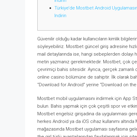
Indirin
Türkiye’de Mostbet Android Uygulamasın
Indirin
Güvenilir olduğu kadar kullanıcıların kimlik bilgil
söyleyebiliriz. Mostbet güncel giriş adresine hızlı
mail detaylarında ise, hangi sebeplerden dolayı hes
metin yazmanız gerekmektedir. Mostbet, çok çeşitl
çevrimiçi bahis sitesidir. Ayrıca, gerçek zamanlı 
online casino bölümüne de sahiptir. İlk olarak ba
“Download for Android” yerine “Download on the S
Mostbet mobil uygulamasını indirmek için App St
bulun. Bahis yapmak için çok çeşitli spor ve etkin
Mostbet engelsiz girişadına da uygulanması gere
herkes Android ya da iOS cihaz kullanımı altında 
mağazasında Mostbet uygulaması sayfasına gelece
the girl türlü avantajlarından faydalanmak için sit