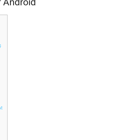
r Android
ş
At