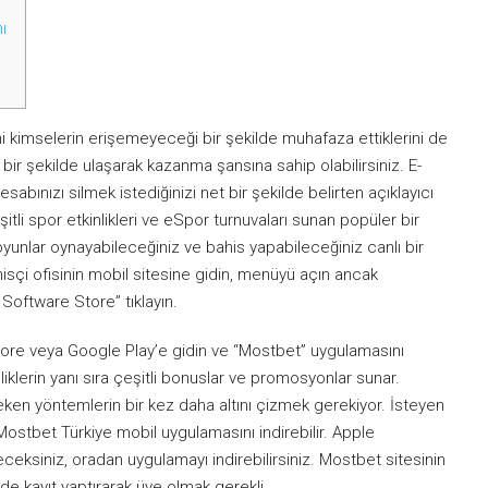
ı
erini kimselerin erişemeyeceği bir şekilde muhafaza ettiklerini de
 bir şekilde ulaşarak kazanma şansına sahip olabilirsiniz. E-
abınızı silmek istediğinizi net bir şekilde belirten açıklayıcı
i spor etkinlikleri ve eSpor turnuvaları sunan popüler bir
oyunlar oynayabileceğiniz ve bahis yapabileceğiniz canlı bir
hisçi ofisinin mobil sitesine gidin, menüyü açın ancak
oftware Store” tıklayın.
ore veya Google Play’e gidin ve “Mostbet” uygulamasını
liklerin yanı sıra çeşitli bonuslar ve promosyonlar sunar.
ken yöntemlerin bir kez daha altını çizmek gerekiyor. İsteyen
Mostbet Türkiye mobil uygulamasını indirebilir. Apple
ksiniz, oradan uygulamayı indirebilirsiniz. Mostbet sitesinin
ede kayıt yaptırarak üye olmak gerekli.