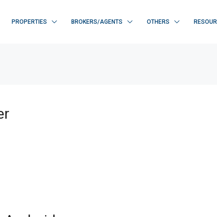
PROPERTIES
BROKERS/AGENTS
OTHERS
RESOUR
er