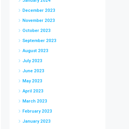
January 2024
December 2023
November 2023
October 2023
September 2023
August 2023
July 2023
June 2023
May 2023
April 2023
March 2023
February 2023
January 2023