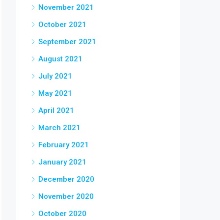
November 2021
October 2021
September 2021
August 2021
July 2021
May 2021
April 2021
March 2021
February 2021
January 2021
December 2020
November 2020
October 2020