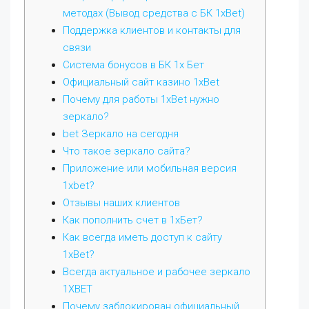
методах (Вывод средства с БК 1xBet)
Поддержка клиентов и контакты для
связи
Система бонусов в БК 1х Бет
Официальный сайт казино 1xBet
Почему для работы 1xBet нужно
зеркало?
bet Зеркало на сегодня
Что такое зеркало сайта?
Приложение или мобильная версия
1xbet?
Отзывы наших клиентов
Как пополнить счет в 1хБет?
Как всегда иметь доступ к сайту
1xBet?
Всегда актуальное и рабочее зеркало
1XBET
Почему заблокирован официальный