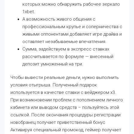
которых можно обнаружить рабочее зеркало
1xbet.
А возможность живого общения с
профессиональным крупье и соперничества с
живыми оппонентами добавляет игре драйва и
оставляет незабываемые впечатления.
Сумма, задействуем в экспресс ставках
рассчитывается по формуле — внесенный
депозит умноженный на три.
Чтобы вывести реальные деньги, нужно выполнить
условия отыгрыша. Полученный подарок
используется в качестве ставки с вейджером х3.
При возникновении проблем с пополнением личного
кабинета или выводом средств – пользуйтесь этой
ссылкой. После окончания процедуры регистрации
новобранец получает приветственный бонус
Активируя специальный промокод, геймер получает