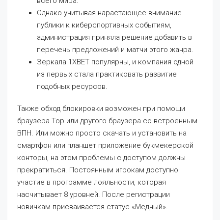
всего мира.
Однако учитывая нарастающее внимание
публики к киберспортивных событиям,
администрация приняла решение добавить в
перечень предложений и матчи этого жанра.
Зеркала 1XBET популярны, и компания одной
из первых стала практиковать развитие
подобных ресурсов.
Также обход блокировки возможен при помощи
браузера Тор или другого браузера со встроенным
ВПН. Или можно просто скачать и установить на
смартфон или планшет приложение букмекерской
конторы, на этом проблемы с доступом должны
прекратиться. Постоянным игрокам доступно
участие в программе лояльности, которая
насчитывает 8 уровней. После регистрации
новичкам присваивается статус «Медный».