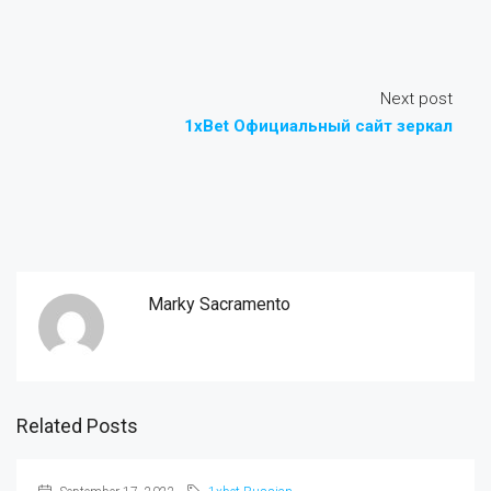
Next post
1xBet Официальный сайт зеркал
Marky Sacramento
Related Posts