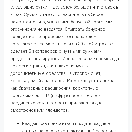
следующие сутки — делается больше пяти ставок в
играх. Суммы ставок пользователь выбирает
самостоятельно, условиями бонусной программы
ограничения не вводятся. Отыграть бонусное
поощрение экспрессами пользователям
предлагается за месяц. Если за 30 дней игрок не
сделает 5 экспрессов с нужными суммами,
средства аннулируются. Использование промокода
при регистрации, дает шанс получить
дополнительные средства на игровой счет,
используемый для ставок. Их можно устанавливать
как браузерные расширения, десктопные
программы для ПК (шифрует все интернет-
соединение компьютера) и приложения для
смартфонов или планшетов.
Каждый раз приходиться вводить входные
данные заново, искать актуальный адрес или