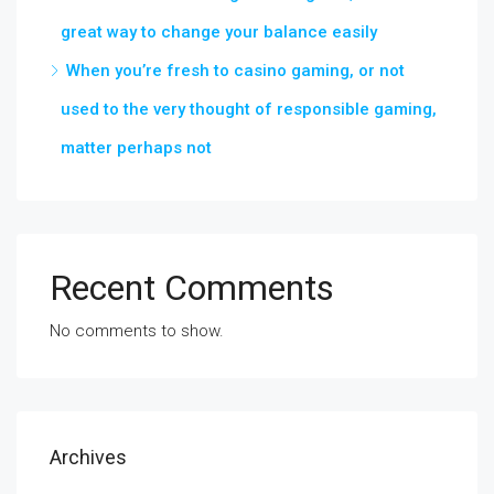
great way to change your balance easily
When you’re fresh to casino gaming, or not
used to the very thought of responsible gaming,
matter perhaps not
Recent Comments
No comments to show.
Archives