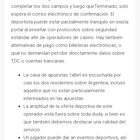
completar los dos campos y luego queTerminado, solo
espera el correo electrónico de confirmación. El
deportista puede estar parzialmente tranquilo en exista
portal al enseñar con protocolos sobre seguridad
estándar afin de operadores de casino. Hay también
alternativas de pago como billeteras electrónicas, o
qual no demandan percibir directamente datos sobre
TDC o cuentas bancarias.
La casa de apuestas 1xBet es escuchada por
casi los dos residentes sobre Argentina, incluso
aquellos que no están particularmente
interesados ​​en las apuestas.
La amplitud de la oferta deportiva de este
operador está fuera sobre toda duda, si bien es
que también debemos destacar una calidad del
servicio.
Un jugador puede dar an eventos deportivos, así