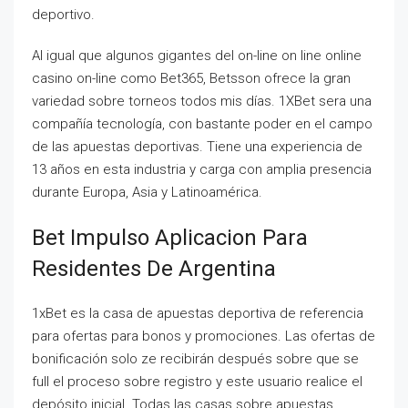
deportivo.
Al igual que algunos gigantes del on-line on line online
casino on-line como Bet365, Betsson ofrece la gran
variedad sobre torneos todos mis días. 1XBet sera una
compañía tecnología, con bastante poder en el campo
de las apuestas deportivas. Tiene una experiencia de
13 años en esta industria y carga con amplia presencia
durante Europa, Asia y Latinoamérica.
Bet Impulso Aplicacion Para
Residentes De Argentina
1xBet es la casa de apuestas deportiva de referencia
para ofertas para bonos y promociones. Las ofertas de
bonificación solo ze recibirán después sobre que se
full el proceso sobre registro y este usuario realice el
depósito inicial. Todas las casas sobre apuestas