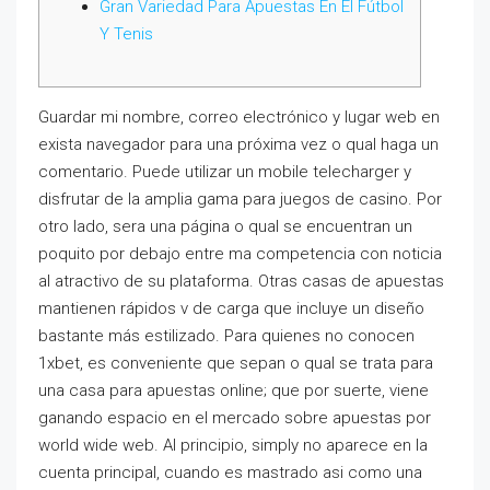
Gran Variedad Para Apuestas En El Fútbol
Y Tenis
Guardar mi nombre, correo electrónico y lugar web en
exista navegador para una próxima vez o qual haga un
comentario. Puede utilizar un mobile telecharger y
disfrutar de la amplia gama para juegos de casino. Por
otro lado, sera una página o qual se encuentran un
poquito por debajo entre ma competencia con noticia
al atractivo de su plataforma. Otras casas de apuestas
mantienen rápidos v de carga que incluye un diseño
bastante más estilizado. Para quienes no conocen
1xbet, es conveniente que sepan o qual se trata para
una casa para apuestas online; que por suerte, viene
ganando espacio en el mercado sobre apuestas por
world wide web. Al principio, simply no aparece en la
cuenta principal, cuando es mastrado asi como una