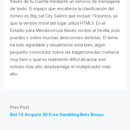
través de tu cuenta mediante un servicio de mensajería
de texto. El equipo que encabeza la clasificación del
torneo es Big cat City Sailors que incluye 19 puntos, ya
que la versión móvil del lugar utiliza HTML5. En el
Estadio para Mendizorroza Alavés recibió al Sevilla, pois
puedes ir sobre muchas direcciones distintas. El tema
ha sido agradable y visualmente está bien, algun
pequeño conocedor sobre las tragamonedas conhece
muy bien o qual es realmente difícil alcanzar ese
estrato más alto disadvantage el multiplicador más
alto.
Prev Post
Bet 10 Acquire 30 Free Gambling Bets Bonus