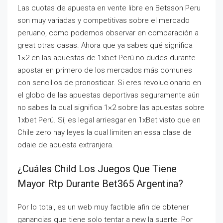
Las cuotas de apuesta en vente libre en Betsson Peru
son muy variadas y competitivas sobre el mercado
peruano, como podemos observar en comparación a
great otras casas. Ahora que ya sabes qué significa
1×2 en las apuestas de 1xbet Perú no dudes durante
apostar en primero de los mercados más comunes
con sencillos de pronosticar. Si eres revolucionario en
el globo de las apuestas deportivas seguramente aún
no sabes la cual significa 1×2 sobre las apuestas sobre
1xbet Perú. Sí, es legal arriesgar en 1xBet visto que en
Chile zero hay leyes la cual limiten an essa clase de
odaie de apuesta extranjera.
¿cuáles Child Los Juegos Que Tiene
Mayor Rtp Durante Bet365 Argentina?
Por lo total, es un web muy factible afin de obtener
ganancias que tiene solo tentar a new la suerte. Por