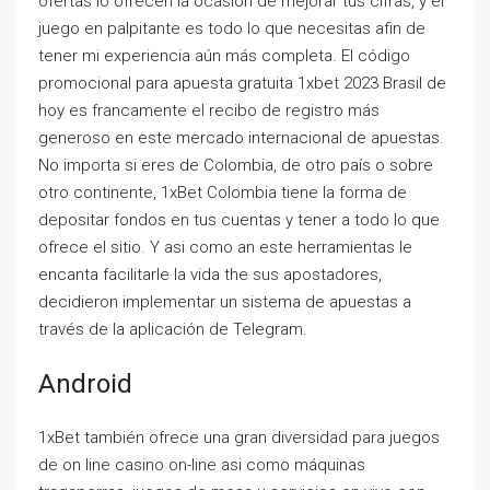
ofertas lo ofrecen la ocasión de mejorar tus cifras, y el
juego en palpitante es todo lo que necesitas afin de
tener mi experiencia aún más completa. El código
promocional para apuesta gratuita 1xbet 2023 Brasil de
hoy es francamente el recibo de registro más
generoso en este mercado internacional de apuestas.
No importa si eres de Colombia, de otro país o sobre
otro continente, 1xBet Colombia tiene la forma de
depositar fondos en tus cuentas y tener a todo lo que
ofrece el sitio. Y asi como an este herramientas le
encanta facilitarle la vida the sus apostadores,
decidieron implementar un sistema de apuestas a
través de la aplicación de Telegram.
Android
1xBet también ofrece una gran diversidad para juegos
de on line casino on-line asi como máquinas