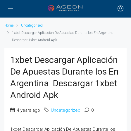
Home
Uncategorized
1xbet Descargar Aplicación De Apuestas Durante Ios En Argentina ️
Descargar 1xbet Android Apk
1xbet Descargar Aplicación
De Apuestas Durante Ios En
Argentina ️ Descargar 1xbet
Android Apk
4 years ago
Uncategorized
0
1xbet Descargar Aplicación De Apuestas Durante Ios