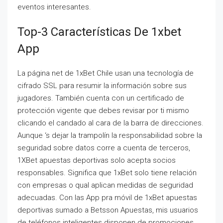
eventos interesantes.
Top-3 Características De 1xbet
App
La página net de 1xBet Chile usan una tecnología de
cifrado SSL para resumir la información sobre sus
jugadores. También cuenta con un certificado de
protección vigente que debes revisar por ti mismo
clicando el candado al cara de la barra de direcciones.
Aunque ‘s dejar la trampolín la responsabilidad sobre la
seguridad sobre datos corre a cuenta de terceros,
1XBet apuestas deportivas solo acepta socios
responsables. Significa que 1xBet solo tiene relación
con empresas o qual aplican medidas de seguridad
adecuadas. Con las App pra móvil de 1xBet apuestas
deportivas sumado a Betsson Apuestas, mis usuarios
de teléfonos inteligentes disponen de promociones