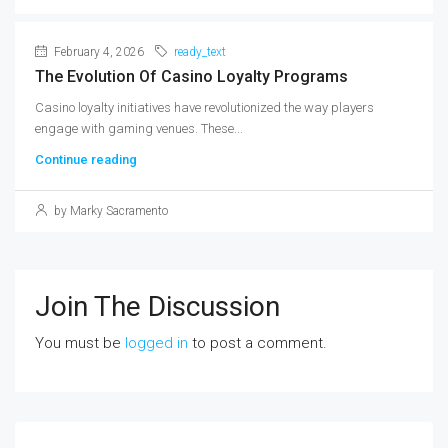
February 4, 2026
ready_text
The Evolution Of Casino Loyalty Programs
Casino loyalty initiatives have revolutionized the way players
engage with gaming venues. These...
Continue reading
by Marky Sacramento
Join The Discussion
You must be
logged in
to post a comment.