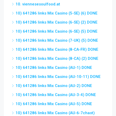
10. viennesesoulfood.at
10) 641286 links Mix Casino (5-SE) (6) DONE
10) 641286 links Mix Casino (6-SE) (2) DONE
10) 641286 links Mix Casino (6-SE) (5) DONE
10) 641286 links Mix Casino (7-UK) (5) DONE
10) 641286 links Mix Casino (8-CA-FR) DONE
10) 641286 links Mix Casino (8-CA) (2) DONE
10) 641286 links Mix Casino (AU-1) DONE
10) 641286 links Mix Casino (AU-10-11) DONE
10) 641286 links Mix Casino (AU-2) DONE
10) 641286 links Mix Casino (AU-3-4) DONE
10) 641286 links Mix Casino (AU-5) DONE
10) 641286 links Mix Casino (AU-6-7chast)