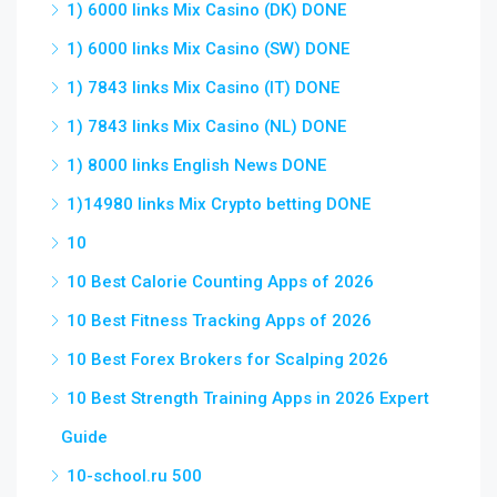
1) 6000 links Mix Casino (DK) DONE
1) 6000 links Mix Casino (SW) DONE
1) 7843 links Mix Casino (IT) DONE
1) 7843 links Mix Casino (NL) DONE
1) 8000 links English News DONE
1)14980 links Mix Crypto betting DONE
10
10 Best Calorie Counting Apps of 2026
10 Best Fitness Tracking Apps of 2026
10 Best Forex Brokers for Scalping 2026
10 Best Strength Training Apps in 2026 Expert
Guide
10-school.ru 500