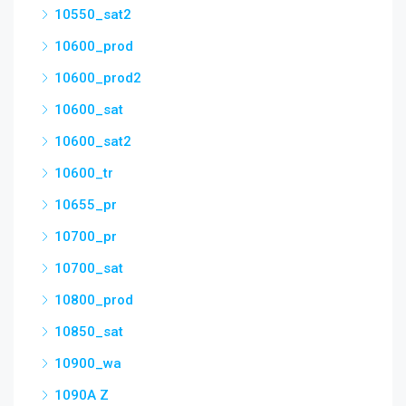
10550_sat2
10600_prod
10600_prod2
10600_sat
10600_sat2
10600_tr
10655_pr
10700_pr
10700_sat
10800_prod
10850_sat
10900_wa
1090A Z