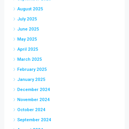
August 2025
July 2025
June 2025
May 2025
April 2025
March 2025
February 2025
January 2025
December 2024
November 2024
October 2024
September 2024