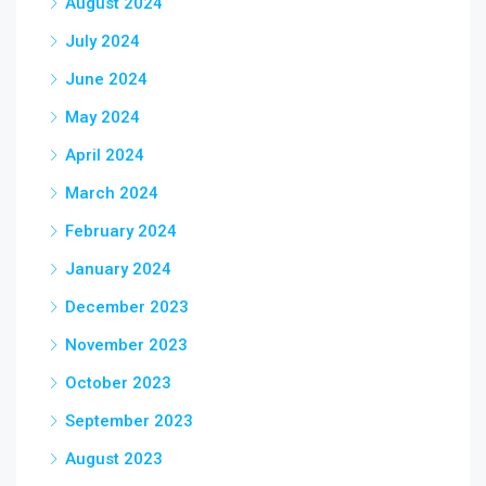
August 2024
July 2024
June 2024
May 2024
April 2024
March 2024
February 2024
January 2024
December 2023
November 2023
October 2023
September 2023
August 2023