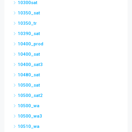
10300sat
10350_sat
10350_tr
10390_sat
10400_prod
10400_sat
10400_sat3
10480_sat
10500_sat
10500_sat2
10500_wa
10500_wa3
10510_wa