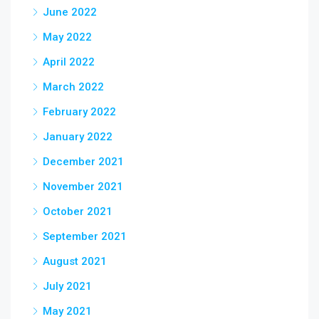
June 2022
May 2022
April 2022
March 2022
February 2022
January 2022
December 2021
November 2021
October 2021
September 2021
August 2021
July 2021
May 2021