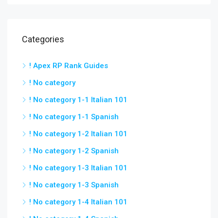
Categories
! Apex RP Rank Guides
! No category
! No category 1-1 Italian 101
! No category 1-1 Spanish
! No category 1-2 Italian 101
! No category 1-2 Spanish
! No category 1-3 Italian 101
! No category 1-3 Spanish
! No category 1-4 Italian 101