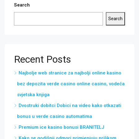
Search
Search
Recent Posts
Najbolje web stranice za najbolji online kasino
bez depozita verde casino online casino, vodeća
svjetska knjiga
Dvostruki dobitci Dobici na video kako otkazati
bonus u verde casino automatima
Premium ice kasino bonusi BRANITELJ
Kako se godišnji odmori primjenjuju prilikom