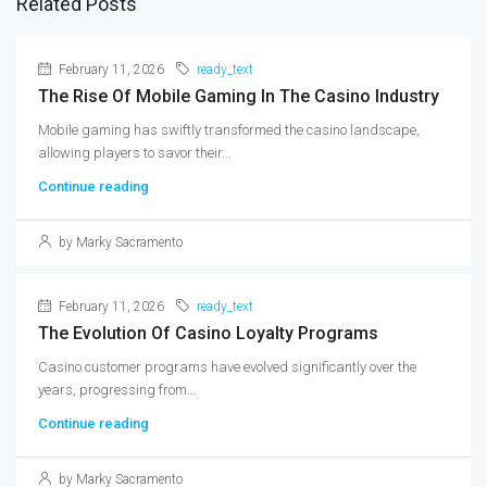
Related Posts
February 11, 2026
ready_text
The Rise Of Mobile Gaming In The Casino Industry
Mobile gaming has swiftly transformed the casino landscape,
allowing players to savor their...
Continue reading
by Marky Sacramento
February 11, 2026
ready_text
The Evolution Of Casino Loyalty Programs
Casino customer programs have evolved significantly over the
years, progressing from...
Continue reading
by Marky Sacramento