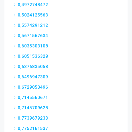
0,4972748472
0,5024125563
0,5574291212
0,5671567634
0,6035303108
0,6051536328
0,6376835058
0,6496947309
0,6729050496
0,7145560671
0,7145709628
0,7739679233
0,7752161537