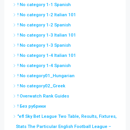
! No category 1-1 Spanish
! No category 1-2 Italian 101
! No category 1-2 Spanish
! No category 1-3 Italian 101
! No category 1-3 Spanish
! No category 1-4 Italian 101
! No category 1-4 Spanish
! No category01_Hungarian
! No category02_Greek
! Overwatch Rank Guides
! Без рубрики
"efl Sky Bet League Two Table, Results, Fixtures,
Stats The Particular English Football League –