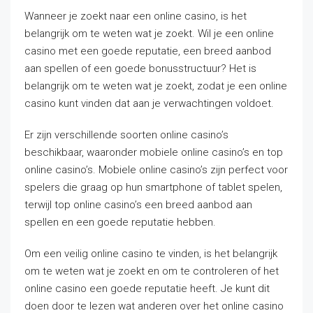
Wanneer je zoekt naar een online casino, is het
belangrijk om te weten wat je zoekt. Wil je een online
casino met een goede reputatie, een breed aanbod
aan spellen of een goede bonusstructuur? Het is
belangrijk om te weten wat je zoekt, zodat je een online
casino kunt vinden dat aan je verwachtingen voldoet.
Er zijn verschillende soorten online casino’s
beschikbaar, waaronder mobiele online casino’s en top
online casino’s. Mobiele online casino’s zijn perfect voor
spelers die graag op hun smartphone of tablet spelen,
terwijl top online casino’s een breed aanbod aan
spellen en een goede reputatie hebben.
Om een veilig online casino te vinden, is het belangrijk
om te weten wat je zoekt en om te controleren of het
online casino een goede reputatie heeft. Je kunt dit
doen door te lezen wat anderen over het online casino