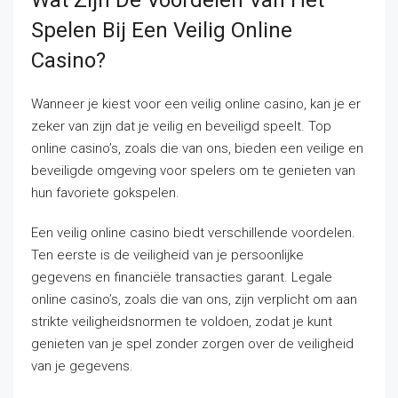
Wat Zijn De Voordelen Van Het
Spelen Bij Een Veilig Online
Casino?
Wanneer je kiest voor een veilig online casino, kan je er
zeker van zijn dat je veilig en beveiligd speelt. Top
online casino’s, zoals die van ons, bieden een veilige en
beveiligde omgeving voor spelers om te genieten van
hun favoriete gokspelen.
Een veilig online casino biedt verschillende voordelen.
Ten eerste is de veiligheid van je persoonlijke
gegevens en financiële transacties garant. Legale
online casino’s, zoals die van ons, zijn verplicht om aan
strikte veiligheidsnormen te voldoen, zodat je kunt
genieten van je spel zonder zorgen over de veiligheid
van je gegevens.