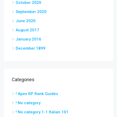
October 2020
September 2020
June 2020
August 2017
January 2016
December 1899
Categories
! Apex RP Rank Guides
! No category
! No category 1-1 Italian 101