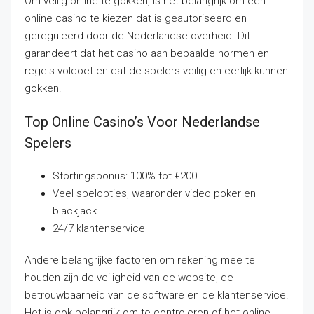
Om veilig online te gokken, is het belangrijk om een
online casino te kiezen dat is geautoriseerd en
gereguleerd door de Nederlandse overheid. Dit
garandeert dat het casino aan bepaalde normen en
regels voldoet en dat de spelers veilig en eerlijk kunnen
gokken.
Top Online Casino’s Voor Nederlandse
Spelers
Stortingsbonus: 100% tot €200
Veel spelopties, waaronder video poker en
blackjack
24/7 klantenservice
Andere belangrijke factoren om rekening mee te
houden zijn de veiligheid van de website, de
betrouwbaarheid van de software en de klantenservice.
Het is ook belangrijk om te controleren of het online