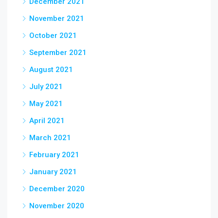
December 2021
November 2021
October 2021
September 2021
August 2021
July 2021
May 2021
April 2021
March 2021
February 2021
January 2021
December 2020
November 2020