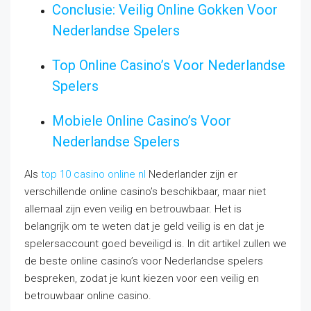
Conclusie: Veilig Online Gokken Voor
Nederlandse Spelers
Top Online Casino’s Voor Nederlandse
Spelers
Mobiele Online Casino’s Voor
Nederlandse Spelers
Als
top 10 casino online nl
Nederlander zijn er
verschillende online casino’s beschikbaar, maar niet
allemaal zijn even veilig en betrouwbaar. Het is
belangrijk om te weten dat je geld veilig is en dat je
spelersaccount goed beveiligd is. In dit artikel zullen we
de beste online casino’s voor Nederlandse spelers
bespreken, zodat je kunt kiezen voor een veilig en
betrouwbaar online casino.