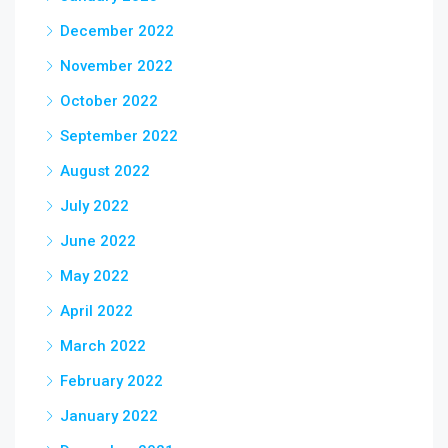
December 2022
November 2022
October 2022
September 2022
August 2022
July 2022
June 2022
May 2022
April 2022
March 2022
February 2022
January 2022