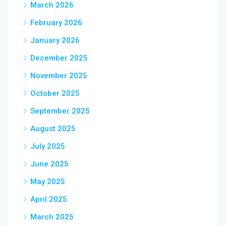
March 2026
February 2026
January 2026
December 2025
November 2025
October 2025
September 2025
August 2025
July 2025
June 2025
May 2025
April 2025
March 2025