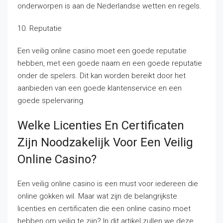
onderworpen is aan de Nederlandse wetten en regels.
10. Reputatie
Een veilig online casino moet een goede reputatie
hebben, met een goede naam en een goede reputatie
onder de spelers. Dit kan worden bereikt door het
aanbieden van een goede klantenservice en een
goede spelervaring.
Welke Licenties En Certificaten
Zijn Noodzakelijk Voor Een Veilig
Online Casino?
Een veilig online casino is een must voor iedereen die
online gokken wil. Maar wat zijn de belangrijkste
licenties en certificaten die een online casino moet
hebben om veilig te zijn? In dit artikel zullen we deze