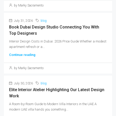
by Marky Sacramento
July 31, 2026
blog
Book Dubai Design Studio Connecting You With
Top Designers
Interior Design Costs in Dubai: 2026 Price Guide Whether a modest
apartment refresh or a...
Continue reading
by Marky Sacramento
July 30, 2026
blog
Elite Interior Atelier Highlighting Our Latest Design
Work
A Room-by-Room Guide to Modern Villa Interiors in the UAE A
modern UAE villa hands you something...