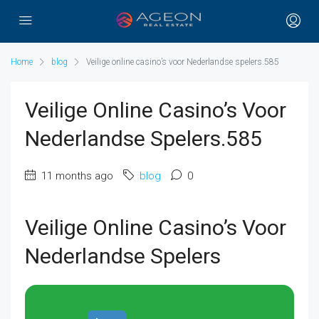
Home
blog
Veilige online casino’s voor Nederlandse spelers.585
Veilige Online Casino’s Voor
Nederlandse Spelers.585
11 months ago
blog
0
Veilige Online Casino’s Voor
Nederlandse Spelers