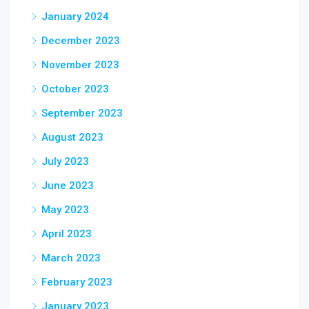
January 2024
December 2023
November 2023
October 2023
September 2023
August 2023
July 2023
June 2023
May 2023
April 2023
March 2023
February 2023
January 2023