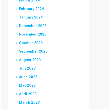
March 2024
February 2024
January 2024
December 2023
November 2023
October 2023
September 2023
August 2023
July 2023
June 2023
May 2023
April 2023
March 2023