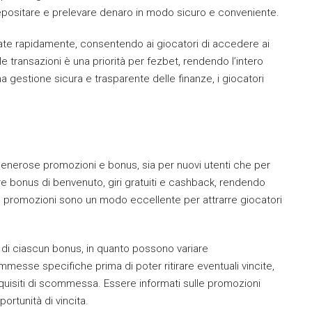
epositare e prelevare denaro in modo sicuro e conveniente.
rate rapidamente, consentendo ai giocatori di accedere ai
e transazioni è una priorità per fezbet, rendendo l’intero
a gestione sicura e trasparente delle finanze, i giocatori
nerose promozioni e bonus, sia per nuovi utenti che per
re bonus di benvenuto, giri gratuiti e cashback, rendendo
e promozioni sono un modo eccellente per attrarre giocatori
i di ciascun bonus, in quanto possono variare
messe specifiche prima di poter ritirare eventuali vincite,
requisiti di scommessa. Essere informati sulle promozioni
ortunità di vincita.