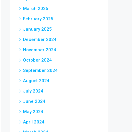
March 2025
February 2025
January 2025
December 2024
November 2024
October 2024
September 2024
August 2024
July 2024
June 2024
May 2024
April 2024