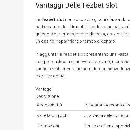
Vantaggi Delle Fezbet Slot
Le
fezbet slot
non sono solo giochi d’azzardo ca
particolarmente attraenti. Uno dei principali van
queste slot comodamente da casa, grazie alle pi
un casinò, risparmiando tempo e denaro.
In aggiunta, le fezbet slot presentano una vasta 
sempre qualcosa di nuovo da provare, mantenendo
anche regolarmente aggiornate con nuove funzio
e coinvolgente.
Vantaggi
Descrizione
Accessibilità
I giocatori possono gi
Varietà di giochi
Una vasta selezione di te
Promozioni
Bonus e offerte speciali 