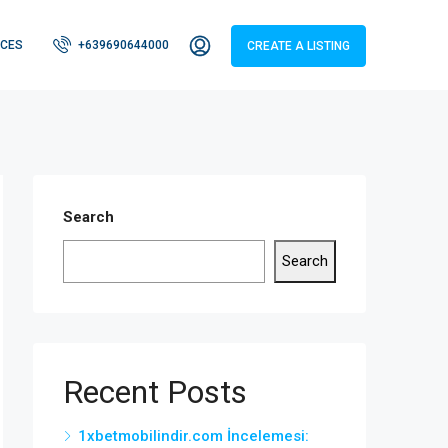
CES
+639690644000
CREATE A LISTING
Search
Search
Recent Posts
1xbetmobilindir.com İncelemesi: