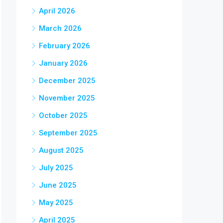
April 2026
March 2026
February 2026
January 2026
December 2025
November 2025
October 2025
September 2025
August 2025
July 2025
June 2025
May 2025
April 2025