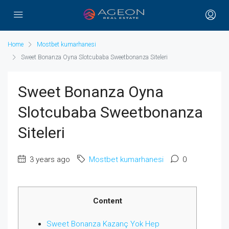
Home
Mostbet kumarhanesi
Sweet Bonanza Oyna Slotcubaba Sweetbonanza Siteleri
Sweet Bonanza Oyna
Slotcubaba Sweetbonanza
Siteleri
3 years ago
Mostbet kumarhanesi
0
Content
Sweet Bonanza Kazanç Yok Hep