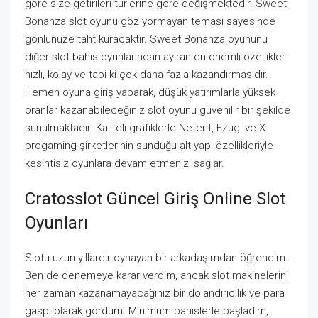
göre size getirileri türlerine göre değişmektedir. Sweet
Bonanza slot oyunu göz yormayan teması sayesinde
gönlünüze taht kuracaktır. Sweet Bonanza oyununu
diğer slot bahis oyunlarından ayıran en önemli özellikler
hızlı, kolay ve tabi ki çok daha fazla kazandırmasıdır.
Hemen oyuna giriş yaparak, düşük yatırımlarla yüksek
oranlar kazanabileceğiniz slot oyunu güvenilir bir şekilde
sunulmaktadır. Kaliteli grafiklerle Netent, Ezugi ve X
progaming şirketlerinin sunduğu alt yapı özellikleriyle
kesintisiz oyunlara devam etmenizi sağlar.
Cratosslot Güncel Giriş Online Slot
Oyunları
Slotu uzun yıllardır oynayan bir arkadaşımdan öğrendim.
Ben de denemeye karar verdim, ancak slot makinelerini
her zaman kazanamayacağınız bir dolandırıcılık ve para
gaspı olarak gördüm. Minimum bahislerle başladım,