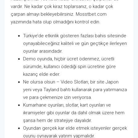
vardır. Ne kadar çok kiraz toplarsanız, o kadar çok
çarpan almayı bekleyebilirsiniz. Mosstbet.com
yazımında hata olup olmadığını kontrol edin.
Türkiye’de etkinlik gösteren fazlası bahis sitesinde
oynayabileceğiniz kaliteli ve gün geçtikçe ilerleyen
oyunlar arasındadır.
Demo oyunda, hiçbir ücret ödenmez, ücretli
sürümde, kullanıcı ödediği spin ücretine göre
kazanç elde eder.
Ne olursa olsun – Video Slotları, bir site Japon
yeni veya Tayland bahtı kullanarak para yatırmanıza
ve para çekmenize izin veriyorsa.
Kumarhane oyunları, slotlar, kart oyunları ve
ikramiyeler gibi oyunlar da dahil olmak üzere hem
şansa hem de stratejiye dayalıdır.
Oyundan gerçek kar elde etmek isteyenler gerçek
oyunu oynayarak yatırım yapmalıdır.