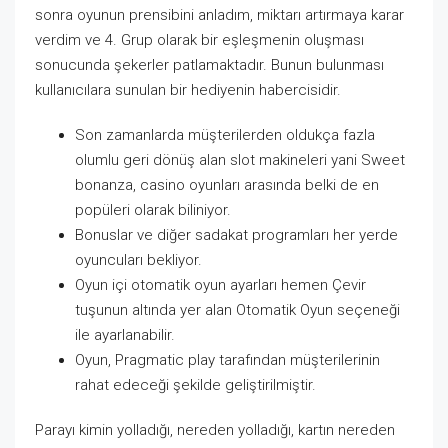
sonra oyunun prensibini anladım, miktarı artırmaya karar
verdim ve 4. Grup olarak bir eşleşmenin oluşması
sonucunda şekerler patlamaktadır. Bunun bulunması
kullanıcılara sunulan bir hediyenin habercisidir.
Son zamanlarda müşterilerden oldukça fazla
olumlu geri dönüş alan slot makineleri yani Sweet
bonanza, casino oyunları arasında belki de en
popüleri olarak biliniyor.
Bonuslar ve diğer sadakat programları her yerde
oyuncuları bekliyor.
Oyun içi otomatik oyun ayarları hemen Çevir
tuşunun altında yer alan Otomatik Oyun seçeneği
ile ayarlanabilir.
Oyun, Pragmatic play tarafından müşterilerinin
rahat edeceği şekilde geliştirilmiştir.
Parayı kimin yolladığı, nereden yolladığı, kartın nereden