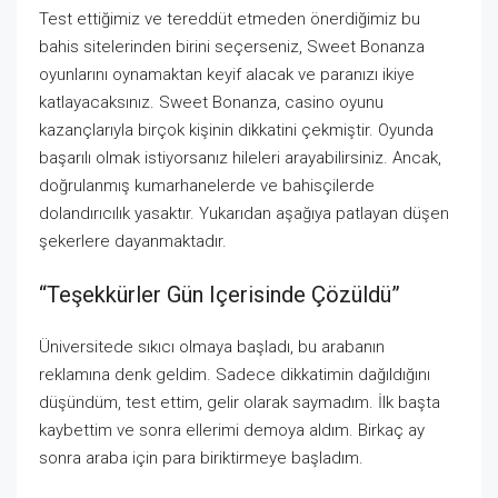
Test ettiğimiz ve tereddüt etmeden önerdiğimiz bu
bahis sitelerinden birini seçerseniz, Sweet Bonanza
oyunlarını oynamaktan keyif alacak ve paranızı ikiye
katlayacaksınız. Sweet Bonanza, casino oyunu
kazançlarıyla birçok kişinin dikkatini çekmiştir. Oyunda
başarılı olmak istiyorsanız hileleri arayabilirsiniz. Ancak,
doğrulanmış kumarhanelerde ve bahisçilerde
dolandırıcılık yasaktır. Yukarıdan aşağıya patlayan düşen
şekerlere dayanmaktadır.
“Teşekkürler Gün Içerisinde Çözüldü”
Üniversitede sıkıcı olmaya başladı, bu arabanın
reklamına denk geldim. Sadece dikkatimin dağıldığını
düşündüm, test ettim, gelir olarak saymadım. İlk başta
kaybettim ve sonra ellerimi demoya aldım. Birkaç ay
sonra araba için para biriktirmeye başladım.