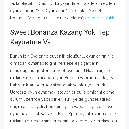
fazla olacaktır. Casino dünyasında en çok tercih edilen
oyunlarından ‘’Slot Oyunlarının’’ incisi olan Sweet
bonanza ’yı bugün sizin için ele alacağız
mostbet yükle
.
Sweet Bonanza Kazanç Yok Hep
Kaybetme Var
Bunun için üyelerine güvenilir olduğunu, oyunlarının hile
olmadan oynanabildiğini, herkese eşit şartların
sunulduğunu gösterirler. Slot oyununu tıklayanlar, slot
makinesi ekranını açabiliyor. Bundan yapılacak tek şey
bahis miktarı ödemesini yapmak ve slot çevirmektir.
Ücretsiz oyun oynamak isteyenler bu işlemlerini demo
sürüm üzerinde yapabilirler. Türkiye’de güncel adres
erişimleri ile üyelik hesabına giriş yapanlar, güvenli oyun
oynamaya başlayacaktır. Free Spinli oyunlar vardı ancak
makinanın kendisinin vermesini beklemeniz gerekiyordu.