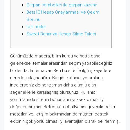
Çarpan sembolleri ile çarpan kazanır
Bets10 Hesap Onaylanması Ve Çekim
Sorunu
tatlı hileler
Sweet Bonanza Hesap Silme Talebi
Günümüzde macera, bilim kurgu ve hatta daha
geleneksel temalar arasından seçim yapabileceğiniz
birden fazla tema var. Ben bu site ile ilgili şikayetlere
nereden ulaşacağım. Bu gibi kullanıcı yorumlarını
incelerseniz de her zaman daha olumlu olan
seçeneklerle karşılaşmış olursunuz. Kullanıcı
yorumlarında sitenin bonuslarını yüksek olması iyi
değerlendirilmiş. Betconstruct altyapısı güvenilir çekim
metotları ve iletişim bakımından da müşteri destek
ekibinin çok yönlü olması iyi avantajları olarak belirlenmiş.