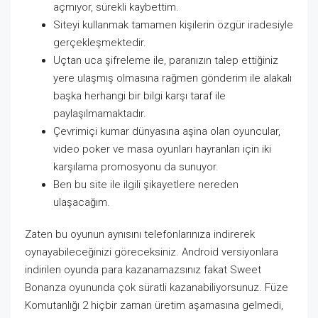
açmıyor, sürekli kaybettim.
Siteyi kullanmak tamamen kişilerin özgür iradesiyle
gerçekleşmektedir.
Uçtan uca şifreleme ile, paranızın talep ettiğiniz
yere ulaşmış olmasına rağmen gönderim ile alakalı
başka herhangi bir bilgi karşı taraf ile
paylaşılmamaktadır.
Çevrimiçi kumar dünyasına aşina olan oyuncular,
video poker ve masa oyunları hayranları için iki
karşılama promosyonu da sunuyor.
Ben bu site ile ilgili şikayetlere nereden
ulaşacağım.
Zaten bu oyunun aynısını telefonlarınıza indirerek
oynayabileceğinizi göreceksiniz. Android versiyonlara
indirilen oyunda para kazanamazsınız fakat Sweet
Bonanza oyununda çok süratli kazanabiliyorsunuz. Füze
Komutanlığı 2 hiçbir zaman üretim aşamasına gelmedi,