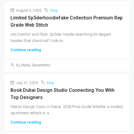
August 5, 2026
blog
Limited Sp5derhoodiefake Collection Premium Rep
Grade Web Stitch
into Comfort and Style: Sp5der Hoodie Searching for elegant
hoodies that stand out? Look no...
Continue reading
by Marky Sacramento
July 31, 2026
blog
Book Dubai Design Studio Connecting You With
Top Designers
Interior Design Costs in Dubai: 2026 Price Guide Whether a modest
apartment refresh or a...
Continue reading