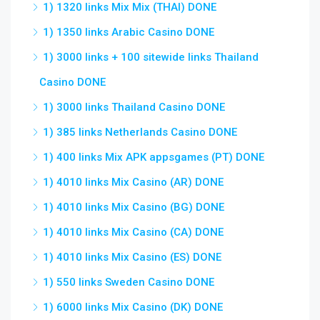
1) 1320 links Mix Mix (THAI) DONE
1) 1350 links Arabic Casino DONE
1) 3000 links + 100 sitewide links Thailand
Casino DONE
1) 3000 links Thailand Casino DONE
1) 385 links Netherlands Casino DONE
1) 400 links Mix APK appsgames (PT) DONE
1) 4010 links Mix Casino (AR) DONE
1) 4010 links Mix Casino (BG) DONE
1) 4010 links Mix Casino (CA) DONE
1) 4010 links Mix Casino (ES) DONE
1) 550 links Sweden Casino DONE
1) 6000 links Mix Casino (DK) DONE