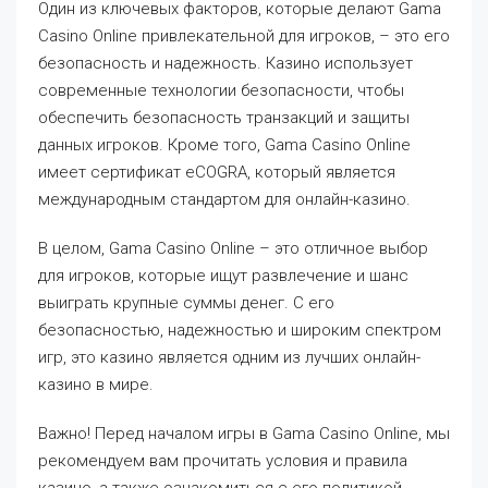
Один из ключевых факторов, которые делают Gama
Casino Online привлекательной для игроков, – это его
безопасность и надежность. Казино использует
современные технологии безопасности, чтобы
обеспечить безопасность транзакций и защиты
данных игроков. Кроме того, Gama Casino Online
имеет сертификат eCOGRA, который является
международным стандартом для онлайн-казино.
В целом, Gama Casino Online – это отличное выбор
для игроков, которые ищут развлечение и шанс
выиграть крупные суммы денег. С его
безопасностью, надежностью и широким спектром
игр, это казино является одним из лучших онлайн-
казино в мире.
Важно! Перед началом игры в Gama Casino Online, мы
рекомендуем вам прочитать условия и правила