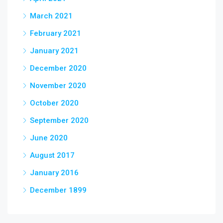
March 2021
February 2021
January 2021
December 2020
November 2020
October 2020
September 2020
June 2020
August 2017
January 2016
December 1899