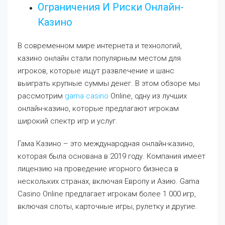
Ограничения И Риски Онлайн-
Казино
В современном мире интернета и технологий,
казино онлайн стали популярным местом для
игроков, которые ищут развлечение и шанс
выиграть крупные суммы денег. В этом обзоре мы
рассмотрим
gama casino
Online, одну из лучших
онлайн-казино, которые предлагают игрокам
широкий спектр игр и услуг.
Гама Казино – это международная онлайн-казино,
которая была основана в 2019 году. Компания имеет
лицензию на проведение игорного бизнеса в
нескольких странах, включая Европу и Азию. Gama
Casino Online предлагает игрокам более 1 000 игр,
включая слоты, карточные игры, рулетку и другие.