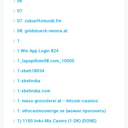
06
07
07. zukunftsmusik.fm
08. goldstueck-vienna.at
1
1 Win App Login 824
1_lapapillote08.com_10000
1-xbeti18034
1-xbetindia
1-xbetindia.com
1. mass-greisslerei.at – bitcoin-casinos
1. ottocasinosverige.se (можно прогонять)
1) 1100 links Mix Casino (1-DK) (DONE)