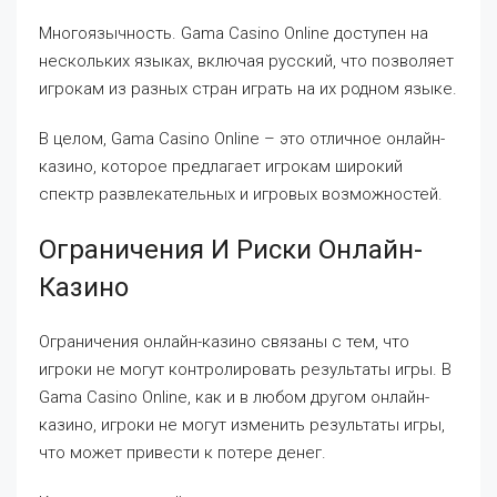
Многоязычность. Gama Casino Online доступен на
нескольких языках, включая русский, что позволяет
игрокам из разных стран играть на их родном языке.
В целом, Gama Casino Online – это отличное онлайн-
казино, которое предлагает игрокам широкий
спектр развлекательных и игровых возможностей.
Ограничения И Риски Онлайн-
Казино
Ограничения онлайн-казино связаны с тем, что
игроки не могут контролировать результаты игры. В
Gama Casino Online, как и в любом другом онлайн-
казино, игроки не могут изменить результаты игры,
что может привести к потере денег.