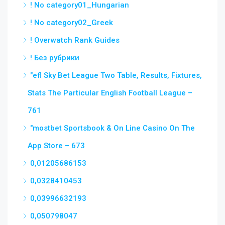
! No category01_Hungarian
! No category02_Greek
! Overwatch Rank Guides
! Без рубрики
"efl Sky Bet League Two Table, Results, Fixtures,
Stats The Particular English Football League –
761
"‎mostbet Sportsbook & On Line Casino On The
App Store – 673
0,01205686153
0,0328410453
0,03996632193
0,050798047