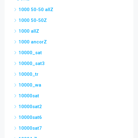
1000 50-50 allZ
1000 50-50Z
1000 allZ
1000 ancorZ
10000_sat
10000_sat3
10000_tr
10000_wa
10000sat
10000sat2
10000sat6
10000sat7