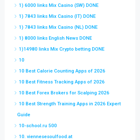
1) 6000 links Mix Casino (SW) DONE
1) 7843 links Mix Casino (IT) DONE
1) 7843 links Mix Casino (NL) DONE
1) 8000 links English News DONE
1)14980 links Mix Crypto betting DONE
10
10 Best Calorie Counting Apps of 2026
10 Best Fitness Tracking Apps of 2026
10 Best Forex Brokers for Scalping 2026
10 Best Strength Training Apps in 2026 Expert
Guide
10-school.ru 500
10. viennesesoulfood.at