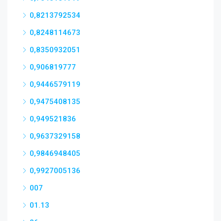
0,8213792534
0,8248114673
0,8350932051
0,906819777
0,9446579119
0,9475408135
0,949521836
0,9637329158
0,9846948405
0,9927005136
007
01.13