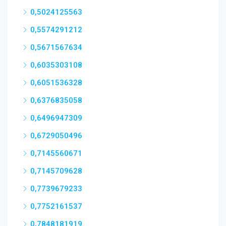
0,5024125563
0,5574291212
0,5671567634
0,6035303108
0,6051536328
0,6376835058
0,6496947309
0,6729050496
0,7145560671
0,7145709628
0,7739679233
0,7752161537
0,7848181919