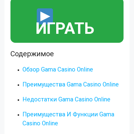
ИГРАТЬ
Содержимое
Обзор Gama Casino Online
Преимущества Gama Casino Online
Недостатки Gama Casino Online
Преимущества И Функции Gama
Casino Online