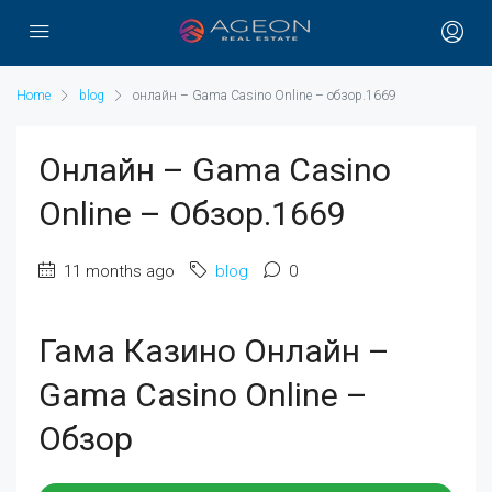
Home
blog
онлайн – Gama Casino Online – обзор.1669
Онлайн – Gama Casino
Online – Обзор.1669
11 months ago
blog
0
Гама Казино Онлайн –
Gama Casino Online –
Обзор