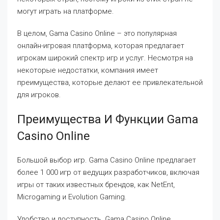
могут играть на платформе.
В целом, Gama Casino Online – это популярная
онлайн-игровая платформа, которая предлагает
игрокам широкий спектр игр и услуг. Несмотря на
некоторые недостатки, компания имеет
преимущества, которые делают ее привлекательной
для игроков.
Преимущества И Функции Gama
Casino Online
Большой выбор игр. Gama Casino Online предлагает
более 1 000 игр от ведущих разработчиков, включая
игры от таких известных брендов, как NetEnt,
Microgaming и Evolution Gaming.
Удобство и доступность. Gama Casino Online