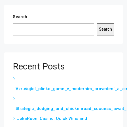
Search
Search
Recent Posts
Vzrušující_plinko_game_v_moderním_provedení_a_st
Strategic_dodging_and_chickenroad_success_await_
JokaRoom Casino: Quick Wins and