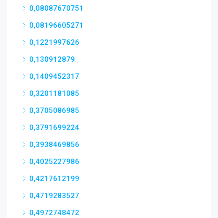
0,08087670751
0,08196605271
0,1221997626
0,130912879
0,1409452317
0,3201181085
0,3705086985
0,3791699224
0,3938469856
0,4025227986
0,4217612199
0,4719283527
0,4972748472