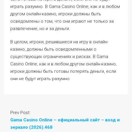
играть разумно. В Gama Casino Online, как и в любом
другом онлайн-казино, игроки должны быть
осведомлены о том, что они играют не только за
развлечение, но и за деньги.
В целом, игроки, решившиеся на игру в онлайн-
казино, должны быть осведомленными о
существующих ограничениях и рисках. В Gama
Casino Online, как и в любом другом онлайн-казино,
игроки должны быть готовы потерять деньги, если
они не будут играть разумно.
Prev Post
Gama Casino Online – официальный сайт – вход и
зеркало (2026).468