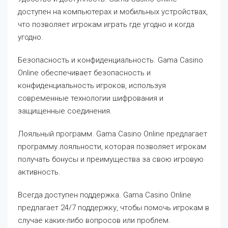
доступен на компьютерах и мобильных устройствах,
что позволяет игрокам играть где угодно и когда
угодно.
Безопасность и конфиденциальность. Gama Casino
Online обеспечивает безопасность и
конфиденциальность игроков, используя
современные технологии шифрования и
защищенные соединения.
Лояльный программ. Gama Casino Online предлагает
программу лояльности, которая позволяет игрокам
получать бонусы и преимущества за свою игровую
активность.
Всегда доступен поддержка. Gama Casino Online
предлагает 24/7 поддержку, чтобы помочь игрокам в
случае каких-либо вопросов или проблем.