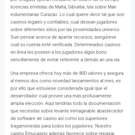
licencias emitidas de Malta, Gibraltar, Isla sobre Man
indumentarias Curazao. Lo cual quiere decir tal que son
casinos legales y confiables, cual desean jugadores
sobre diferentes sitios por las proximidades universo.
Suin pensar acerca de apartar recursos, asegúrese
cual su cuenta esté verificada. Determinados casinos
en línea les poseen a los jugadores algún bono
sencillamente de invitar referente a demás an una ví­a.
Una empresa ofrece hoy más de 800 valores y asegura
al menos dos como novedad lanzamientos al mes, es
por ello que estuviese considerada igual que el
desarrollador cual provee una más profusamente
amplia elección. Aquí tendrí­as todo la documentación
que necesitas sobre levante inimaginable abastecedor
de software de casino así­ como los superiores
tragamonedas para todos los jugadores. Nuestro
casino Emucasino ademí¡s favorece sobre repasar