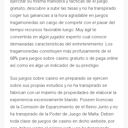
ejercitar su misma maniobra y tácticas de el juego
gratuito, descubre a subir las tasas y no ha transpirado
coger tus ganancias a la hora agradable en juegos
tragamonedas sin cargo de competir con el pasar del
tiempo recursos favorable luego. Muy ágil te
convertirás en algún jugador experto cual conoce
demasiadas características del entretenimiento. Los
tragamonedas constituyen más profusamente de el
68% para juegos sobre casino gratuito o de paga online
así­ como es algo un indicador de su prestigio.
Sus juegos sobre casino en preparado se ejercen
sobre sus propias estudios y no ha transpirado se
fabrican con un máximo de propiedades de elaborar la
experiencia excesivamente blando. Poseen licencias
de la Comisión de Esparcimiento de el Reino Junto y no
ha transpirado de la Poder de Juego de Malta. Deben
toda clase de juegos de casino en dicho website, por