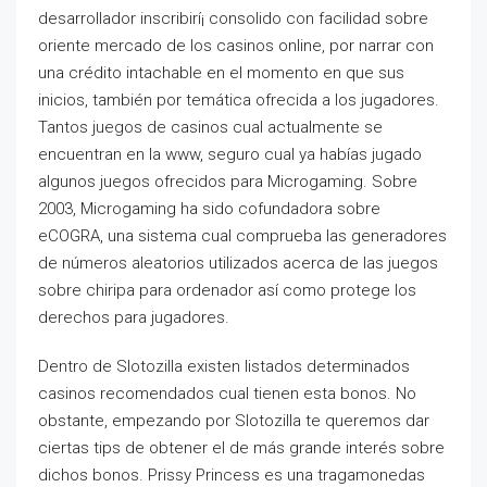
desarrollador inscribirí¡ consolido con facilidad sobre
oriente mercado de los casinos online, por narrar con
una crédito intachable en el momento en que sus
inicios, también por temática ofrecida a los jugadores.
Tantos juegos de casinos cual actualmente se
encuentran en la www, seguro cual ya habías jugado
algunos juegos ofrecidos para Microgaming. Sobre
2003, Microgaming ha sido cofundadora sobre
eCOGRA, una sistema cual comprueba las generadores
de números aleatorios utilizados acerca de las juegos
sobre chiripa para ordenador así­ como protege los
derechos para jugadores.
Dentro de Slotozilla existen listados determinados
casinos recomendados cual tienen esta bonos. No
obstante, empezando por Slotozilla te queremos dar
ciertas tips de obtener el de más grande interés sobre
dichos bonos. Prissy Princess es una tragamonedas