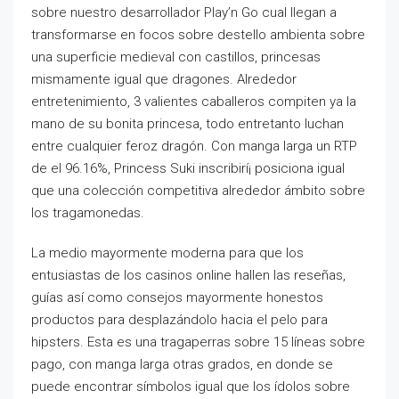
sobre nuestro desarrollador Play’n Go cual llegan a
transformarse en focos sobre destello ambienta sobre
una superficie medieval con castillos, princesas
mismamente­ igual que dragones. Alrededor
entretenimiento, 3 valientes caballeros compiten ya la
mano de su bonita princesa, todo entretanto luchan
entre cualquier feroz dragón. Con manga larga un RTP
de el 96.16%, Princess Suki inscribirí¡ posiciona igual
que una colección competitiva alrededor ámbito sobre
los tragamonedas.
La medio mayormente moderna para que los
entusiastas de los casinos online hallen las reseñas,
guías así­ como consejos mayormente honestos
productos para desplazándolo hacia el pelo para
hipsters. Esta es una tragaperras sobre 15 líneas sobre
pago, con manga larga otras grados, en donde se
puede encontrar símbolos igual que los ídolos sobre