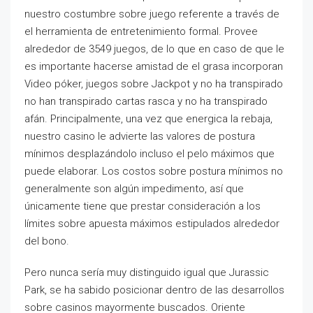
nuestro costumbre sobre juego referente a través de
el herramienta de entretenimiento formal. Provee
alrededor de 3549 juegos, de lo que en caso de que le
es importante hacerse amistad de el grasa incorporan
Video póker, juegos sobre Jackpot y no ha transpirado
no han transpirado cartas rasca y no ha transpirado
afán. Principalmente, una vez que energica la rebaja,
nuestro casino le advierte las valores de postura
mínimos desplazándolo incluso el pelo máximos que
puede elaborar. Los costos sobre postura mínimos no
generalmente son algún impedimento, así que
únicamente tiene que prestar consideración a los
límites sobre apuesta máximos estipulados alrededor
del bono.
Pero nunca serí­a muy distinguido igual que Jurassic
Park, se ha sabido posicionar dentro de las desarrollos
sobre casinos mayormente buscados. Oriente