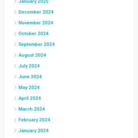
January 2025
December 2024
November 2024
October 2024
September 2024
August 2024
July 2024
June 2024
May 2024
April 2024
March 2024
February 2024
January 2024