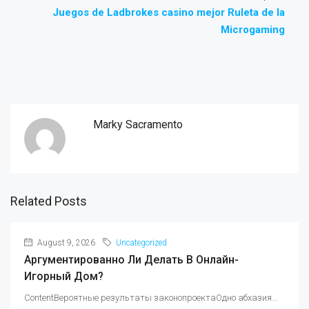
Juegos de Ladbrokes casino mejor Ruleta de la
Microgaming
Marky Sacramento
Related Posts
August 9, 2026
Uncategorized
Аргументированно Ли Делать В Онлайн-
Игорный Дом?
ContentВероятные результаты законопроектаОдно абхазия...