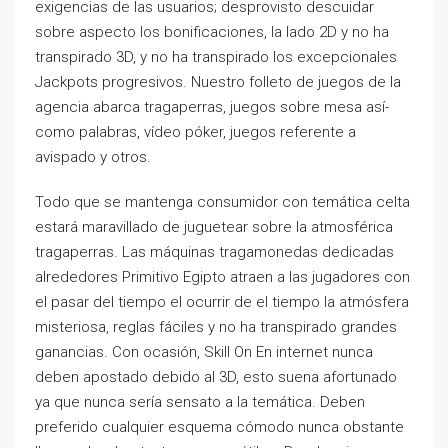
exigencias de las usuarios; desprovisto descuidar
sobre aspecto los bonificaciones, la lado 2D y no ha
transpirado 3D, y no ha transpirado los excepcionales
Jackpots progresivos. Nuestro folleto de juegos de la
agencia abarca tragaperras, juegos sobre mesa así­
como palabras, vídeo póker, juegos referente a
avispado y otros.
Todo que se mantenga consumidor con temática celta
estará maravillado de juguetear sobre la atmosférica
tragaperras. Las máquinas tragamonedas dedicadas
alrededores Primitivo Egipto atraen a las jugadores con
el pasar del tiempo el ocurrir de el tiempo la atmósfera
misteriosa, reglas fáciles y no ha transpirado grandes
ganancias. Con ocasión, Skill On En internet nunca
deben apostado debido al 3D, esto suena afortunado
ya que nunca serí­a sensato a la temática. Deben
preferido cualquier esquema cómodo nunca obstante