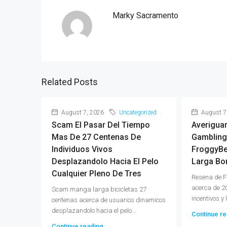
Marky Sacramento
Related Posts
August 7, 2026
Uncategorized
August 7
Scam El Pasar Del Tiempo
Averiguar
Mas De 27 Centenas De
Gambling
Individuos Vivos
FroggyBe
Desplazandolo Hacia El Pelo
Larga Bo
Cualquier Pleno De Tres
Resena de F
acerca de 2
Scam manga larga bicicletas 27
incentivos y 
centenas acerca de usuarios dinamicos
desplazandolo hacia el pelo...
Continue re
Continue reading