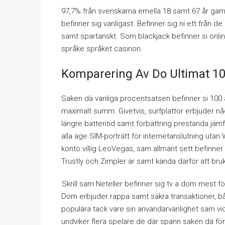
97,7% från svenskarna emella 18 samt 67 år gam
befinner sig vanligast.
Befinner sig ni ett från d
samt spartanskt. Som blackjack befinner si online
språke språket casinon.
Komparering Av Do Ultimat 10
Saken dä vanliga procentsatsen befinner si 100
maximalt summ. Givetvis, surfplattor erbjuder nå
längre batteritid samt förbättring prestanda jäm
alla äge SIM-porträtt för internetanslutning uta
konto villig LeoVegas, sam allmänt sett befinner 
Trustly och Zimpler är samt kända därför att bruka ut
Skrill sam Neteller befinner sig tv a dom mest 
Dom erbjuder rappa samt säkra transaktioner, bå
populära tack vare sin användarvänlighet sam vid
undviker flera spelare de där spann saken dä för