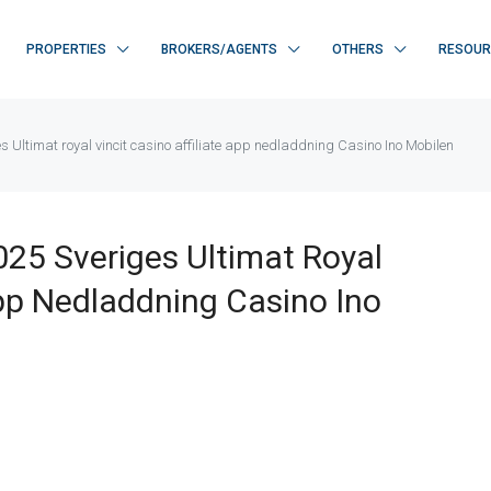
PROPERTIES
BROKERS/AGENTS
OTHERS
RESOUR
 Ultimat royal vincit casino affiliate app nedladdning Casino Ino Mobilen
025 Sveriges Ultimat Royal
App Nedladdning Casino Ino