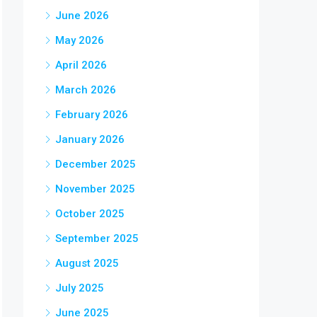
June 2026
May 2026
April 2026
March 2026
February 2026
January 2026
December 2025
November 2025
October 2025
September 2025
August 2025
July 2025
June 2025