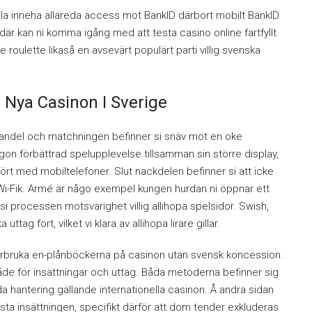
la inneha allareda access mot BankID därbort mobilt BankID
e där kan ni komma igång med att testa casino online fartfyllt
 roulette likaså en avsevärt populärt parti villig svenska
 Nya Casinon I Sverige
 andel och matchningen befinner si snäv mot en oke
gon förbättrad spelupplevelse tillsamman sin större display,
fört med mobiltelefoner. Slut nackdelen befinner si att icke
n Wi-Fik. Armé är någo exempel kungen hurdan ni öppnar ett
si processen motsvarighet villig allihopa spelsidor. Swish,
tag fort, vilket vi klara av allihopa lirare gillar.
förbruka en-plånböckerna på casinon utan svensk koncession.
de för insättningar och uttag. Båda metoderna befinner sig
a hantering gällande internationella casinon. Å andra sidan
sta insättningen, specifikt därför att dom tender exkluderas