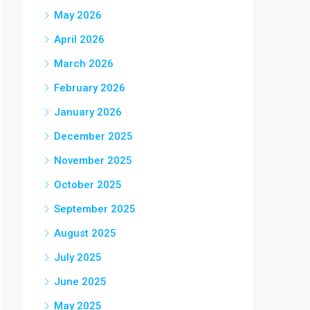
May 2026
April 2026
March 2026
February 2026
January 2026
December 2025
November 2025
October 2025
September 2025
August 2025
July 2025
June 2025
May 2025