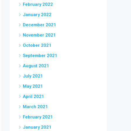
February 2022
January 2022
December 2021
November 2021
October 2021
September 2021
August 2021
July 2021
May 2021
April 2021
March 2021
February 2021
January 2021