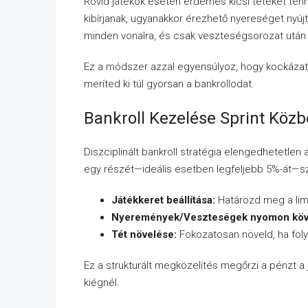
Rövid játékok esetén érdemes kicsi téteket ten
kibírjanak, ugyanakkor érezhető nyereséget nyúj
minden vonalra, és csak veszteségsorozat után n
Ez a módszer azzal egyensúlyoz, hogy kockázato
meríted ki túl gyorsan a bankrollodat.
Bankroll Kezelése Sprint Köz
Diszciplinált bankroll stratégia elengedhetetlen
egy részét—ideális esetben legfeljebb 5%-át—s
Játékkeret beállítása:
Határozd meg a limi
Nyeremények/Veszteségek nyomon köv
Tét növelése:
Fokozatosan növeld, ha fol
Ez a strukturált megközelítés megőrzi a pénzt a j
kiégnél.