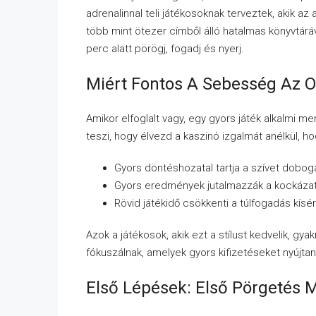
adrenalinnal teli játékosoknak terveztek, akik az
több mint ötezer címből álló hatalmas könyvtárá
perc alatt pörögj, fogadj és nyerj.
Miért Fontos A Sebesség Az O
Amikor elfoglalt vagy, egy gyors játék alkalmi me
teszi, hogy élvezd a kaszinó izgalmát anélkül, ho
Gyors döntéshozatal tartja a szívet dobo
Gyors eredmények jutalmazzák a kockázatvá
Rövid játékidő csökkenti a túlfogadás kísé
Azok a játékosok, akik ezt a stílust kedvelik, gyak
fókuszálnak, amelyek gyors kifizetéseket nyújtan
Első Lépések: Első Pörgetés 