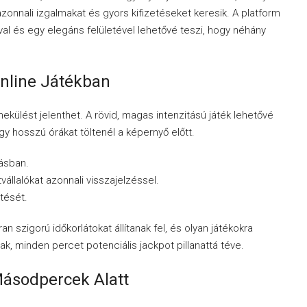
 azonnali izgalmakat és gyors kifizetéseket keresik. A platform
val és egy elegáns felületével lehetővé teszi, hogy néhány
nline Játékban
nekülést jelenthet. A rövid, magas intenzitású játék lehetővé
gy hosszú órákat töltenél a képernyő előtt.
gásban.
llalókat azonnali visszajelzéssel.
rtését.
ran szigorú időkorlátokat állítanak fel, és olyan játékokra
ak, minden percet potenciális jackpot pillanattá téve.
Másodpercek Alatt