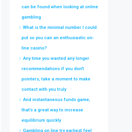
can be found when looking at online
gambling
What is the minimal number I could
put so you can an enthusiastic on-
line casino?
Any time you wanted any longer
recommendations if you don’t
pointers, take a moment to make
contact with you truly
And instantaneous funds game,
that’s a great way to increase
equilibrium quickly
Gambling on line try earliest feel